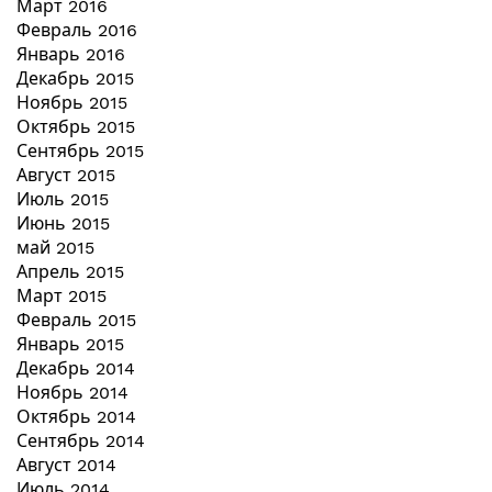
Март 2016
Февраль 2016
Январь 2016
Декабрь 2015
Ноябрь 2015
Октябрь 2015
Сентябрь 2015
Август 2015
Июль 2015
Июнь 2015
май 2015
Апрель 2015
Март 2015
Февраль 2015
Январь 2015
Декабрь 2014
Ноябрь 2014
Октябрь 2014
Сентябрь 2014
Август 2014
Июль 2014