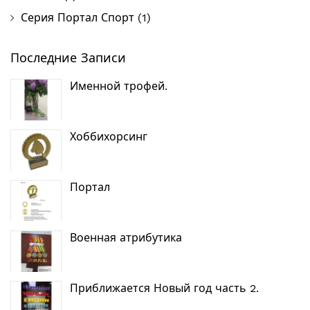
Серия Портал Спорт
(1)
Последние Записи
Именной трофей.
Хоббихорсинг
Портал
Военная атрибутика
Приближается Новый год часть 2.