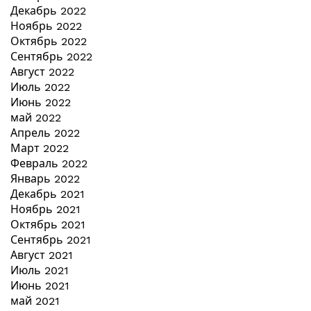
Декабрь 2022
Ноябрь 2022
Октябрь 2022
Сентябрь 2022
Август 2022
Июль 2022
Июнь 2022
май 2022
Апрель 2022
Март 2022
Февраль 2022
Январь 2022
Декабрь 2021
Ноябрь 2021
Октябрь 2021
Сентябрь 2021
Август 2021
Июль 2021
Июнь 2021
май 2021