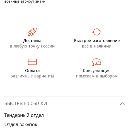
военные
атрибут
знаки
Доставка
Быстрое изготовление
в любую точку России
всё в наличии
Оплата
Консультация
различные варианты
поможем в выбором
БЫСТРЫЕ ССЫЛКИ
Тендерный отдел
Отдел закупок