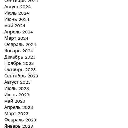
Сентябрь 2024
Август 2024
Июль 2024
Июнь 2024
май 2024
Апрель 2024
Март 2024
Февраль 2024
Январь 2024
Декабрь 2023
Ноябрь 2023
Октябрь 2023
Сентябрь 2023
Август 2023
Июль 2023
Июнь 2023
май 2023
Апрель 2023
Март 2023
Февраль 2023
Январь 2023