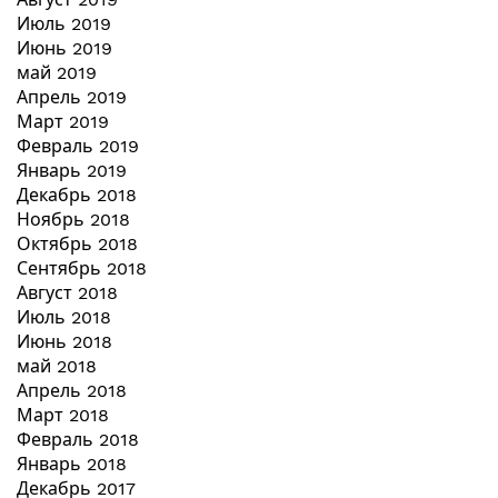
Июль 2019
Июнь 2019
май 2019
Апрель 2019
Март 2019
Февраль 2019
Январь 2019
Декабрь 2018
Ноябрь 2018
Октябрь 2018
Сентябрь 2018
Август 2018
Июль 2018
Июнь 2018
май 2018
Апрель 2018
Март 2018
Февраль 2018
Январь 2018
Декабрь 2017