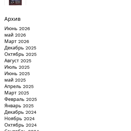
Архив
Июнь 2026
май 2026
Март 2026
Декабрь 2025
Октябрь 2025
Август 2025
Июль 2025
Июнь 2025
май 2025
Апрель 2025
Март 2025
Февраль 2025
Январь 2025
Декабрь 2024
Ноябрь 2024
Октябрь 2024