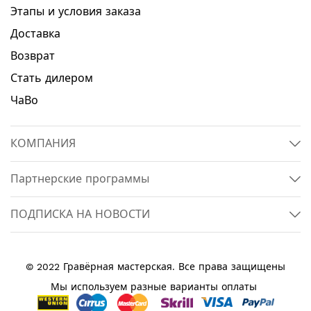
Этапы и условия заказа
Доставка
Возврат
Стать дилером
ЧаВо
КОМПАНИЯ
Партнерские программы
ПОДПИСКА НА НОВОСТИ
© 2022 Гравёрная мастерская. Все права защищены
Мы используем разные варианты оплаты