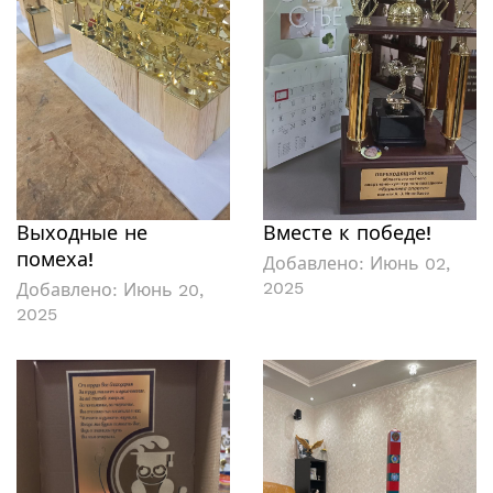
Выходные не
Вместе к победе!
помеха!
Добавлено:
Июнь 02,
2025
Добавлено:
Июнь 20,
2025