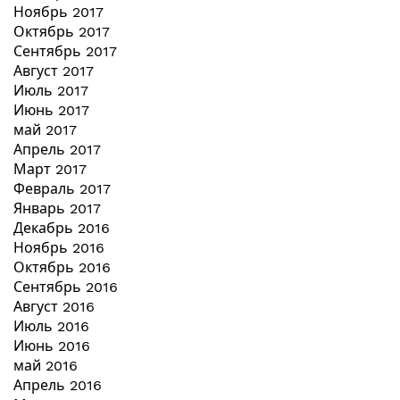
Ноябрь 2017
Октябрь 2017
Сентябрь 2017
Август 2017
Июль 2017
Июнь 2017
май 2017
Апрель 2017
Март 2017
Февраль 2017
Январь 2017
Декабрь 2016
Ноябрь 2016
Октябрь 2016
Сентябрь 2016
Август 2016
Июль 2016
Июнь 2016
май 2016
Апрель 2016