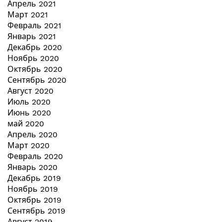
Апрель 2021
Март 2021
Февраль 2021
Январь 2021
Декабрь 2020
Ноябрь 2020
Октябрь 2020
Сентябрь 2020
Август 2020
Июль 2020
Июнь 2020
май 2020
Апрель 2020
Март 2020
Февраль 2020
Январь 2020
Декабрь 2019
Ноябрь 2019
Октябрь 2019
Сентябрь 2019
Август 2019