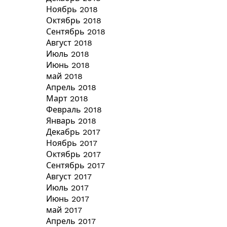
Ноябрь 2018
Октябрь 2018
Сентябрь 2018
Август 2018
Июль 2018
Июнь 2018
май 2018
Апрель 2018
Март 2018
Февраль 2018
Январь 2018
Декабрь 2017
Ноябрь 2017
Октябрь 2017
Сентябрь 2017
Август 2017
Июль 2017
Июнь 2017
май 2017
Апрель 2017