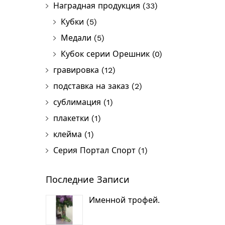
Наградная продукция
(33)
Кубки
(5)
Медали
(5)
Кубок серии Орешник
(0)
гравировка
(12)
подставка на заказ
(2)
сублимация
(1)
плакетки
(1)
клейма
(1)
Серия Портал Спорт
(1)
Последние Записи
Именной трофей.