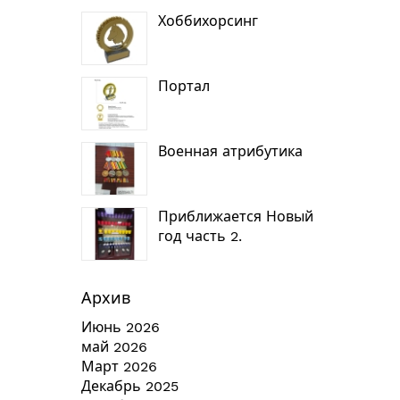
Хоббихорсинг
Портал
Военная атрибутика
Приближается Новый
год часть 2.
Архив
Июнь 2026
май 2026
Март 2026
Декабрь 2025