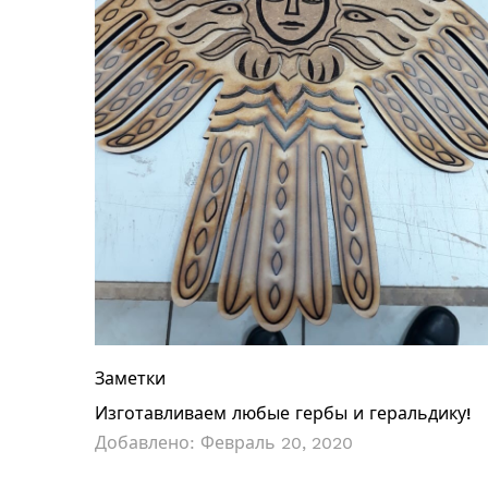
Заметки
Изготавливаем любые гербы и геральдику!
Добавлено:
Февраль 20, 2020