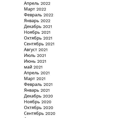
Апрель 2022
Март 2022
Февраль 2022
Январь 2022
Декабрь 2021
Ноябрь 2021
Октябрь 2021
Сентябрь 2021
Август 2021
Июль 2021
Июнь 2021
май 2021
Апрель 2021
Март 2021
Февраль 2021
Январь 2021
Декабрь 2020
Ноябрь 2020
Октябрь 2020
Сентябрь 2020