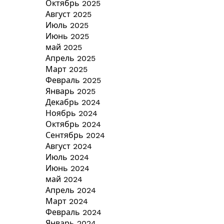
Октябрь 2025
Август 2025
Июль 2025
Июнь 2025
май 2025
Апрель 2025
Март 2025
Февраль 2025
Январь 2025
Декабрь 2024
Ноябрь 2024
Октябрь 2024
Сентябрь 2024
Август 2024
Июль 2024
Июнь 2024
май 2024
Апрель 2024
Март 2024
Февраль 2024
Январь 2024