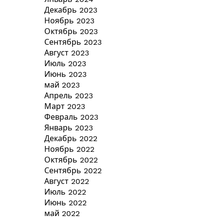
Декабрь 2023
Ноябрь 2023
Октябрь 2023
Сентябрь 2023
Август 2023
Июль 2023
Июнь 2023
май 2023
Апрель 2023
Март 2023
Февраль 2023
Январь 2023
Декабрь 2022
Ноябрь 2022
Октябрь 2022
Сентябрь 2022
Август 2022
Июль 2022
Июнь 2022
май 2022