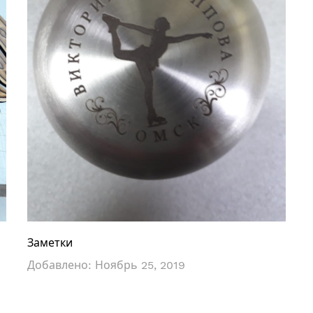
Заметки
Добавлено:
Ноябрь 25, 2019