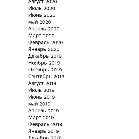
Август 2020
Июль 2020
Июнь 2020
май 2020
Апрель 2020
Март 2020
Февраль 2020
Январь 2020
Декабрь 2019
Ноябрь 2019
Октябрь 2019
Сентябрь 2019
Август 2019
Июль 2019
Июнь 2019
май 2019
Апрель 2019
Март 2019
Февраль 2019
Январь 2019
Декабрь 2018