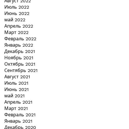
Август 2022
Июль 2022
Июнь 2022
май 2022
Апрель 2022
Март 2022
Февраль 2022
Январь 2022
Декабрь 2021
Ноябрь 2021
Октябрь 2021
Сентябрь 2021
Август 2021
Июль 2021
Июнь 2021
май 2021
Апрель 2021
Март 2021
Февраль 2021
Январь 2021
Декабрь 2020