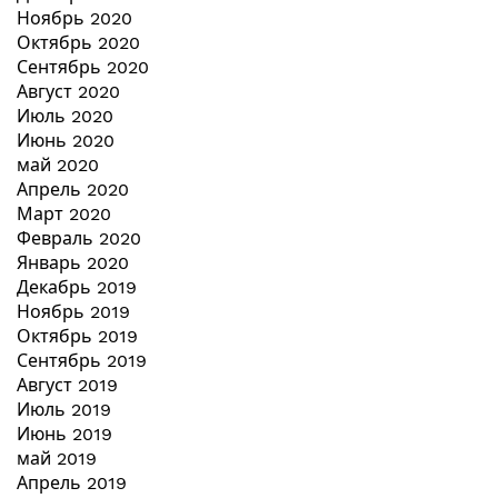
Ноябрь 2020
Октябрь 2020
Сентябрь 2020
Август 2020
Июль 2020
Июнь 2020
май 2020
Апрель 2020
Март 2020
Февраль 2020
Январь 2020
Декабрь 2019
Ноябрь 2019
Октябрь 2019
Сентябрь 2019
Август 2019
Июль 2019
Июнь 2019
май 2019
Апрель 2019