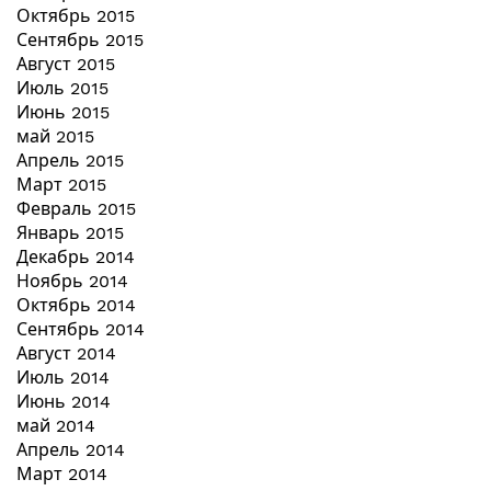
Октябрь 2015
Сентябрь 2015
Август 2015
Июль 2015
Июнь 2015
май 2015
Апрель 2015
Март 2015
Февраль 2015
Январь 2015
Декабрь 2014
Ноябрь 2014
Октябрь 2014
Сентябрь 2014
Август 2014
Июль 2014
Июнь 2014
май 2014
Апрель 2014
Март 2014