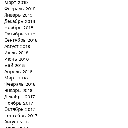
Март 2019
Февраль 2019
Январь 2019
Декабрь 2018
Ноябрь 2018
Октябрь 2018
Сентябрь 2018
Август 2018
Июль 2018
Июнь 2018
май 2018
Апрель 2018
Март 2018
Февраль 2018
Январь 2018
Декабрь 2017
Ноябрь 2017
Октябрь 2017
Сентябрь 2017
Август 2017