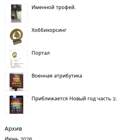
Именной трофей.
Хоббихорсинг
Портал
Военная атрибутика
Приближается Новый год часть 2.
Архив
Июнь 2026