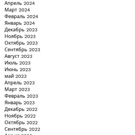
Апрель 2024
Март 2024
Февраль 2024
Январь 2024
Декабрь 2023
Ноябрь 2023
Октябрь 2023
Сентябрь 2023
Август 2023
Июль 2023
Июнь 2023
май 2023
Апрель 2023
Март 2023
Февраль 2023
Январь 2023
Декабрь 2022
Ноябрь 2022
Октябрь 2022
Сентябрь 2022