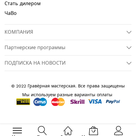
Стать дилером
ЧаВо
КОМПАНИЯ
Партнерские программы
ПОДПИСКА НА НОВОСТИ
© 2022 Гравёрная мастерская. Все права защищены
Мы используем разные варианты оплаты