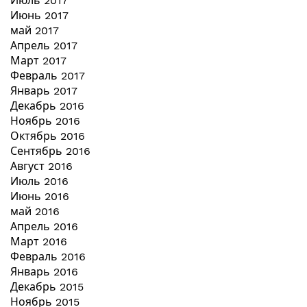
Июль 2017
Июнь 2017
май 2017
Апрель 2017
Март 2017
Февраль 2017
Январь 2017
Декабрь 2016
Ноябрь 2016
Октябрь 2016
Сентябрь 2016
Август 2016
Июль 2016
Июнь 2016
май 2016
Апрель 2016
Март 2016
Февраль 2016
Январь 2016
Декабрь 2015
Ноябрь 2015