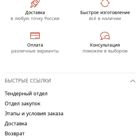
Доставка
Быстрое изготовление
в любую точку России
всё в наличии
Оплата
Консультация
различные варианты
поможем в выбором
БЫСТРЫЕ ССЫЛКИ
Тендерный отдел
Отдел закупок
Этапы и условия заказа
Доставка
Возврат