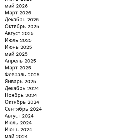
май 2026
Март 2026
Декабрь 2025
Октябрь 2025
Август 2025
Июль 2025
Июнь 2025
май 2025
Апрель 2025
Март 2025
Февраль 2025
Январь 2025
Декабрь 2024
Ноябрь 2024
Октябрь 2024
Сентябрь 2024
Август 2024
Июль 2024
Июнь 2024
май 2024