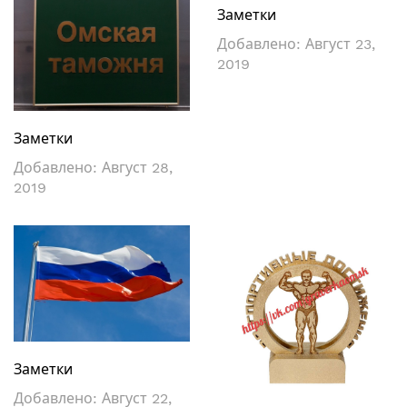
Заметки
Добавлено:
Август 23,
2019
Заметки
Добавлено:
Август 28,
2019
Заметки
Добавлено:
Август 22,