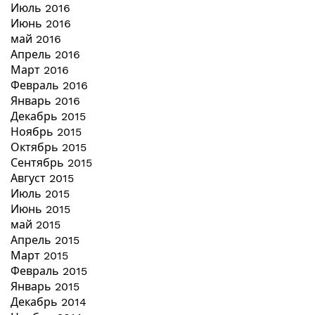
Июль 2016
Июнь 2016
май 2016
Апрель 2016
Март 2016
Февраль 2016
Январь 2016
Декабрь 2015
Ноябрь 2015
Октябрь 2015
Сентябрь 2015
Август 2015
Июль 2015
Июнь 2015
май 2015
Апрель 2015
Март 2015
Февраль 2015
Январь 2015
Декабрь 2014