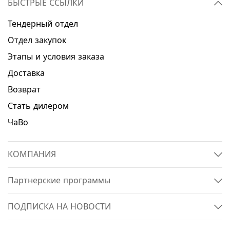
БЫСТРЫЕ ССЫЛКИ
Тендерный отдел
Отдел закупок
Этапы и условия заказа
Доставка
Возврат
Стать дилером
ЧаВо
КОМПАНИЯ
Партнерские программы
ПОДПИСКА НА НОВОСТИ