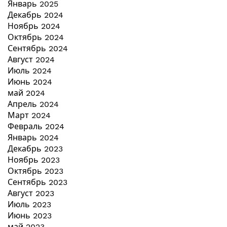
Январь 2025
Декабрь 2024
Ноябрь 2024
Октябрь 2024
Сентябрь 2024
Август 2024
Июль 2024
Июнь 2024
май 2024
Апрель 2024
Март 2024
Февраль 2024
Январь 2024
Декабрь 2023
Ноябрь 2023
Октябрь 2023
Сентябрь 2023
Август 2023
Июль 2023
Июнь 2023
май 2023