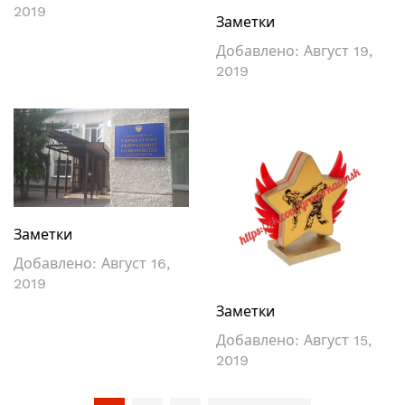
2019
Заметки
Добавлено:
Август 19,
2019
Заметки
Добавлено:
Август 16,
2019
Заметки
Добавлено:
Август 15,
2019