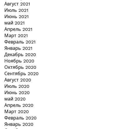
Август 2021
Июль 2021
Июнь 2021
май 2021
Апрель 2021
Март 2021
Февраль 2021
Январь 2021
Декабрь 2020
Ноябрь 2020
Октябрь 2020
Сентябрь 2020
Август 2020
Июль 2020
Июнь 2020
май 2020
Апрель 2020
Март 2020
Февраль 2020
Январь 2020