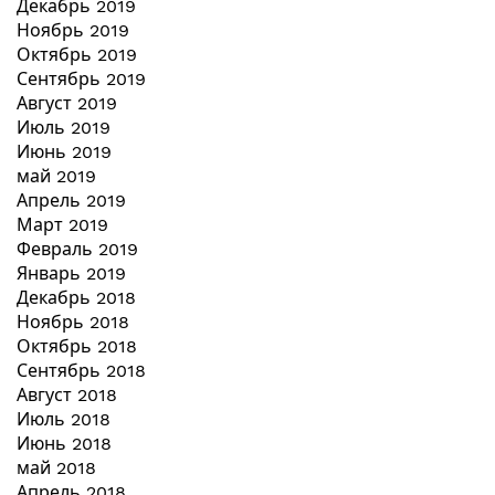
Декабрь 2019
Ноябрь 2019
Октябрь 2019
Сентябрь 2019
Август 2019
Июль 2019
Июнь 2019
май 2019
Апрель 2019
Март 2019
Февраль 2019
Январь 2019
Декабрь 2018
Ноябрь 2018
Октябрь 2018
Сентябрь 2018
Август 2018
Июль 2018
Июнь 2018
май 2018
Апрель 2018