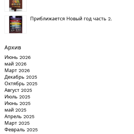
Приближается Новый год часть 2.
Архив
Июнь 2026
май 2026
Март 2026
Декабрь 2025
Октябрь 2025
Август 2025
Июль 2025
Июнь 2025
май 2025
Апрель 2025
Март 2025
Февраль 2025