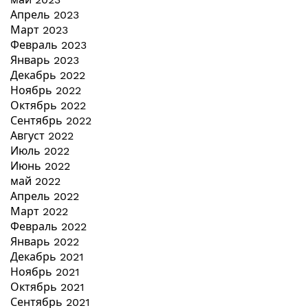
Апрель 2023
Март 2023
Февраль 2023
Январь 2023
Декабрь 2022
Ноябрь 2022
Октябрь 2022
Сентябрь 2022
Август 2022
Июль 2022
Июнь 2022
май 2022
Апрель 2022
Март 2022
Февраль 2022
Январь 2022
Декабрь 2021
Ноябрь 2021
Октябрь 2021
Сентябрь 2021