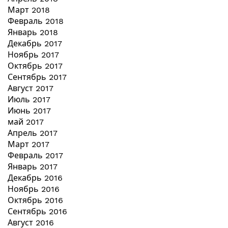
Март 2018
Февраль 2018
Январь 2018
Декабрь 2017
Ноябрь 2017
Октябрь 2017
Сентябрь 2017
Август 2017
Июль 2017
Июнь 2017
май 2017
Апрель 2017
Март 2017
Февраль 2017
Январь 2017
Декабрь 2016
Ноябрь 2016
Октябрь 2016
Сентябрь 2016
Август 2016