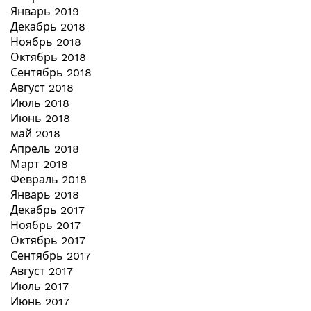
Январь 2019
Декабрь 2018
Ноябрь 2018
Октябрь 2018
Сентябрь 2018
Август 2018
Июль 2018
Июнь 2018
май 2018
Апрель 2018
Март 2018
Февраль 2018
Январь 2018
Декабрь 2017
Ноябрь 2017
Октябрь 2017
Сентябрь 2017
Август 2017
Июль 2017
Июнь 2017