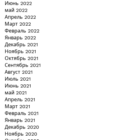
Июнь 2022
май 2022
Апрель 2022
Март 2022
Февраль 2022
Январь 2022
Декабрь 2021
Ноябрь 2021
Октябрь 2021
Сентябрь 2021
Август 2021
Июль 2021
Июнь 2021
май 2021
Апрель 2021
Март 2021
Февраль 2021
Январь 2021
Декабрь 2020
Ноябрь 2020