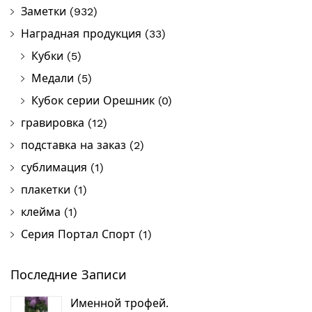
Заметки
(932)
Наградная продукция
(33)
Кубки
(5)
Медали
(5)
Кубок серии Орешник
(0)
гравировка
(12)
подставка на заказ
(2)
сублимация
(1)
плакетки
(1)
клейма
(1)
Серия Портал Спорт
(1)
Последние Записи
Именной трофей.