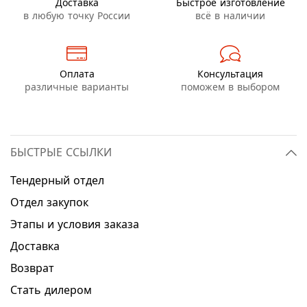
Доставка
Быстрое изготовление
в любую точку России
всё в наличии
Оплата
Консультация
различные варианты
поможем в выбором
БЫСТРЫЕ ССЫЛКИ
Тендерный отдел
Отдел закупок
Этапы и условия заказа
Доставка
Возврат
Стать дилером