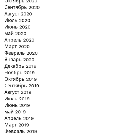
Октябрь 2020
Сентябрь 2020
Август 2020
Июль 2020
Июнь 2020
май 2020
Апрель 2020
Март 2020
Февраль 2020
Январь 2020
Декабрь 2019
Ноябрь 2019
Октябрь 2019
Сентябрь 2019
Август 2019
Июль 2019
Июнь 2019
май 2019
Апрель 2019
Март 2019
Февраль 2019