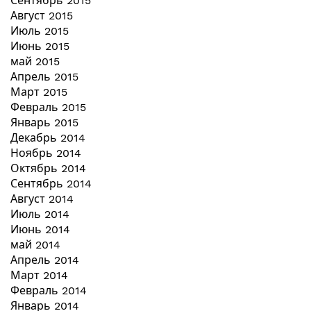
Сентябрь 2015
Август 2015
Июль 2015
Июнь 2015
май 2015
Апрель 2015
Март 2015
Февраль 2015
Январь 2015
Декабрь 2014
Ноябрь 2014
Октябрь 2014
Сентябрь 2014
Август 2014
Июль 2014
Июнь 2014
май 2014
Апрель 2014
Март 2014
Февраль 2014
Январь 2014