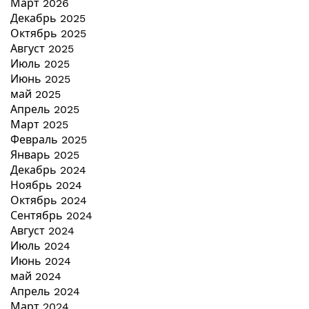
Март 2026
Декабрь 2025
Октябрь 2025
Август 2025
Июль 2025
Июнь 2025
май 2025
Апрель 2025
Март 2025
Февраль 2025
Январь 2025
Декабрь 2024
Ноябрь 2024
Октябрь 2024
Сентябрь 2024
Август 2024
Июль 2024
Июнь 2024
май 2024
Апрель 2024
Март 2024