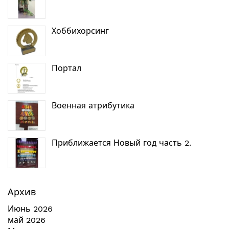
Хоббихорсинг
Портал
Военная атрибутика
Приближается Новый год часть 2.
Архив
Июнь 2026
май 2026