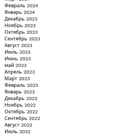
Февраль 2024
Январь 2024
Декабрь 2023
Ноябрь 2023
Октябрь 2023
Сентябрь 2023
Август 2023
Июль 2023
Июнь 2023
май 2023
Апрель 2023
Март 2023
Февраль 2023
Январь 2023
Декабрь 2022
Ноябрь 2022
Октябрь 2022
Сентябрь 2022
Август 2022
Июль 2022