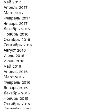
май 2017
Апрель 2017
Март 2017
Февраль 2017
Январь 2017
Декабрь 2016
Ноябрь 2016
Октябрь 2016
Сентябрь 2016
Август 2016
Июль 2016
Июнь 2016
май 2016
Апрель 2016
Март 2016
Февраль 2016
Январь 2016
Декабрь 2015
Ноябрь 2015
Октябрь 2015