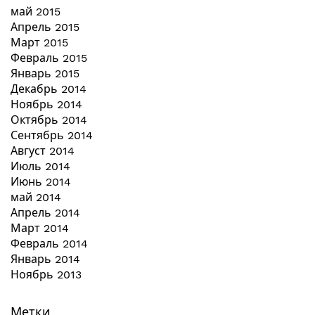
май 2015
Апрель 2015
Март 2015
Февраль 2015
Январь 2015
Декабрь 2014
Ноябрь 2014
Октябрь 2014
Сентябрь 2014
Август 2014
Июль 2014
Июнь 2014
май 2014
Апрель 2014
Март 2014
Февраль 2014
Январь 2014
Ноябрь 2013
Метки