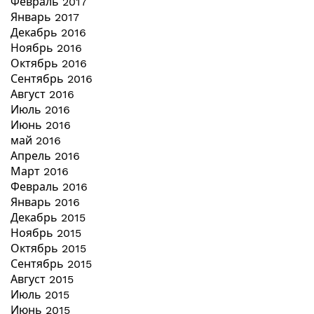
Февраль 2017
Январь 2017
Декабрь 2016
Ноябрь 2016
Октябрь 2016
Сентябрь 2016
Август 2016
Июль 2016
Июнь 2016
май 2016
Апрель 2016
Март 2016
Февраль 2016
Январь 2016
Декабрь 2015
Ноябрь 2015
Октябрь 2015
Сентябрь 2015
Август 2015
Июль 2015
Июнь 2015