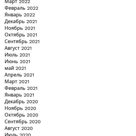
Март 2022
Февраль 2022
Январь 2022
Декабрь 2021
Ноябрь 2021
Октябрь 2021
Сентябрь 2021
Август 2021
Июль 2021
Июнь 2021
май 2021
Апрель 2021
Март 2021
Февраль 2021
Январь 2021
Декабрь 2020
Ноябрь 2020
Октябрь 2020
Сентябрь 2020
Август 2020
Июль 2020