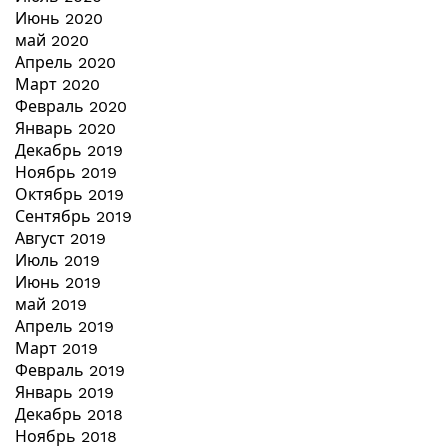
Июнь 2020
май 2020
Апрель 2020
Март 2020
Февраль 2020
Январь 2020
Декабрь 2019
Ноябрь 2019
Октябрь 2019
Сентябрь 2019
Август 2019
Июль 2019
Июнь 2019
май 2019
Апрель 2019
Март 2019
Февраль 2019
Январь 2019
Декабрь 2018
Ноябрь 2018