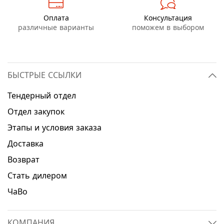
Оплата
Консультация
различные варианты
поможем в выбором
БЫСТРЫЕ ССЫЛКИ
Тендерный отдел
Отдел закупок
Этапы и условия заказа
Доставка
Возврат
Стать дилером
ЧаВо
КОМПАНИЯ