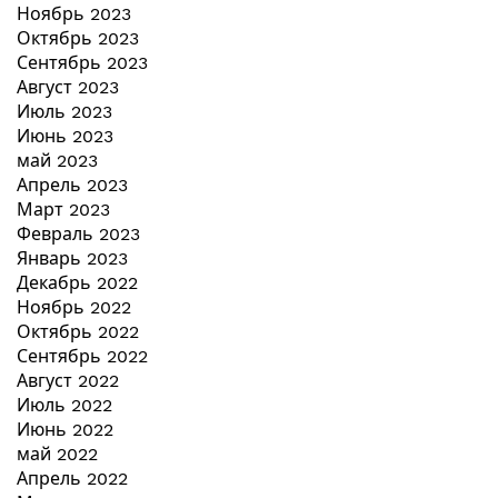
Ноябрь 2023
Октябрь 2023
Сентябрь 2023
Август 2023
Июль 2023
Июнь 2023
май 2023
Апрель 2023
Март 2023
Февраль 2023
Январь 2023
Декабрь 2022
Ноябрь 2022
Октябрь 2022
Сентябрь 2022
Август 2022
Июль 2022
Июнь 2022
май 2022
Апрель 2022