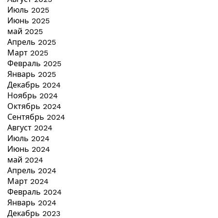
Июль 2025
Июнь 2025
май 2025
Апрель 2025
Март 2025
Февраль 2025
Январь 2025
Декабрь 2024
Ноябрь 2024
Октябрь 2024
Сентябрь 2024
Август 2024
Июль 2024
Июнь 2024
май 2024
Апрель 2024
Март 2024
Февраль 2024
Январь 2024
Декабрь 2023