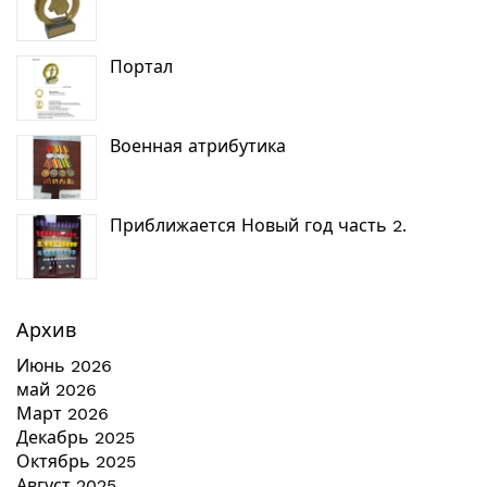
Портал
Военная атрибутика
Приближается Новый год часть 2.
Архив
Июнь 2026
май 2026
Март 2026
Декабрь 2025
Октябрь 2025
Август 2025