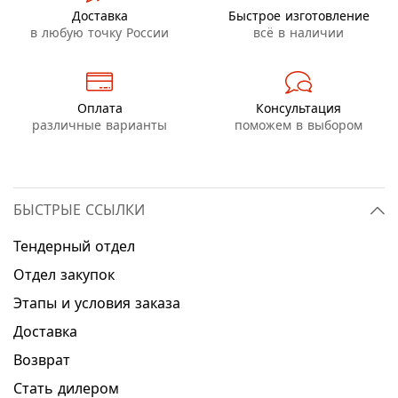
Доставка
Быстрое изготовление
в любую точку России
всё в наличии
Оплата
Консультация
различные варианты
поможем в выбором
БЫСТРЫЕ ССЫЛКИ
Тендерный отдел
Отдел закупок
Этапы и условия заказа
Доставка
Возврат
Стать дилером