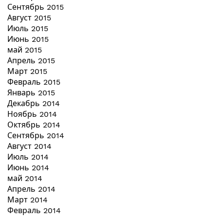
Сентябрь 2015
Август 2015
Июль 2015
Июнь 2015
май 2015
Апрель 2015
Март 2015
Февраль 2015
Январь 2015
Декабрь 2014
Ноябрь 2014
Октябрь 2014
Сентябрь 2014
Август 2014
Июль 2014
Июнь 2014
май 2014
Апрель 2014
Март 2014
Февраль 2014