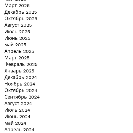
Март 2026
Декабрь 2025
Октябрь 2025
Август 2025
Июль 2025
Июнь 2025
май 2025
Апрель 2025
Март 2025
Февраль 2025
Январь 2025
Декабрь 2024
Ноябрь 2024
Октябрь 2024
Сентябрь 2024
Август 2024
Июль 2024
Июнь 2024
май 2024
Апрель 2024