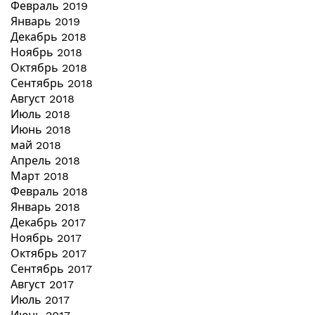
Февраль 2019
Январь 2019
Декабрь 2018
Ноябрь 2018
Октябрь 2018
Сентябрь 2018
Август 2018
Июль 2018
Июнь 2018
май 2018
Апрель 2018
Март 2018
Февраль 2018
Январь 2018
Декабрь 2017
Ноябрь 2017
Октябрь 2017
Сентябрь 2017
Август 2017
Июль 2017