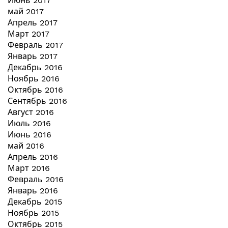
Июнь 2017
май 2017
Апрель 2017
Март 2017
Февраль 2017
Январь 2017
Декабрь 2016
Ноябрь 2016
Октябрь 2016
Сентябрь 2016
Август 2016
Июль 2016
Июнь 2016
май 2016
Апрель 2016
Март 2016
Февраль 2016
Январь 2016
Декабрь 2015
Ноябрь 2015
Октябрь 2015