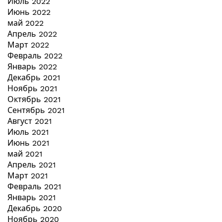
Июль 2022
Июнь 2022
май 2022
Апрель 2022
Март 2022
Февраль 2022
Январь 2022
Декабрь 2021
Ноябрь 2021
Октябрь 2021
Сентябрь 2021
Август 2021
Июль 2021
Июнь 2021
май 2021
Апрель 2021
Март 2021
Февраль 2021
Январь 2021
Декабрь 2020
Ноябрь 2020