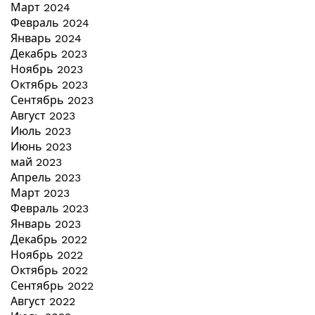
Март 2024
Февраль 2024
Январь 2024
Декабрь 2023
Ноябрь 2023
Октябрь 2023
Сентябрь 2023
Август 2023
Июль 2023
Июнь 2023
май 2023
Апрель 2023
Март 2023
Февраль 2023
Январь 2023
Декабрь 2022
Ноябрь 2022
Октябрь 2022
Сентябрь 2022
Август 2022