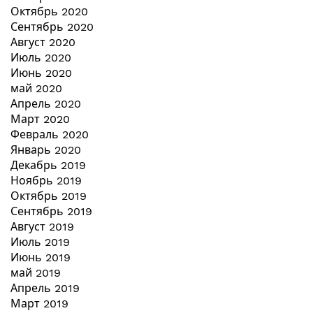
Октябрь 2020
Сентябрь 2020
Август 2020
Июль 2020
Июнь 2020
май 2020
Апрель 2020
Март 2020
Февраль 2020
Январь 2020
Декабрь 2019
Ноябрь 2019
Октябрь 2019
Сентябрь 2019
Август 2019
Июль 2019
Июнь 2019
май 2019
Апрель 2019
Март 2019