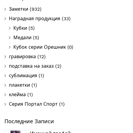
Заметки
(932)
Наградная продукция
(33)
Кубки
(5)
Медали
(5)
Кубок серии Орешник
(0)
гравировка
(12)
подставка на заказ
(2)
сублимация
(1)
плакетки
(1)
клейма
(1)
Серия Портал Спорт
(1)
Последние Записи