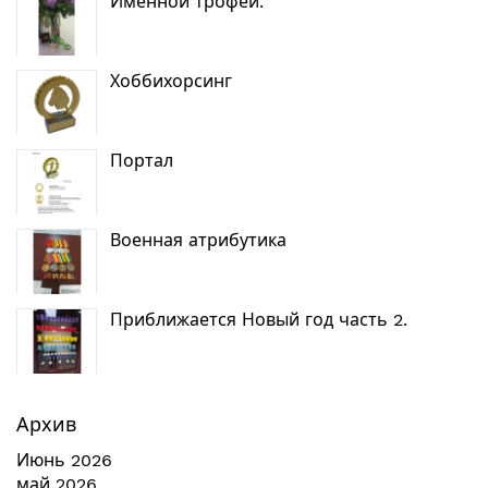
Именной трофей.
Хоббихорсинг
Портал
Военная атрибутика
Приближается Новый год часть 2.
Архив
Июнь 2026
май 2026