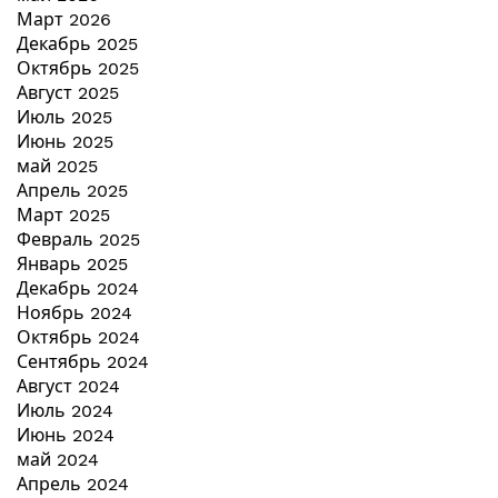
Март 2026
Декабрь 2025
Октябрь 2025
Август 2025
Июль 2025
Июнь 2025
май 2025
Апрель 2025
Март 2025
Февраль 2025
Январь 2025
Декабрь 2024
Ноябрь 2024
Октябрь 2024
Сентябрь 2024
Август 2024
Июль 2024
Июнь 2024
май 2024
Апрель 2024