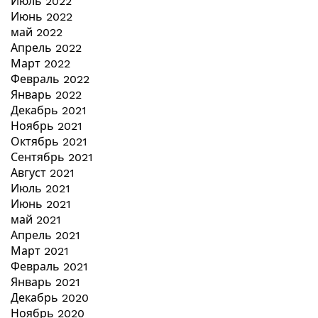
Июль 2022
Июнь 2022
май 2022
Апрель 2022
Март 2022
Февраль 2022
Январь 2022
Декабрь 2021
Ноябрь 2021
Октябрь 2021
Сентябрь 2021
Август 2021
Июль 2021
Июнь 2021
май 2021
Апрель 2021
Март 2021
Февраль 2021
Январь 2021
Декабрь 2020
Ноябрь 2020