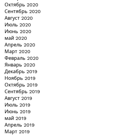
Октябрь 2020
Сентябрь 2020
Август 2020
Июль 2020
Июнь 2020
май 2020
Апрель 2020
Март 2020
Февраль 2020
Январь 2020
Декабрь 2019
Ноябрь 2019
Октябрь 2019
Сентябрь 2019
Август 2019
Июль 2019
Июнь 2019
май 2019
Апрель 2019
Март 2019