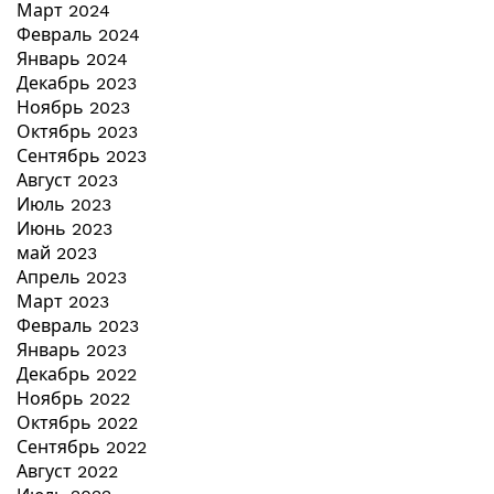
Март 2024
Февраль 2024
Январь 2024
Декабрь 2023
Ноябрь 2023
Октябрь 2023
Сентябрь 2023
Август 2023
Июль 2023
Июнь 2023
май 2023
Апрель 2023
Март 2023
Февраль 2023
Январь 2023
Декабрь 2022
Ноябрь 2022
Октябрь 2022
Сентябрь 2022
Август 2022