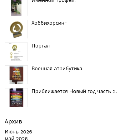
Именной трофей.
Хоббихорсинг
Портал
Военная атрибутика
Приближается Новый год часть 2.
Архив
Июнь 2026
май 2026