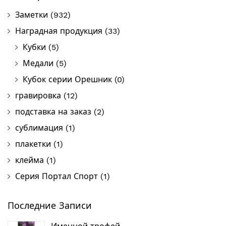
Заметки
(932)
Наградная продукция
(33)
Кубки
(5)
Медали
(5)
Кубок серии Орешник
(0)
гравировка
(12)
подставка на заказ
(2)
сублимация
(1)
плакетки
(1)
клейма
(1)
Серия Портал Спорт
(1)
Последние Записи