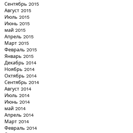
Сентябрь 2015
Август 2015
Июль 2015
Июнь 2015
май 2015
Апрель 2015
Март 2015
Февраль 2015
Январь 2015
Декабрь 2014
Ноябрь 2014
Октябрь 2014
Сентябрь 2014
Август 2014
Июль 2014
Июнь 2014
май 2014
Апрель 2014
Март 2014
Февраль 2014