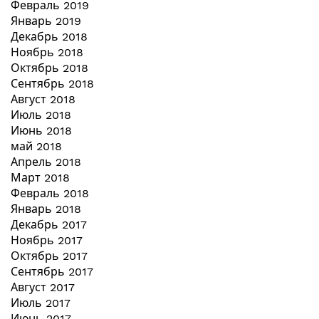
Февраль 2019
Январь 2019
Декабрь 2018
Ноябрь 2018
Октябрь 2018
Сентябрь 2018
Август 2018
Июль 2018
Июнь 2018
май 2018
Апрель 2018
Март 2018
Февраль 2018
Январь 2018
Декабрь 2017
Ноябрь 2017
Октябрь 2017
Сентябрь 2017
Август 2017
Июль 2017
Июнь 2017