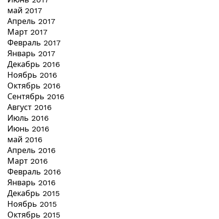
май 2017
Апрель 2017
Март 2017
Февраль 2017
Январь 2017
Декабрь 2016
Ноябрь 2016
Октябрь 2016
Сентябрь 2016
Август 2016
Июль 2016
Июнь 2016
май 2016
Апрель 2016
Март 2016
Февраль 2016
Январь 2016
Декабрь 2015
Ноябрь 2015
Октябрь 2015