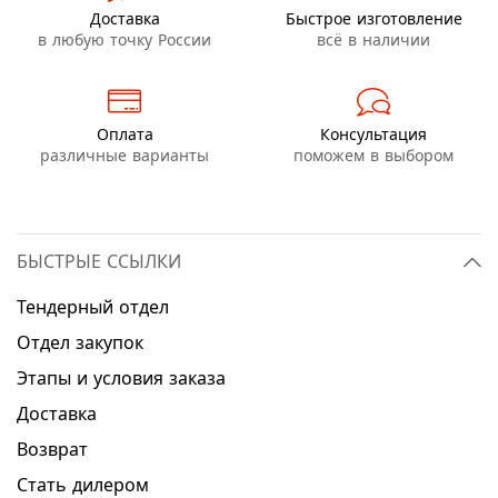
Доставка
Быстрое изготовление
в любую точку России
всё в наличии
Оплата
Консультация
различные варианты
поможем в выбором
БЫСТРЫЕ ССЫЛКИ
Тендерный отдел
Отдел закупок
Этапы и условия заказа
Доставка
Возврат
Стать дилером