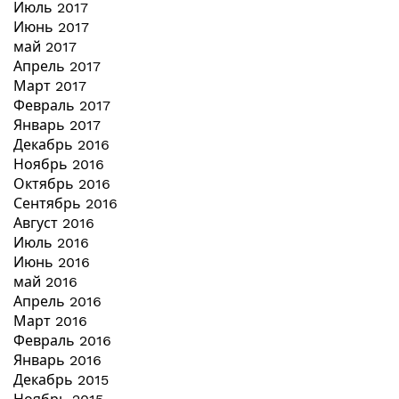
Июль 2017
Июнь 2017
май 2017
Апрель 2017
Март 2017
Февраль 2017
Январь 2017
Декабрь 2016
Ноябрь 2016
Октябрь 2016
Сентябрь 2016
Август 2016
Июль 2016
Июнь 2016
май 2016
Апрель 2016
Март 2016
Февраль 2016
Январь 2016
Декабрь 2015