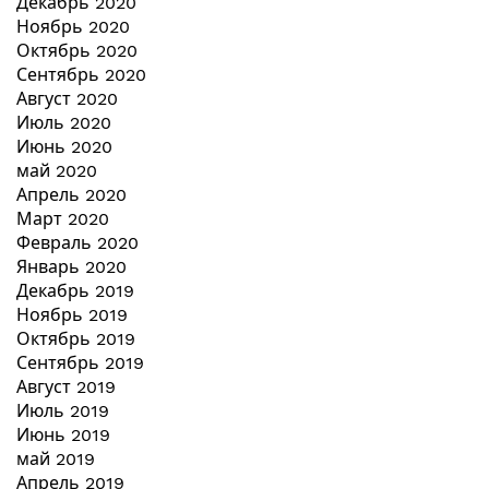
Декабрь 2020
Ноябрь 2020
Октябрь 2020
Сентябрь 2020
Август 2020
Июль 2020
Июнь 2020
май 2020
Апрель 2020
Март 2020
Февраль 2020
Январь 2020
Декабрь 2019
Ноябрь 2019
Октябрь 2019
Сентябрь 2019
Август 2019
Июль 2019
Июнь 2019
май 2019
Апрель 2019