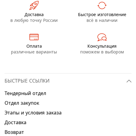
Доставка
Быстрое изготовление
в любую точку России
всё в наличии
Оплата
Консультация
различные варианты
поможем в выбором
БЫСТРЫЕ ССЫЛКИ
Тендерный отдел
Отдел закупок
Этапы и условия заказа
Доставка
Возврат