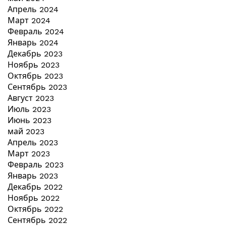
Апрель 2024
Март 2024
Февраль 2024
Январь 2024
Декабрь 2023
Ноябрь 2023
Октябрь 2023
Сентябрь 2023
Август 2023
Июль 2023
Июнь 2023
май 2023
Апрель 2023
Март 2023
Февраль 2023
Январь 2023
Декабрь 2022
Ноябрь 2022
Октябрь 2022
Сентябрь 2022