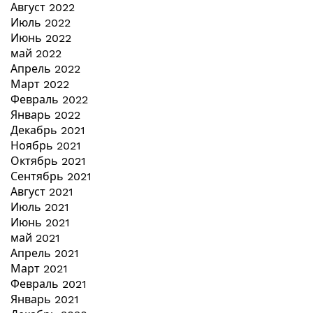
Август 2022
Июль 2022
Июнь 2022
май 2022
Апрель 2022
Март 2022
Февраль 2022
Январь 2022
Декабрь 2021
Ноябрь 2021
Октябрь 2021
Сентябрь 2021
Август 2021
Июль 2021
Июнь 2021
май 2021
Апрель 2021
Март 2021
Февраль 2021
Январь 2021