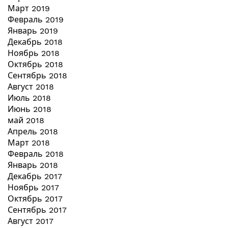
Март 2019
Февраль 2019
Январь 2019
Декабрь 2018
Ноябрь 2018
Октябрь 2018
Сентябрь 2018
Август 2018
Июль 2018
Июнь 2018
май 2018
Апрель 2018
Март 2018
Февраль 2018
Январь 2018
Декабрь 2017
Ноябрь 2017
Октябрь 2017
Сентябрь 2017
Август 2017