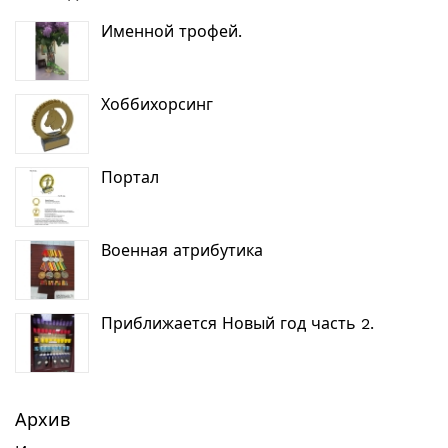
Именной трофей.
Хоббихорсинг
Портал
Военная атрибутика
Приближается Новый год часть 2.
Архив