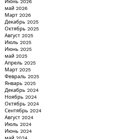
Июнь 2026
май 2026
Март 2026
Декабрь 2025
Октябрь 2025
Август 2025
Июль 2025
Июнь 2025
май 2025
Апрель 2025
Март 2025
Февраль 2025
Январь 2025
Декабрь 2024
Ноябрь 2024
Октябрь 2024
Сентябрь 2024
Август 2024
Июль 2024
Июнь 2024
май 2024