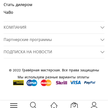
Стать дилером
ЧаВо
КОМПАНИЯ
Партнерские программы
ПОДПИСКА НА НОВОСТИ
© 2022 Гравёрная мастерская. Все права защищены
Мы используем разные варианты оплаты