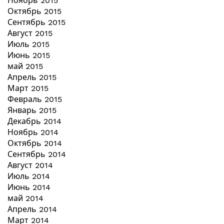
Ноябрь 2015
Октябрь 2015
Сентябрь 2015
Август 2015
Июль 2015
Июнь 2015
май 2015
Апрель 2015
Март 2015
Февраль 2015
Январь 2015
Декабрь 2014
Ноябрь 2014
Октябрь 2014
Сентябрь 2014
Август 2014
Июль 2014
Июнь 2014
май 2014
Апрель 2014
Март 2014