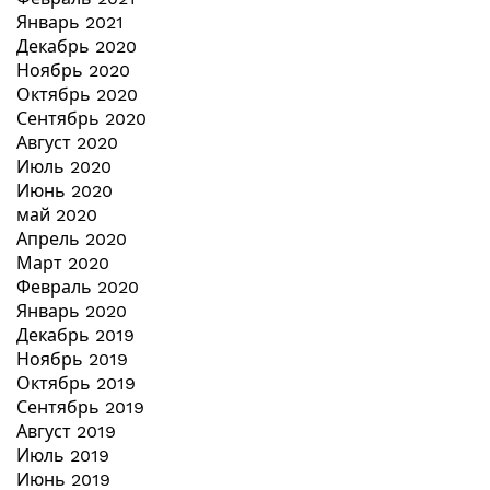
Январь 2021
Декабрь 2020
Ноябрь 2020
Октябрь 2020
Сентябрь 2020
Август 2020
Июль 2020
Июнь 2020
май 2020
Апрель 2020
Март 2020
Февраль 2020
Январь 2020
Декабрь 2019
Ноябрь 2019
Октябрь 2019
Сентябрь 2019
Август 2019
Июль 2019
Июнь 2019