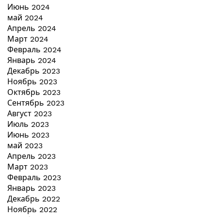
Июнь 2024
май 2024
Апрель 2024
Март 2024
Февраль 2024
Январь 2024
Декабрь 2023
Ноябрь 2023
Октябрь 2023
Сентябрь 2023
Август 2023
Июль 2023
Июнь 2023
май 2023
Апрель 2023
Март 2023
Февраль 2023
Январь 2023
Декабрь 2022
Ноябрь 2022