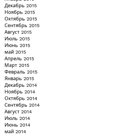
Декабрь 2015
Ноябрь 2015
Октябрь 2015
Сентябрь 2015
Август 2015
Июль 2015
Июнь 2015
май 2015
Апрель 2015
Март 2015
Февраль 2015
Январь 2015
Декабрь 2014
Ноябрь 2014
Октябрь 2014
Сентябрь 2014
Август 2014
Июль 2014
Июнь 2014
май 2014