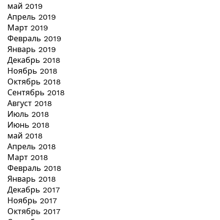
май 2019
Апрель 2019
Март 2019
Февраль 2019
Январь 2019
Декабрь 2018
Ноябрь 2018
Октябрь 2018
Сентябрь 2018
Август 2018
Июль 2018
Июнь 2018
май 2018
Апрель 2018
Март 2018
Февраль 2018
Январь 2018
Декабрь 2017
Ноябрь 2017
Октябрь 2017