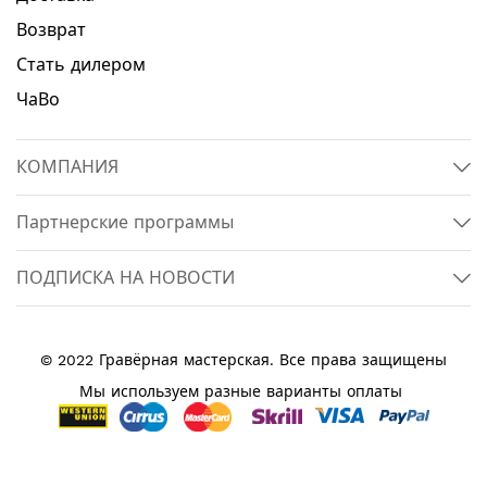
Возврат
Стать дилером
ЧаВо
КОМПАНИЯ
Партнерские программы
ПОДПИСКА НА НОВОСТИ
© 2022 Гравёрная мастерская. Все права защищены
Мы используем разные варианты оплаты