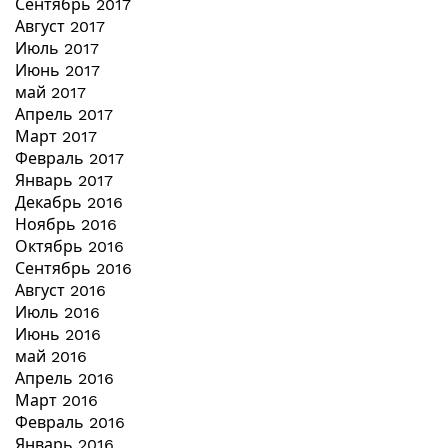
Сентябрь 2017
Август 2017
Июль 2017
Июнь 2017
май 2017
Апрель 2017
Март 2017
Февраль 2017
Январь 2017
Декабрь 2016
Ноябрь 2016
Октябрь 2016
Сентябрь 2016
Август 2016
Июль 2016
Июнь 2016
май 2016
Апрель 2016
Март 2016
Февраль 2016
Январь 2016