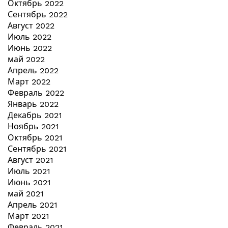
Октябрь 2022
Сентябрь 2022
Август 2022
Июль 2022
Июнь 2022
май 2022
Апрель 2022
Март 2022
Февраль 2022
Январь 2022
Декабрь 2021
Ноябрь 2021
Октябрь 2021
Сентябрь 2021
Август 2021
Июль 2021
Июнь 2021
май 2021
Апрель 2021
Март 2021
Февраль 2021