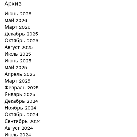
Архив
Июнь 2026
май 2026
Март 2026
Декабрь 2025
Октябрь 2025
Август 2025
Июль 2025
Июнь 2025
май 2025
Апрель 2025
Март 2025
Февраль 2025
Январь 2025
Декабрь 2024
Ноябрь 2024
Октябрь 2024
Сентябрь 2024
Август 2024
Июль 2024