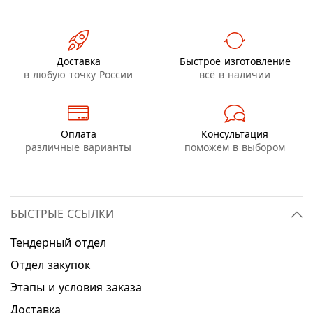
Доставка
Быстрое изготовление
в любую точку России
всё в наличии
Оплата
Консультация
различные варианты
поможем в выбором
БЫСТРЫЕ ССЫЛКИ
Тендерный отдел
Отдел закупок
Этапы и условия заказа
Доставка