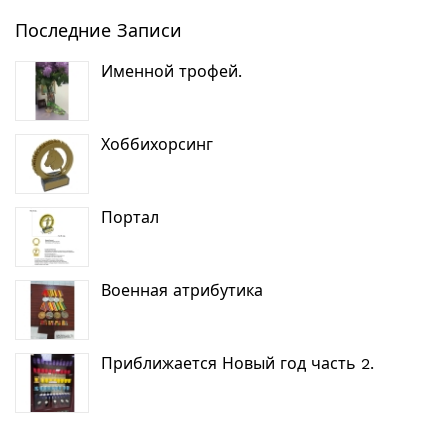
Последние Записи
Именной трофей.
Хоббихорсинг
Портал
Военная атрибутика
Приближается Новый год часть 2.