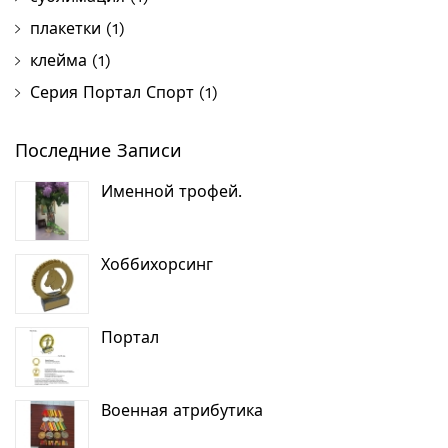
плакетки
(1)
клейма
(1)
Серия Портал Спорт
(1)
Последние Записи
Именной трофей.
Хоббихорсинг
Портал
Военная атрибутика