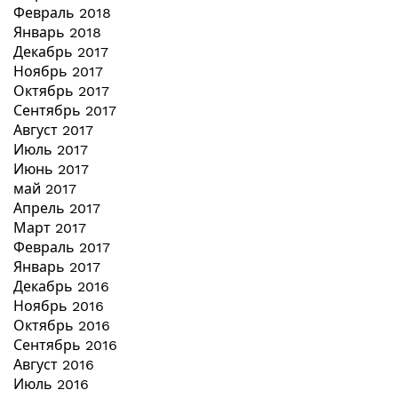
Февраль 2018
Январь 2018
Декабрь 2017
Ноябрь 2017
Октябрь 2017
Сентябрь 2017
Август 2017
Июль 2017
Июнь 2017
май 2017
Апрель 2017
Март 2017
Февраль 2017
Январь 2017
Декабрь 2016
Ноябрь 2016
Октябрь 2016
Сентябрь 2016
Август 2016
Июль 2016