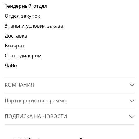
Тендерный отдел
Отдел закупок
Этапы и условия заказа
Доставка
Возврат
Стать дилером
ЧаВо
КОМПАНИЯ
Партнерские программы
ПОДПИСКА НА НОВОСТИ