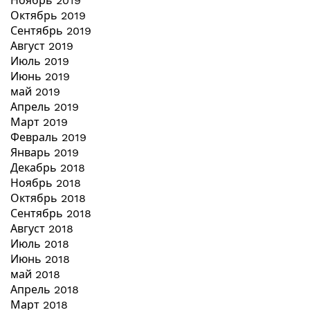
Ноябрь 2019
Октябрь 2019
Сентябрь 2019
Август 2019
Июль 2019
Июнь 2019
май 2019
Апрель 2019
Март 2019
Февраль 2019
Январь 2019
Декабрь 2018
Ноябрь 2018
Октябрь 2018
Сентябрь 2018
Август 2018
Июль 2018
Июнь 2018
май 2018
Апрель 2018
Март 2018