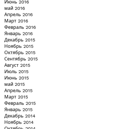
Июнь 2016
май 2016
Апрель 2016
Март 2016
Февраль 2016
Январь 2016
Декабрь 2015
Ноябрь 2015
Октябрь 2015
Сентябрь 2015
Август 2015
Июль 2015
Июнь 2015
май 2015
Апрель 2015
Март 2015
Февраль 2015
Январь 2015
Декабрь 2014
Ноябрь 2014
Октябрь 2014