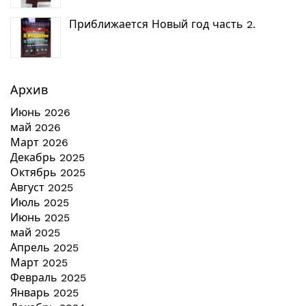
Приближается Новый год часть 2.
Архив
Июнь 2026
май 2026
Март 2026
Декабрь 2025
Октябрь 2025
Август 2025
Июль 2025
Июнь 2025
май 2025
Апрель 2025
Март 2025
Февраль 2025
Январь 2025