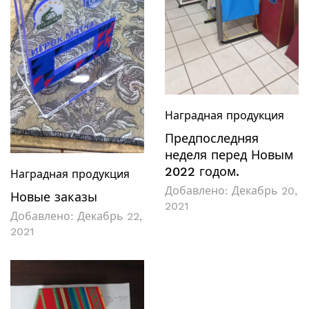
Наградная продукция
Предпоследняя
неделя перед Новым
2022 годом.
Наградная продукция
Добавлено:
Декабрь 20,
Новые заказы
2021
Добавлено:
Декабрь 22,
2021