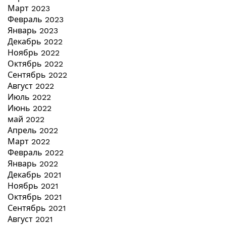
Март 2023
Февраль 2023
Январь 2023
Декабрь 2022
Ноябрь 2022
Октябрь 2022
Сентябрь 2022
Август 2022
Июль 2022
Июнь 2022
май 2022
Апрель 2022
Март 2022
Февраль 2022
Январь 2022
Декабрь 2021
Ноябрь 2021
Октябрь 2021
Сентябрь 2021
Август 2021