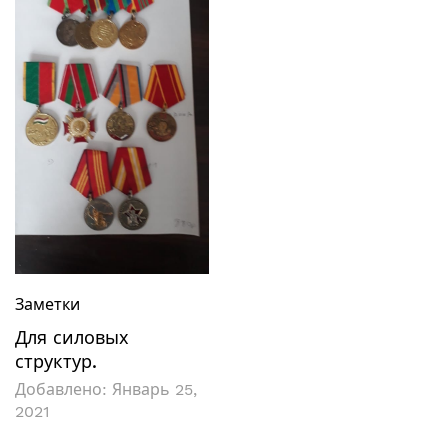
Заметки
Для силовых
структур.
Добавлено:
Январь 25,
2021