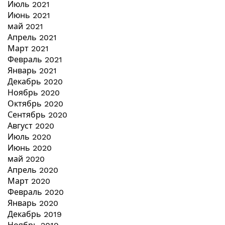
Июль 2021
Июнь 2021
май 2021
Апрель 2021
Март 2021
Февраль 2021
Январь 2021
Декабрь 2020
Ноябрь 2020
Октябрь 2020
Сентябрь 2020
Август 2020
Июль 2020
Июнь 2020
май 2020
Апрель 2020
Март 2020
Февраль 2020
Январь 2020
Декабрь 2019