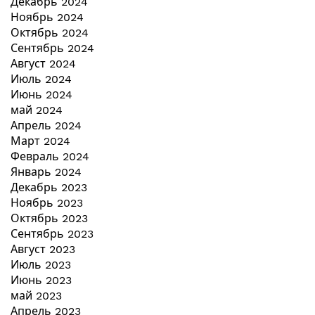
Декабрь 2024
Ноябрь 2024
Октябрь 2024
Сентябрь 2024
Август 2024
Июль 2024
Июнь 2024
май 2024
Апрель 2024
Март 2024
Февраль 2024
Январь 2024
Декабрь 2023
Ноябрь 2023
Октябрь 2023
Сентябрь 2023
Август 2023
Июль 2023
Июнь 2023
май 2023
Апрель 2023