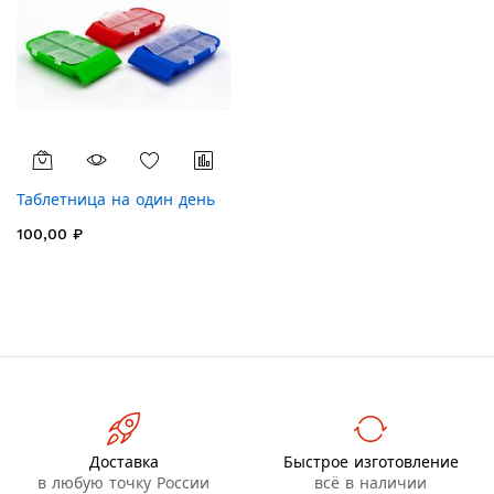
Таблетница на один день
100,00 ₽
Доставка
Быстрое изготовление
в любую точку России
всё в наличии