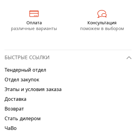
Оплата
Консультация
различные варианты
поможем в выбором
БЫСТРЫЕ ССЫЛКИ
Тендерный отдел
Отдел закупок
Этапы и условия заказа
Доставка
Возврат
Стать дилером
ЧаВо