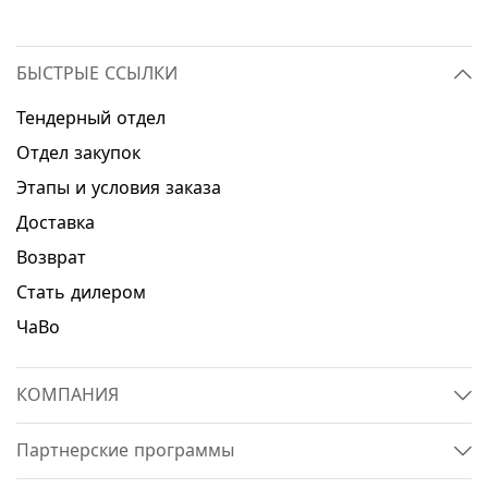
БЫСТРЫЕ ССЫЛКИ
Тендерный отдел
Отдел закупок
Этапы и условия заказа
Доставка
Возврат
Стать дилером
ЧаВо
КОМПАНИЯ
Партнерские программы