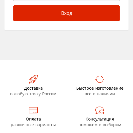
Вход
Доставка
Быстрое изготовление
в любую точку России
всё в наличии
Оплата
Консультация
различные варианты
поможем в выбором