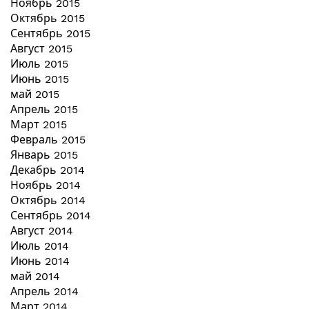
Ноябрь 2015
Октябрь 2015
Сентябрь 2015
Август 2015
Июль 2015
Июнь 2015
май 2015
Апрель 2015
Март 2015
Февраль 2015
Январь 2015
Декабрь 2014
Ноябрь 2014
Октябрь 2014
Сентябрь 2014
Август 2014
Июль 2014
Июнь 2014
май 2014
Апрель 2014
Март 2014