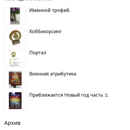
Именной трофей.
Хоббихорсинг
Портал
Военная атрибутика
Приближается Новый год часть 2.
Архив