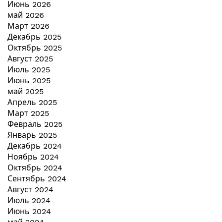
Июнь 2026
май 2026
Март 2026
Декабрь 2025
Октябрь 2025
Август 2025
Июль 2025
Июнь 2025
май 2025
Апрель 2025
Март 2025
Февраль 2025
Январь 2025
Декабрь 2024
Ноябрь 2024
Октябрь 2024
Сентябрь 2024
Август 2024
Июль 2024
Июнь 2024