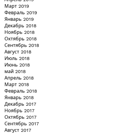
Март 2019
Февраль 2019
Январь 2019
Декабрь 2018
Ноябрь 2018
Октябрь 2018
Сентябрь 2018
Август 2018
Июль 2018
Июнь 2018
май 2018
Апрель 2018
Март 2018
Февраль 2018
Январь 2018
Декабрь 2017
Ноябрь 2017
Октябрь 2017
Сентябрь 2017
Август 2017