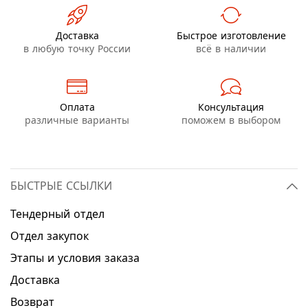
Доставка
Быстрое изготовление
в любую точку России
всё в наличии
Оплата
Консультация
различные варианты
поможем в выбором
БЫСТРЫЕ ССЫЛКИ
Тендерный отдел
Отдел закупок
Этапы и условия заказа
Доставка
Возврат