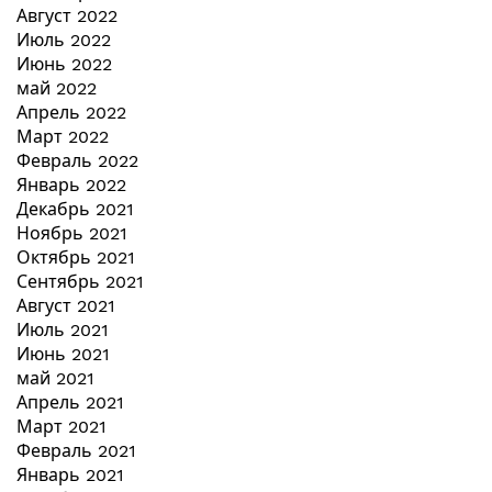
Август 2022
Июль 2022
Июнь 2022
май 2022
Апрель 2022
Март 2022
Февраль 2022
Январь 2022
Декабрь 2021
Ноябрь 2021
Октябрь 2021
Сентябрь 2021
Август 2021
Июль 2021
Июнь 2021
май 2021
Апрель 2021
Март 2021
Февраль 2021
Январь 2021