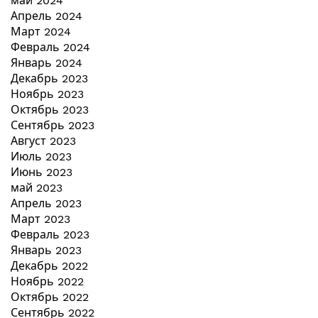
май 2024
Апрель 2024
Март 2024
Февраль 2024
Январь 2024
Декабрь 2023
Ноябрь 2023
Октябрь 2023
Сентябрь 2023
Август 2023
Июль 2023
Июнь 2023
май 2023
Апрель 2023
Март 2023
Февраль 2023
Январь 2023
Декабрь 2022
Ноябрь 2022
Октябрь 2022
Сентябрь 2022