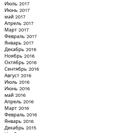
Июль 2017
Июнь 2017
май 2017
Апрель 2017
Март 2017
Февраль 2017
Январь 2017
Декабрь 2016
Ноябрь 2016
Октябрь 2016
Сентябрь 2016
Август 2016
Июль 2016
Июнь 2016
май 2016
Апрель 2016
Март 2016
Февраль 2016
Январь 2016
Декабрь 2015