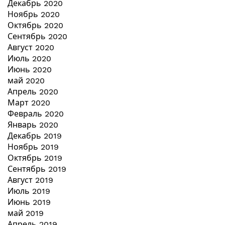
Декабрь 2020
Ноябрь 2020
Октябрь 2020
Сентябрь 2020
Август 2020
Июль 2020
Июнь 2020
май 2020
Апрель 2020
Март 2020
Февраль 2020
Январь 2020
Декабрь 2019
Ноябрь 2019
Октябрь 2019
Сентябрь 2019
Август 2019
Июль 2019
Июнь 2019
май 2019
Апрель 2019