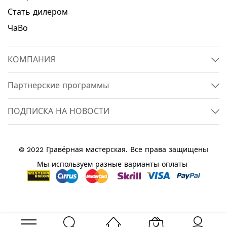
Стать дилером
ЧаВо
КОМПАНИЯ
Партнерские программы
ПОДПИСКА НА НОВОСТИ
© 2022 Гравёрная мастерская. Все права защищены
Мы используем разные варианты оплаты