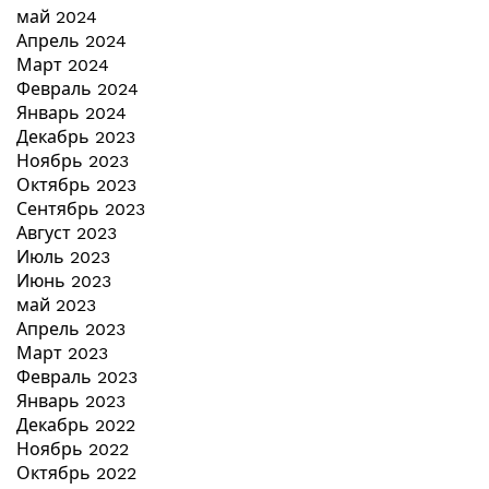
май 2024
Апрель 2024
Март 2024
Февраль 2024
Январь 2024
Декабрь 2023
Ноябрь 2023
Октябрь 2023
Сентябрь 2023
Август 2023
Июль 2023
Июнь 2023
май 2023
Апрель 2023
Март 2023
Февраль 2023
Январь 2023
Декабрь 2022
Ноябрь 2022
Октябрь 2022