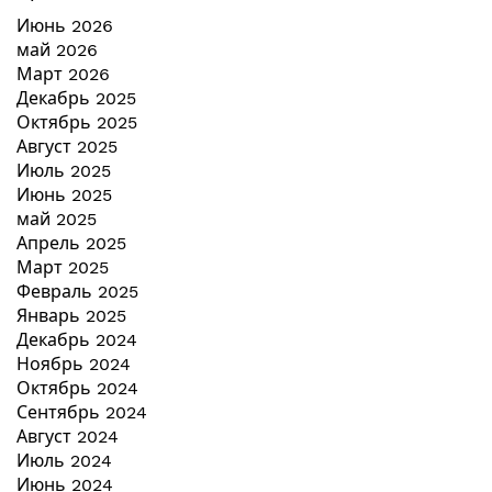
Июнь 2026
май 2026
Март 2026
Декабрь 2025
Октябрь 2025
Август 2025
Июль 2025
Июнь 2025
май 2025
Апрель 2025
Март 2025
Февраль 2025
Январь 2025
Декабрь 2024
Ноябрь 2024
Октябрь 2024
Сентябрь 2024
Август 2024
Июль 2024
Июнь 2024