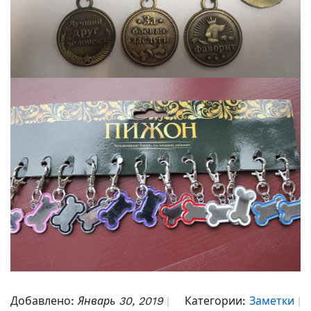
Добавлено:
Январь 30, 2019
Категории:
Заметки