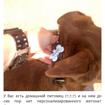
У Вас есть домашний питомец (?,?,?) и на нем до
сих пор нет персонализированного жетона?