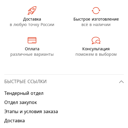
Доставка
Быстрое изготовление
в любую точку России
всё в наличии
Оплата
Консультация
различные варианты
поможем в выбором
БЫСТРЫЕ ССЫЛКИ
Тендерный отдел
Отдел закупок
Этапы и условия заказа
Доставка