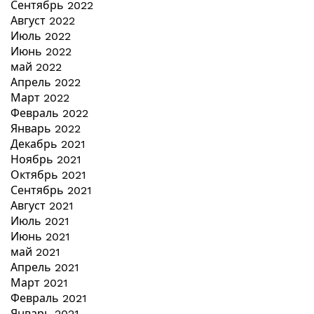
Сентябрь 2022
Август 2022
Июль 2022
Июнь 2022
май 2022
Апрель 2022
Март 2022
Февраль 2022
Январь 2022
Декабрь 2021
Ноябрь 2021
Октябрь 2021
Сентябрь 2021
Август 2021
Июль 2021
Июнь 2021
май 2021
Апрель 2021
Март 2021
Февраль 2021
Январь 2021