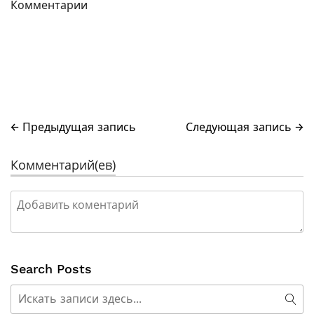
Комментарии
← Предыдущая запись
Следующая запись →
Комментарий(ев)
Search Posts
Поиск