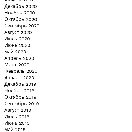
Декабрь 2020
Ноябрь 2020
Октябрь 2020
Сентябрь 2020
Август 2020
Июль 2020
Июнь 2020
май 2020
Апрель 2020
Март 2020
Февраль 2020
Январь 2020
Декабрь 2019
Ноябрь 2019
Октябрь 2019
Сентябрь 2019
Август 2019
Июль 2019
Июнь 2019
май 2019