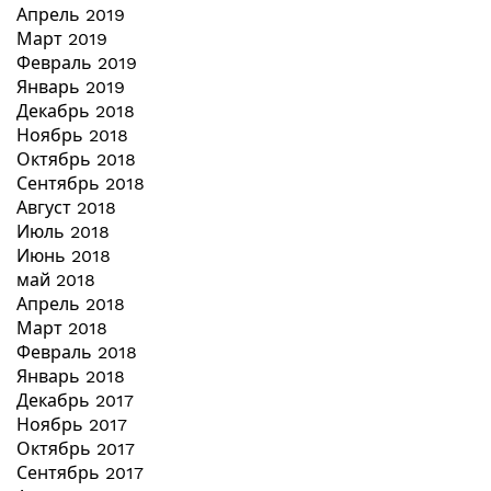
Апрель 2019
Март 2019
Февраль 2019
Январь 2019
Декабрь 2018
Ноябрь 2018
Октябрь 2018
Сентябрь 2018
Август 2018
Июль 2018
Июнь 2018
май 2018
Апрель 2018
Март 2018
Февраль 2018
Январь 2018
Декабрь 2017
Ноябрь 2017
Октябрь 2017
Сентябрь 2017