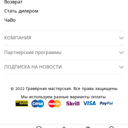
Возврат
Стать дилером
ЧаВо
КОМПАНИЯ
Партнерские программы
ПОДПИСКА НА НОВОСТИ
© 2022 Гравёрная мастерская. Все права защищены
Мы используем разные варианты оплаты