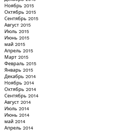
Ноябрь 2015
Октябрь 2015
Сентябрь 2015
Август 2015
Июль 2015
Июнь 2015
май 2015
Апрель 2015
Март 2015
Февраль 2015
Январь 2015
Декабрь 2014
Ноябрь 2014
Октябрь 2014
Сентябрь 2014
Август 2014
Июль 2014
Июнь 2014
май 2014
Апрель 2014