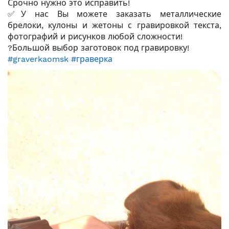
Срочно нужно это исправить!
✅У нас Вы можете заказать металлические
брелоки, кулоны и жетоны с гравировкой текста,
фотографий и рисунков любой сложности!
?Большой выбор заготовок под гравировку!
#graverkaomsk
#граверка