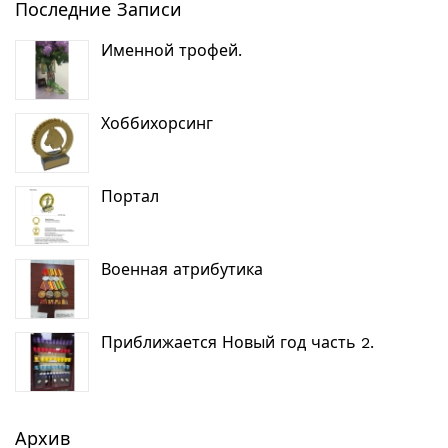
Последние Записи
Именной трофей.
Хоббихорсинг
Портал
Военная атрибутика
Приближается Новый год часть 2.
Архив