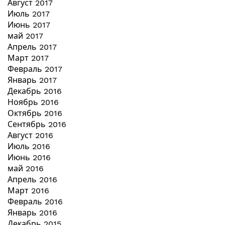
Август 2017
Июль 2017
Июнь 2017
май 2017
Апрель 2017
Март 2017
Февраль 2017
Январь 2017
Декабрь 2016
Ноябрь 2016
Октябрь 2016
Сентябрь 2016
Август 2016
Июль 2016
Июнь 2016
май 2016
Апрель 2016
Март 2016
Февраль 2016
Январь 2016
Декабрь 2015