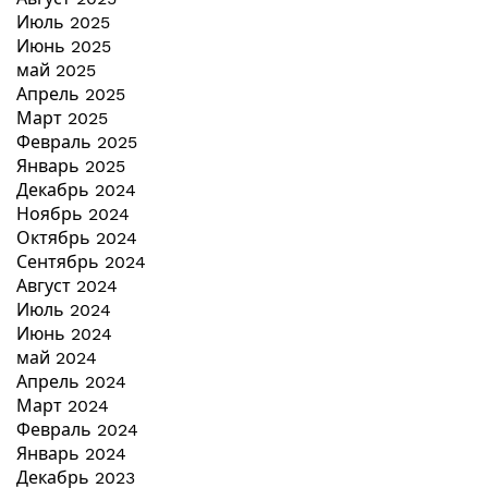
Июль 2025
Июнь 2025
май 2025
Апрель 2025
Март 2025
Февраль 2025
Январь 2025
Декабрь 2024
Ноябрь 2024
Октябрь 2024
Сентябрь 2024
Август 2024
Июль 2024
Июнь 2024
май 2024
Апрель 2024
Март 2024
Февраль 2024
Январь 2024
Декабрь 2023