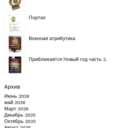
Портал
Военная атрибутика
Приближается Новый год часть 2.
Архив
Июнь 2026
май 2026
Март 2026
Декабрь 2025
Октябрь 2025
Август 2025