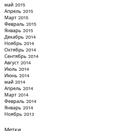
май 2015
Апрель 2015
Март 2015
Февраль 2015
Январь 2015
Декабрь 2014
Ноябрь 2014
Октябрь 2014
Сентябрь 2014
Август 2014
Июль 2014
Июнь 2014
май 2014
Апрель 2014
Март 2014
Февраль 2014
Январь 2014
Ноябрь 2013
Метки