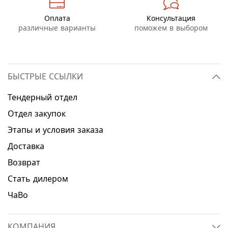
Оплата
Консультация
различные варианты
поможем в выбором
БЫСТРЫЕ ССЫЛКИ
Тендерный отдел
Отдел закупок
Этапы и условия заказа
Доставка
Возврат
Стать дилером
ЧаВо
КОМПАНИЯ