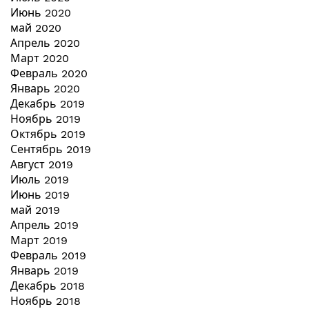
Июнь 2020
май 2020
Апрель 2020
Март 2020
Февраль 2020
Январь 2020
Декабрь 2019
Ноябрь 2019
Октябрь 2019
Сентябрь 2019
Август 2019
Июль 2019
Июнь 2019
май 2019
Апрель 2019
Март 2019
Февраль 2019
Январь 2019
Декабрь 2018
Ноябрь 2018