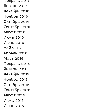
Февраль 2017
Январь 2017
Декабрь 2016
Ноябрь 2016
Октябрь 2016
Сентябрь 2016
Август 2016
Июль 2016
Июнь 2016
май 2016
Апрель 2016
Март 2016
Февраль 2016
Январь 2016
Декабрь 2015
Ноябрь 2015
Октябрь 2015
Сентябрь 2015
Август 2015
Июль 2015
Июнь 2015