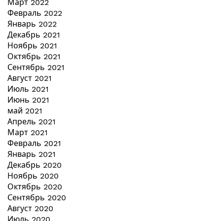
Март 2022
Февраль 2022
Январь 2022
Декабрь 2021
Ноябрь 2021
Октябрь 2021
Сентябрь 2021
Август 2021
Июль 2021
Июнь 2021
май 2021
Апрель 2021
Март 2021
Февраль 2021
Январь 2021
Декабрь 2020
Ноябрь 2020
Октябрь 2020
Сентябрь 2020
Август 2020
Июль 2020