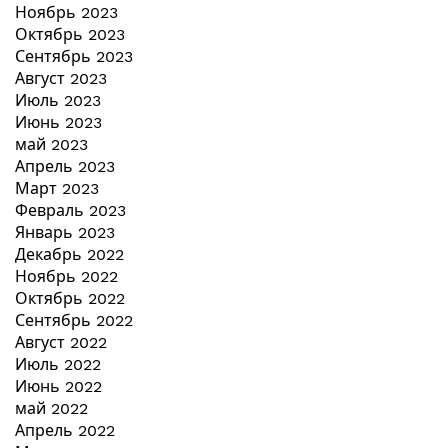
Ноябрь 2023
Октябрь 2023
Сентябрь 2023
Август 2023
Июль 2023
Июнь 2023
май 2023
Апрель 2023
Март 2023
Февраль 2023
Январь 2023
Декабрь 2022
Ноябрь 2022
Октябрь 2022
Сентябрь 2022
Август 2022
Июль 2022
Июнь 2022
май 2022
Апрель 2022