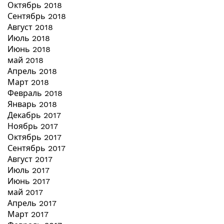
Октябрь 2018
Сентябрь 2018
Август 2018
Июль 2018
Июнь 2018
май 2018
Апрель 2018
Март 2018
Февраль 2018
Январь 2018
Декабрь 2017
Ноябрь 2017
Октябрь 2017
Сентябрь 2017
Август 2017
Июль 2017
Июнь 2017
май 2017
Апрель 2017
Март 2017