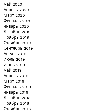
май 2020
Апрель 2020
Март 2020
Февраль 2020
Январь 2020
Декабрь 2019
Ноябрь 2019
Октябрь 2019
Сентябрь 2019
Август 2019
Июль 2019
Июнь 2019
май 2019
Апрель 2019
Март 2019
Февраль 2019
Январь 2019
Декабрь 2018
Ноябрь 2018
Октябрь 2018