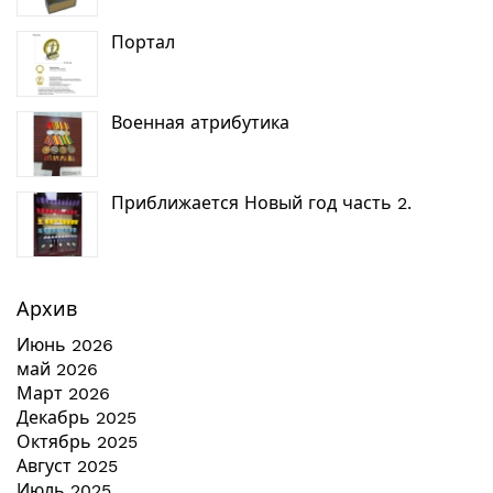
Портал
Военная атрибутика
Приближается Новый год часть 2.
Архив
Июнь 2026
май 2026
Март 2026
Декабрь 2025
Октябрь 2025
Август 2025
Июль 2025