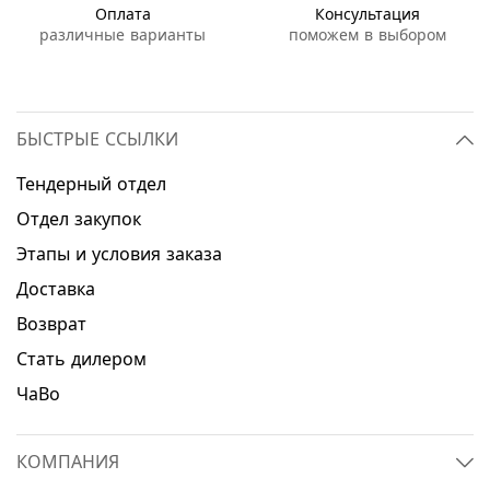
Оплата
Консультация
различные варианты
поможем в выбором
БЫСТРЫЕ ССЫЛКИ
Тендерный отдел
Отдел закупок
Этапы и условия заказа
Доставка
Возврат
Стать дилером
ЧаВо
КОМПАНИЯ