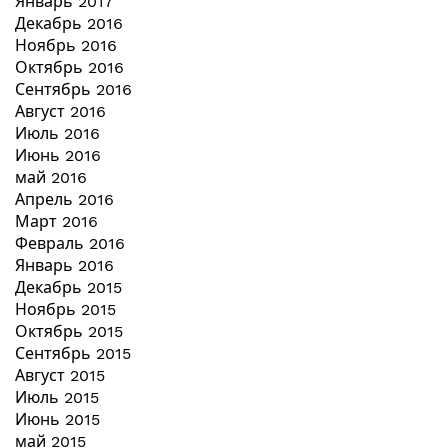
Январь 2017
Декабрь 2016
Ноябрь 2016
Октябрь 2016
Сентябрь 2016
Август 2016
Июль 2016
Июнь 2016
май 2016
Апрель 2016
Март 2016
Февраль 2016
Январь 2016
Декабрь 2015
Ноябрь 2015
Октябрь 2015
Сентябрь 2015
Август 2015
Июль 2015
Июнь 2015
май 2015