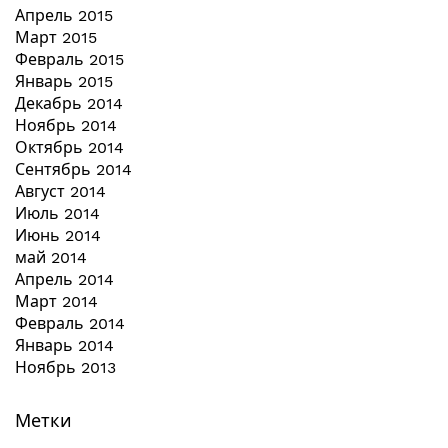
Апрель 2015
Март 2015
Февраль 2015
Январь 2015
Декабрь 2014
Ноябрь 2014
Октябрь 2014
Сентябрь 2014
Август 2014
Июль 2014
Июнь 2014
май 2014
Апрель 2014
Март 2014
Февраль 2014
Январь 2014
Ноябрь 2013
Метки