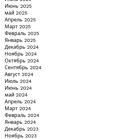
Июнь 2025
май 2025
Апрель 2025
Март 2025
Февраль 2025
Январь 2025
Декабрь 2024
Ноябрь 2024
Октябрь 2024
Сентябрь 2024
Август 2024
Июль 2024
Июнь 2024
май 2024
Апрель 2024
Март 2024
Февраль 2024
Январь 2024
Декабрь 2023
Ноябрь 2023