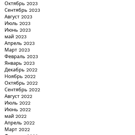
Октябрь 2023
Сентябрь 2023
Август 2023
Июль 2023
Июнь 2023
май 2023
Апрель 2023
Март 2023
Февраль 2023
Январь 2023
Декабрь 2022
Ноябрь 2022
Октябрь 2022
Сентябрь 2022
Август 2022
Июль 2022
Июнь 2022
май 2022
Апрель 2022
Март 2022