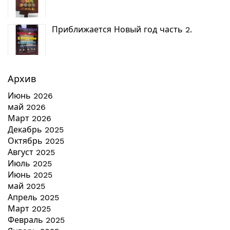
Приближается Новый год часть 2.
Архив
Июнь 2026
май 2026
Март 2026
Декабрь 2025
Октябрь 2025
Август 2025
Июль 2025
Июнь 2025
май 2025
Апрель 2025
Март 2025
Февраль 2025