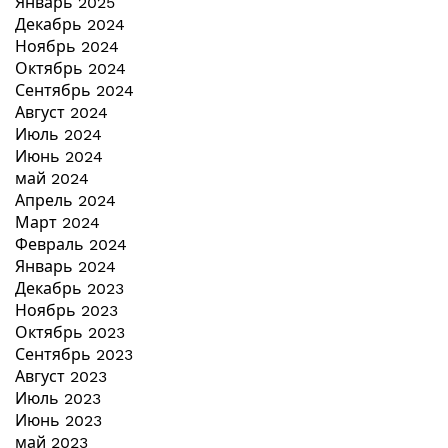
Январь 2025
Декабрь 2024
Ноябрь 2024
Октябрь 2024
Сентябрь 2024
Август 2024
Июль 2024
Июнь 2024
май 2024
Апрель 2024
Март 2024
Февраль 2024
Январь 2024
Декабрь 2023
Ноябрь 2023
Октябрь 2023
Сентябрь 2023
Август 2023
Июль 2023
Июнь 2023
май 2023