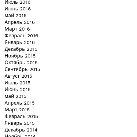
Июль 2016
Июнь 2016
май 2016
Апрель 2016
Март 2016
Февраль 2016
Январь 2016
Декабрь 2015
Ноябрь 2015
Октябрь 2015
Сентябрь 2015
Август 2015
Июль 2015
Июнь 2015
май 2015
Апрель 2015
Март 2015
Февраль 2015
Январь 2015
Декабрь 2014
Ноябрь 2014