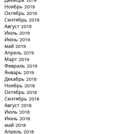
Декабрь 2019
Ноябрь 2019
Октябрь 2019
Сентябрь 2019
Август 2019
Июль 2019
Июнь 2019
май 2019
Апрель 2019
Март 2019
Февраль 2019
Январь 2019
Декабрь 2018
Ноябрь 2018
Октябрь 2018
Сентябрь 2018
Август 2018
Июль 2018
Июнь 2018
май 2018
Апрель 2018