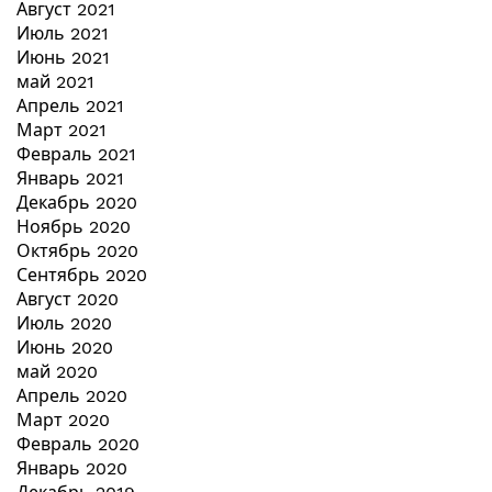
Август 2021
Июль 2021
Июнь 2021
май 2021
Апрель 2021
Март 2021
Февраль 2021
Январь 2021
Декабрь 2020
Ноябрь 2020
Октябрь 2020
Сентябрь 2020
Август 2020
Июль 2020
Июнь 2020
май 2020
Апрель 2020
Март 2020
Февраль 2020
Январь 2020