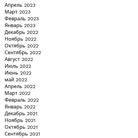
Апрель 2023
Март 2023
Февраль 2023
Январь 2023
Декабрь 2022
Ноябрь 2022
Октябрь 2022
Сентябрь 2022
Август 2022
Июль 2022
Июнь 2022
май 2022
Апрель 2022
Март 2022
Февраль 2022
Январь 2022
Декабрь 2021
Ноябрь 2021
Октябрь 2021
Сентябрь 2021