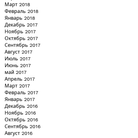
Март 2018
Февраль 2018
Январь 2018
Декабрь 2017
Ноябрь 2017
Октябрь 2017
Сентябрь 2017
Август 2017
Июль 2017
Июнь 2017
май 2017
Апрель 2017
Март 2017
Февраль 2017
Январь 2017
Декабрь 2016
Ноябрь 2016
Октябрь 2016
Сентябрь 2016
Август 2016