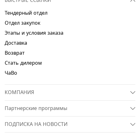
БЫСТРЫЕ ССЫЛКИ
Тендерный отдел
Отдел закупок
Этапы и условия заказа
Доставка
Возврат
Стать дилером
ЧаВо
КОМПАНИЯ
Партнерские программы
ПОДПИСКА НА НОВОСТИ