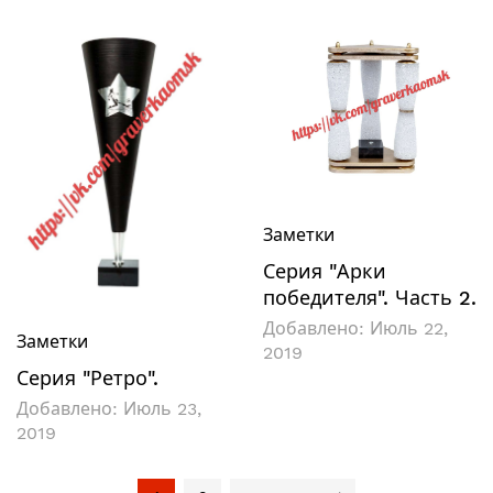
Заметки
Серия "Арки
победителя". Часть 2.
Добавлено:
Июль 22,
Заметки
2019
Серия "Ретро".
Добавлено:
Июль 23,
2019