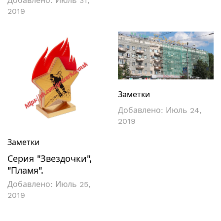
Добавлено:
Июль 31,
2019
Заметки
Добавлено:
Июль 24,
2019
Заметки
Серия "Звездочки",
"Пламя".
Добавлено:
Июль 25,
2019