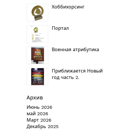
Хоббихорсинг
Портал
Военная атрибутика
Приближается Новый
год часть 2.
Архив
Июнь 2026
май 2026
Март 2026
Декабрь 2025