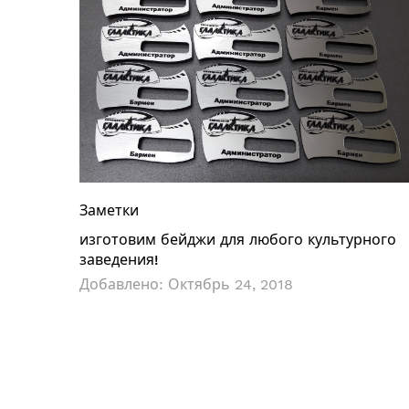
Заметки
изготовим бейджи для любого культурного
заведения!
Добавлено:
Октябрь 24, 2018