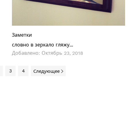
Заметки
словно в зеркало гляжу...
Добавлено:
Октябрь 23, 2018
3
4
Следующее