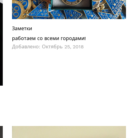
Заметки
работаем со всеми городами!
Добавлено:
Октябрь 25, 2018