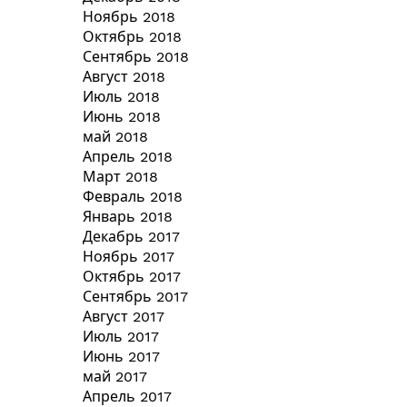
Ноябрь 2018
Октябрь 2018
Сентябрь 2018
Август 2018
Июль 2018
Июнь 2018
май 2018
Апрель 2018
Март 2018
Февраль 2018
Январь 2018
Декабрь 2017
Ноябрь 2017
Октябрь 2017
Сентябрь 2017
Август 2017
Июль 2017
Июнь 2017
май 2017
Апрель 2017