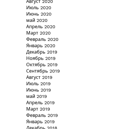
Август 2020
Июль 2020
Июнь 2020
май 2020
Апрель 2020
Март 2020
Февраль 2020
Январь 2020
Декабрь 2019
Ноябрь 2019
Октябрь 2019
Сентябрь 2019
Август 2019
Июль 2019
Июнь 2019
май 2019
Апрель 2019
Март 2019
Февраль 2019
Январь 2019
Декабрь 2018