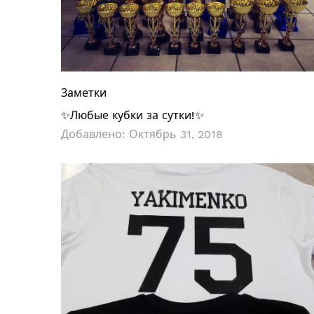
Заметки
✨Любые кубки за сутки!✨
Добавлено:
Октябрь 31, 2018