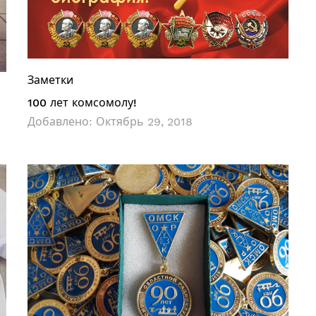
Заметки
100 лет комсомолу!
Добавлено:
Октябрь 29, 2018