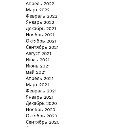
Апрель 2022
Март 2022
Февраль 2022
Январь 2022
Декабрь 2021
Ноябрь 2021
Октябрь 2021
Сентябрь 2021
Август 2021
Июль 2021
Июнь 2021
май 2021
Апрель 2021
Март 2021
Февраль 2021
Январь 2021
Декабрь 2020
Ноябрь 2020
Октябрь 2020
Сентябрь 2020