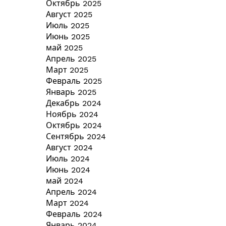
Октябрь 2025
Август 2025
Июль 2025
Июнь 2025
май 2025
Апрель 2025
Март 2025
Февраль 2025
Январь 2025
Декабрь 2024
Ноябрь 2024
Октябрь 2024
Сентябрь 2024
Август 2024
Июль 2024
Июнь 2024
май 2024
Апрель 2024
Март 2024
Февраль 2024
Январь 2024