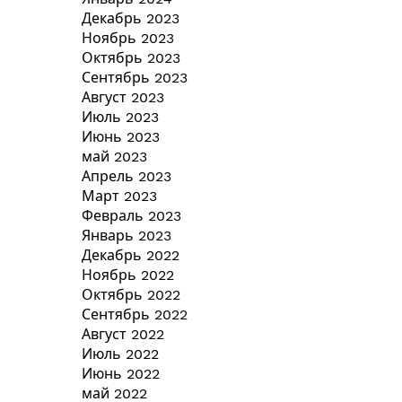
Декабрь 2023
Ноябрь 2023
Октябрь 2023
Сентябрь 2023
Август 2023
Июль 2023
Июнь 2023
май 2023
Апрель 2023
Март 2023
Февраль 2023
Январь 2023
Декабрь 2022
Ноябрь 2022
Октябрь 2022
Сентябрь 2022
Август 2022
Июль 2022
Июнь 2022
май 2022