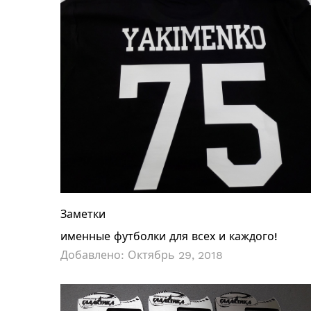
Заметки
именные футболки для всех и каждого!
Добавлено:
Октябрь 29, 2018