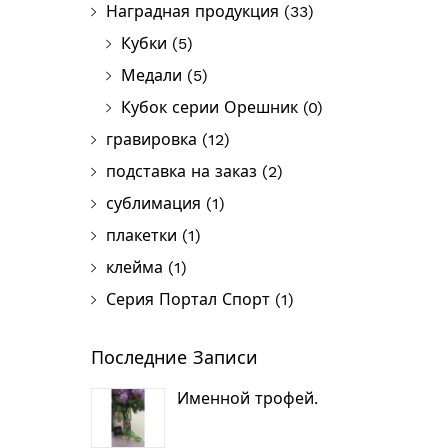
Наградная продукция
(33)
Кубки
(5)
Медали
(5)
Кубок серии Орешник
(0)
гравировка
(12)
подставка на заказ
(2)
сублимация
(1)
плакетки
(1)
клейма
(1)
Серия Портал Спорт
(1)
Последние Записи
Именной трофей.