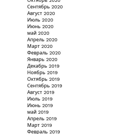
Октябрь 2020
Сентябрь 2020
Август 2020
Июль 2020
Июнь 2020
май 2020
Апрель 2020
Март 2020
Февраль 2020
Январь 2020
Декабрь 2019
Ноябрь 2019
Октябрь 2019
Сентябрь 2019
Август 2019
Июль 2019
Июнь 2019
май 2019
Апрель 2019
Март 2019
Февраль 2019