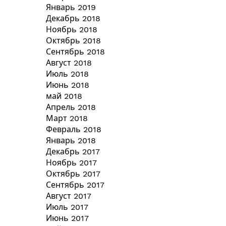
Январь 2019
Декабрь 2018
Ноябрь 2018
Октябрь 2018
Сентябрь 2018
Август 2018
Июль 2018
Июнь 2018
май 2018
Апрель 2018
Март 2018
Февраль 2018
Январь 2018
Декабрь 2017
Ноябрь 2017
Октябрь 2017
Сентябрь 2017
Август 2017
Июль 2017
Июнь 2017