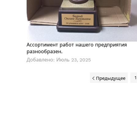
Ассортимент работ нашего предприятия
разнообразен.
Добавлено:
Июль 23, 2025
1
Предыдущее