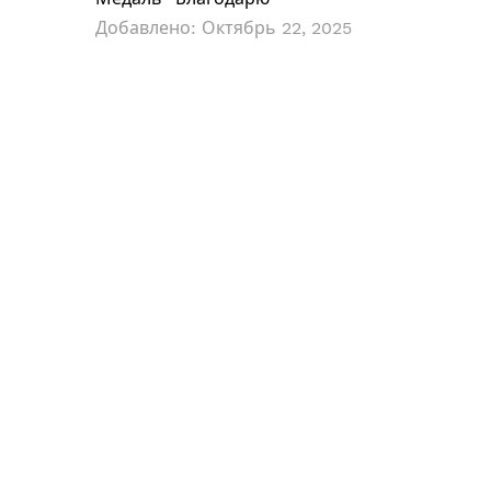
Добавлено:
Октябрь 22, 2025