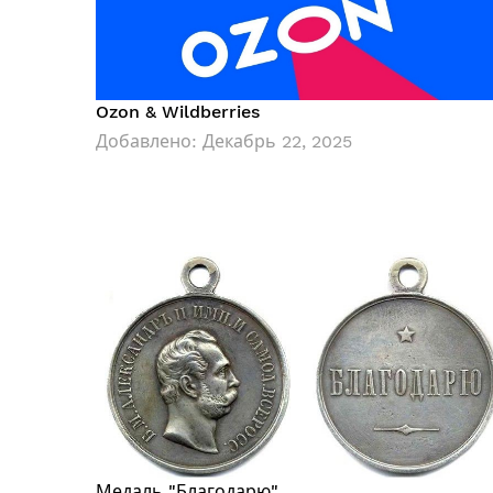
Ozon & Wildberries
Добавлено:
Декабрь 22, 2025
Медаль "Благодарю"