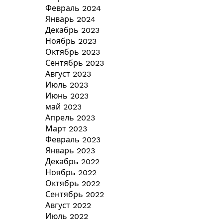
Февраль 2024
Январь 2024
Декабрь 2023
Ноябрь 2023
Октябрь 2023
Сентябрь 2023
Август 2023
Июль 2023
Июнь 2023
май 2023
Апрель 2023
Март 2023
Февраль 2023
Январь 2023
Декабрь 2022
Ноябрь 2022
Октябрь 2022
Сентябрь 2022
Август 2022
Июль 2022