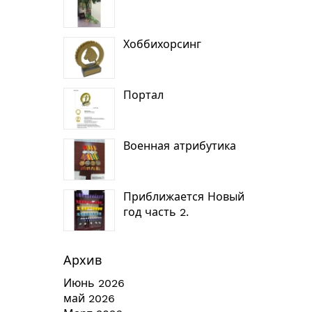
Хоббихорсинг
Портал
Военная атрибутика
Приближается Новый
год часть 2.
Архив
Июнь 2026
май 2026