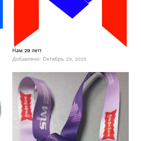
Нам 29 лет!
Добавлено:
Октябрь 29, 2025