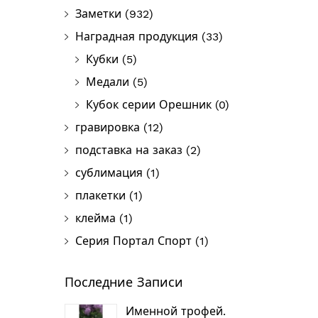
Заметки
(932)
Наградная продукция
(33)
Кубки
(5)
Медали
(5)
Кубок серии Орешник
(0)
гравировка
(12)
подставка на заказ
(2)
сублимация
(1)
плакетки
(1)
клейма
(1)
Серия Портал Спорт
(1)
Последние Записи
Именной трофей.