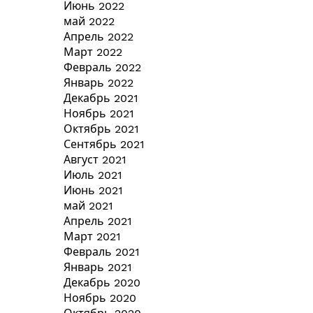
Июнь 2022
май 2022
Апрель 2022
Март 2022
Февраль 2022
Январь 2022
Декабрь 2021
Ноябрь 2021
Октябрь 2021
Сентябрь 2021
Август 2021
Июль 2021
Июнь 2021
май 2021
Апрель 2021
Март 2021
Февраль 2021
Январь 2021
Декабрь 2020
Ноябрь 2020