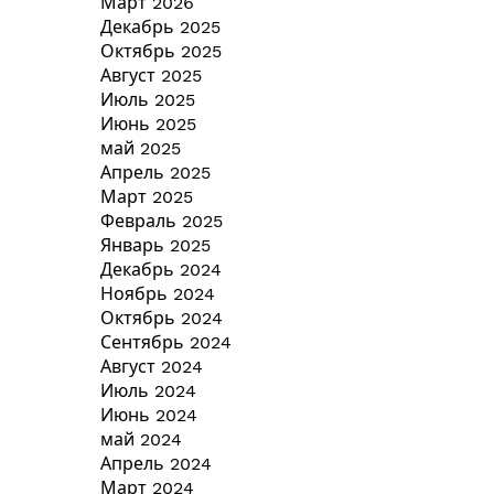
Март 2026
Декабрь 2025
Октябрь 2025
Август 2025
Июль 2025
Июнь 2025
май 2025
Апрель 2025
Март 2025
Февраль 2025
Январь 2025
Декабрь 2024
Ноябрь 2024
Октябрь 2024
Сентябрь 2024
Август 2024
Июль 2024
Июнь 2024
май 2024
Апрель 2024
Март 2024