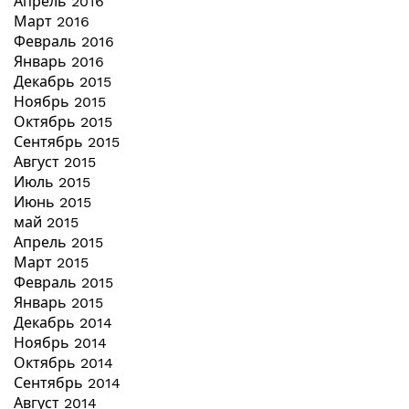
Апрель 2016
Март 2016
Февраль 2016
Январь 2016
Декабрь 2015
Ноябрь 2015
Октябрь 2015
Сентябрь 2015
Август 2015
Июль 2015
Июнь 2015
май 2015
Апрель 2015
Март 2015
Февраль 2015
Январь 2015
Декабрь 2014
Ноябрь 2014
Октябрь 2014
Сентябрь 2014
Август 2014