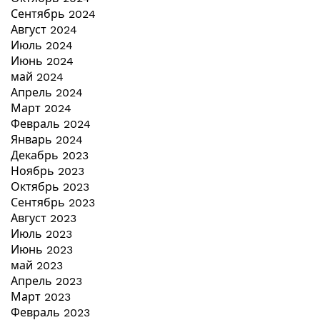
Сентябрь 2024
Август 2024
Июль 2024
Июнь 2024
май 2024
Апрель 2024
Март 2024
Февраль 2024
Январь 2024
Декабрь 2023
Ноябрь 2023
Октябрь 2023
Сентябрь 2023
Август 2023
Июль 2023
Июнь 2023
май 2023
Апрель 2023
Март 2023
Февраль 2023