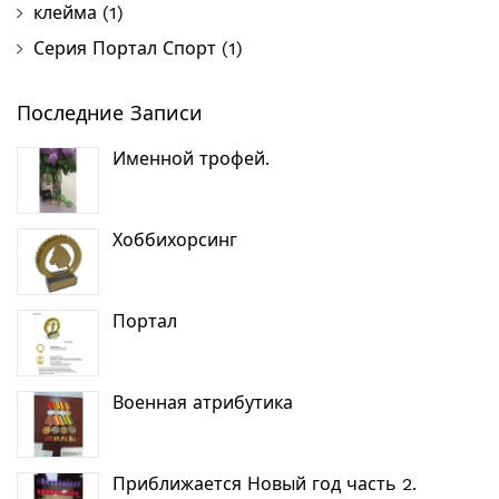
клейма
(1)
Серия Портал Спорт
(1)
Последние Записи
Именной трофей.
Хоббихорсинг
Портал
Военная атрибутика
Приближается Новый год часть 2.