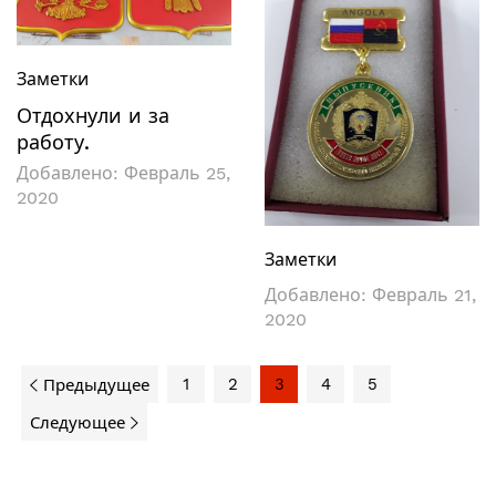
Заметки
Отдохнули и за
работу.
Добавлено:
Февраль 25,
2020
Заметки
Добавлено:
Февраль 21,
2020
1
2
3
4
5
Предыдущее
Следующее