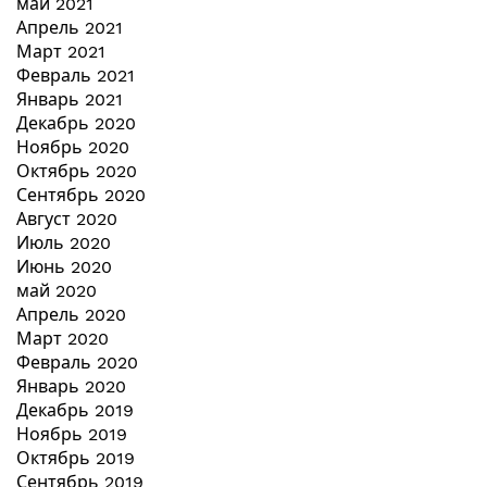
май 2021
Апрель 2021
Март 2021
Февраль 2021
Январь 2021
Декабрь 2020
Ноябрь 2020
Октябрь 2020
Сентябрь 2020
Август 2020
Июль 2020
Июнь 2020
май 2020
Апрель 2020
Март 2020
Февраль 2020
Январь 2020
Декабрь 2019
Ноябрь 2019
Октябрь 2019
Сентябрь 2019