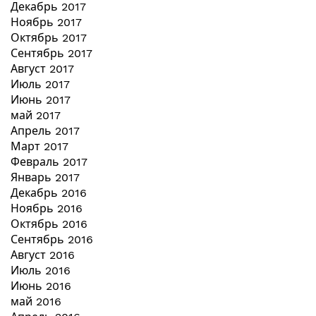
Декабрь 2017
Ноябрь 2017
Октябрь 2017
Сентябрь 2017
Август 2017
Июль 2017
Июнь 2017
май 2017
Апрель 2017
Март 2017
Февраль 2017
Январь 2017
Декабрь 2016
Ноябрь 2016
Октябрь 2016
Сентябрь 2016
Август 2016
Июль 2016
Июнь 2016
май 2016