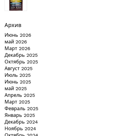
Архив
Июнь 2026
май 2026
Март 2026
Декабрь 2025
Октябрь 2025
Август 2025
Июль 2025
Июнь 2025
май 2025
Апрель 2025
Март 2025
Февраль 2025
Январь 2025
Декабрь 2024
Ноябрь 2024
Октябрь 2024