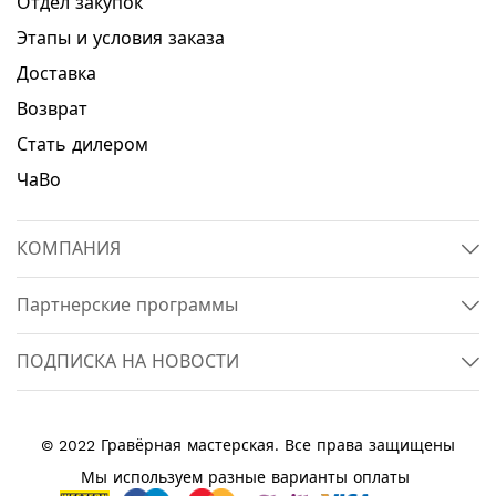
Отдел закупок
Этапы и условия заказа
Доставка
Возврат
Стать дилером
ЧаВо
КОМПАНИЯ
Партнерские программы
ПОДПИСКА НА НОВОСТИ
© 2022 Гравёрная мастерская. Все права защищены
Мы используем разные варианты оплаты