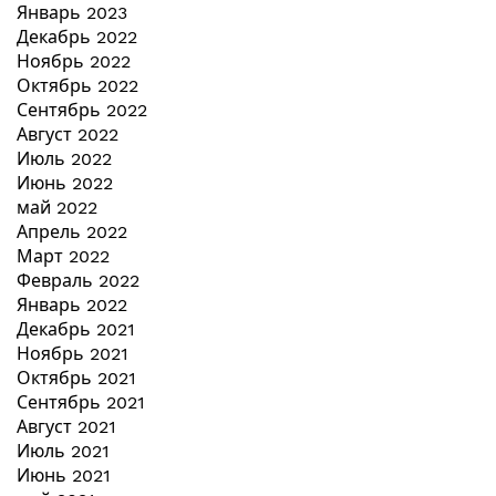
Январь 2023
Декабрь 2022
Ноябрь 2022
Октябрь 2022
Сентябрь 2022
Август 2022
Июль 2022
Июнь 2022
май 2022
Апрель 2022
Март 2022
Февраль 2022
Январь 2022
Декабрь 2021
Ноябрь 2021
Октябрь 2021
Сентябрь 2021
Август 2021
Июль 2021
Июнь 2021