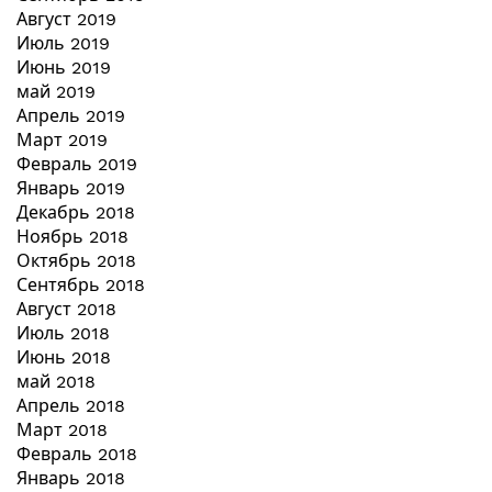
Август 2019
Июль 2019
Июнь 2019
май 2019
Апрель 2019
Март 2019
Февраль 2019
Январь 2019
Декабрь 2018
Ноябрь 2018
Октябрь 2018
Сентябрь 2018
Август 2018
Июль 2018
Июнь 2018
май 2018
Апрель 2018
Март 2018
Февраль 2018
Январь 2018