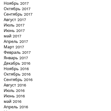
Ноябрь 2017
Октябрь 2017
Сентябрь 2017
Август 2017
Июль 2017
Июнь 2017
май 2017
Апрель 2017
Март 2017
Февраль 2017
Январь 2017
Декабрь 2016
Ноябрь 2016
Октябрь 2016
Сентябрь 2016
Август 2016
Июль 2016
Июнь 2016
май 2016
Апрель 2016