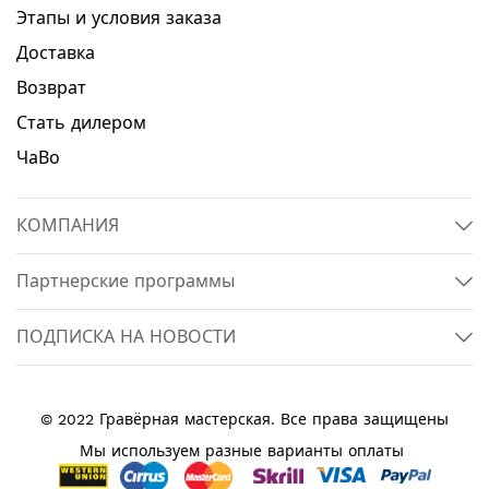
Этапы и условия заказа
Доставка
Возврат
Стать дилером
ЧаВо
КОМПАНИЯ
Партнерские программы
ПОДПИСКА НА НОВОСТИ
© 2022 Гравёрная мастерская. Все права защищены
Мы используем разные варианты оплаты