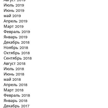
Июль 2019
Июнь 2019
май 2019
Апрель 2019
Март 2019
Февраль 2019
Январь 2019
Декабрь 2018
Ноябрь 2018
Октябрь 2018
Сентябрь 2018
Август 2018
Июль 2018
Июнь 2018
май 2018
Апрель 2018
Март 2018
Февраль 2018
Январь 2018
Декабрь 2017