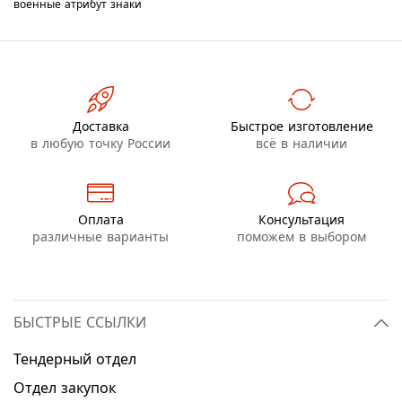
военные
атрибут
знаки
Доставка
Быстрое изготовление
в любую точку России
всё в наличии
Оплата
Консультация
различные варианты
поможем в выбором
БЫСТРЫЕ ССЫЛКИ
Тендерный отдел
Отдел закупок