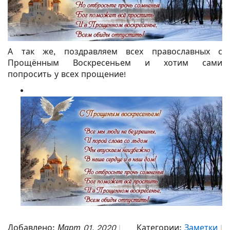
А так же, поздравляем всех православных с
Прощённым Воскресеньем и хотим сами
попросить у всех прощение!
Добавлено:
Март 01, 2020
Категории:
Заметки