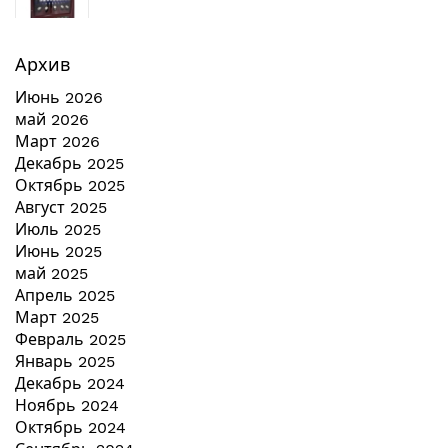
Архив
Июнь 2026
май 2026
Март 2026
Декабрь 2025
Октябрь 2025
Август 2025
Июль 2025
Июнь 2025
май 2025
Апрель 2025
Март 2025
Февраль 2025
Январь 2025
Декабрь 2024
Ноябрь 2024
Октябрь 2024