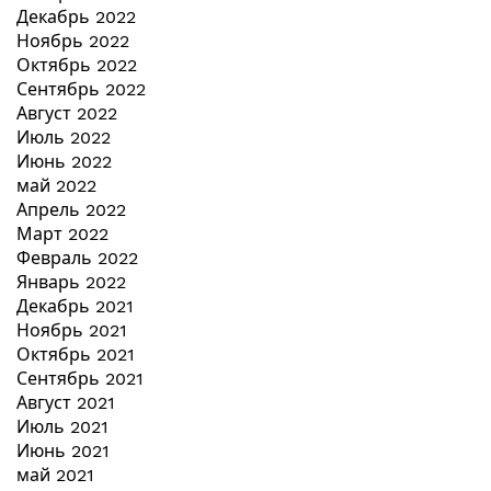
Декабрь 2022
Ноябрь 2022
Октябрь 2022
Сентябрь 2022
Август 2022
Июль 2022
Июнь 2022
май 2022
Апрель 2022
Март 2022
Февраль 2022
Январь 2022
Декабрь 2021
Ноябрь 2021
Октябрь 2021
Сентябрь 2021
Август 2021
Июль 2021
Июнь 2021
май 2021