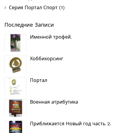
Серия Портал Спорт
(1)
Последние Записи
Именной трофей.
Хоббихорсинг
Портал
Военная атрибутика
Приближается Новый год часть 2.