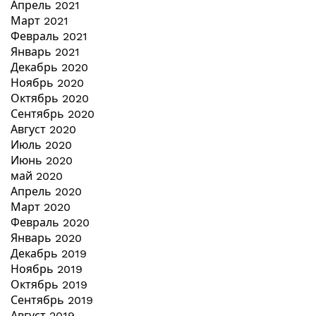
Апрель 2021
Март 2021
Февраль 2021
Январь 2021
Декабрь 2020
Ноябрь 2020
Октябрь 2020
Сентябрь 2020
Август 2020
Июль 2020
Июнь 2020
май 2020
Апрель 2020
Март 2020
Февраль 2020
Январь 2020
Декабрь 2019
Ноябрь 2019
Октябрь 2019
Сентябрь 2019
Август 2019