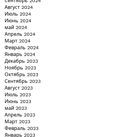
Сентябрь 2024
Август 2024
Июль 2024
Июнь 2024
май 2024
Апрель 2024
Март 2024
Февраль 2024
Январь 2024
Декабрь 2023
Ноябрь 2023
Октябрь 2023
Сентябрь 2023
Август 2023
Июль 2023
Июнь 2023
май 2023
Апрель 2023
Март 2023
Февраль 2023
Январь 2023