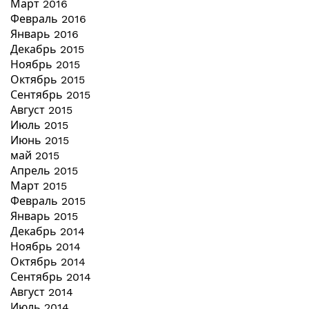
Март 2016
Февраль 2016
Январь 2016
Декабрь 2015
Ноябрь 2015
Октябрь 2015
Сентябрь 2015
Август 2015
Июль 2015
Июнь 2015
май 2015
Апрель 2015
Март 2015
Февраль 2015
Январь 2015
Декабрь 2014
Ноябрь 2014
Октябрь 2014
Сентябрь 2014
Август 2014
Июль 2014