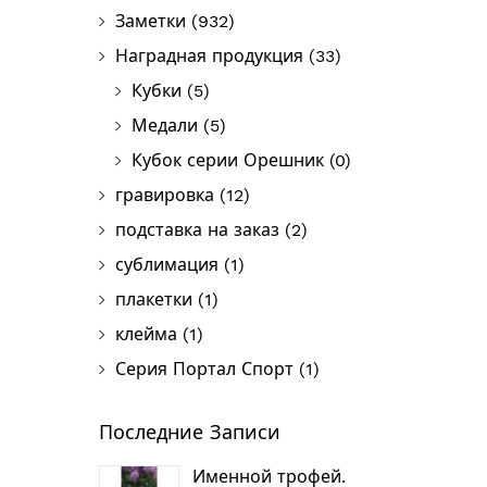
Заметки
(932)
Наградная продукция
(33)
Кубки
(5)
Медали
(5)
Кубок серии Орешник
(0)
гравировка
(12)
подставка на заказ
(2)
сублимация
(1)
плакетки
(1)
клейма
(1)
Серия Портал Спорт
(1)
Последние Записи
Именной трофей.