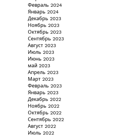
Февраль 2024
Январь 2024
Декабрь 2023
Ноябрь 2023
Октябрь 2023
Сентябрь 2023
Август 2023
Июль 2023
Июнь 2023
май 2023
Апрель 2023
Март 2023
Февраль 2023
Январь 2023
Декабрь 2022
Ноябрь 2022
Октябрь 2022
Сентябрь 2022
Август 2022
Июль 2022