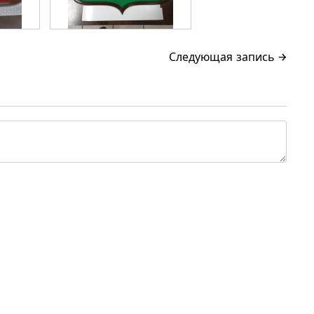
Следующая запись →