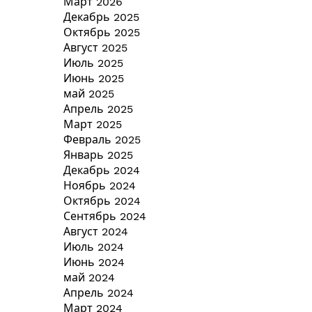
Март 2026
Декабрь 2025
Октябрь 2025
Август 2025
Июль 2025
Июнь 2025
май 2025
Апрель 2025
Март 2025
Февраль 2025
Январь 2025
Декабрь 2024
Ноябрь 2024
Октябрь 2024
Сентябрь 2024
Август 2024
Июль 2024
Июнь 2024
май 2024
Апрель 2024
Март 2024