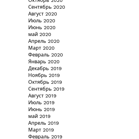
Октябрь 2020
Сентябрь 2020
Август 2020
Июль 2020
Июнь 2020
май 2020
Апрель 2020
Март 2020
Февраль 2020
Январь 2020
Декабрь 2019
Ноябрь 2019
Октябрь 2019
Сентябрь 2019
Август 2019
Июль 2019
Июнь 2019
май 2019
Апрель 2019
Март 2019
Февраль 2019