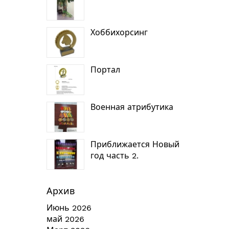
Хоббихорсинг
Портал
Военная атрибутика
Приближается Новый
год часть 2.
Архив
Июнь 2026
май 2026