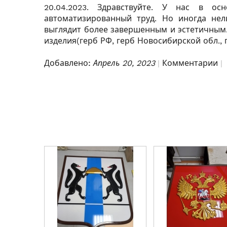
20.04.2023. Здравствуйте. У нас в о
автоматизированный труд. Но иногда нел
выглядит более завершенным и эстетичным.
изделия(герб РФ, герб Новосибирской обл., 
Добавлено:
Апрель 20, 2023
Комментарии