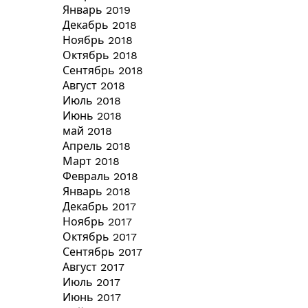
Январь 2019
Декабрь 2018
Ноябрь 2018
Октябрь 2018
Сентябрь 2018
Август 2018
Июль 2018
Июнь 2018
май 2018
Апрель 2018
Март 2018
Февраль 2018
Январь 2018
Декабрь 2017
Ноябрь 2017
Октябрь 2017
Сентябрь 2017
Август 2017
Июль 2017
Июнь 2017