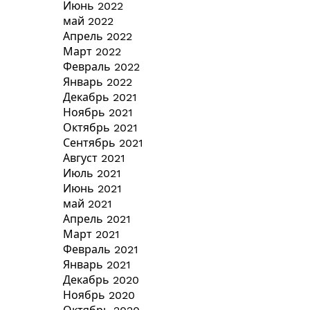
Июнь 2022
май 2022
Апрель 2022
Март 2022
Февраль 2022
Январь 2022
Декабрь 2021
Ноябрь 2021
Октябрь 2021
Сентябрь 2021
Август 2021
Июль 2021
Июнь 2021
май 2021
Апрель 2021
Март 2021
Февраль 2021
Январь 2021
Декабрь 2020
Ноябрь 2020