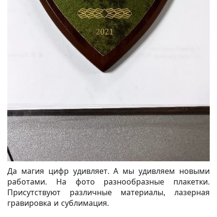
Да магия цифр удивляет. А мы удивляем новыми
работами. На фото разнообразные плакетки.
Присутствуют различные материалы, лазерная
гравировка и сублимация.