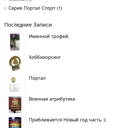
Серия Портал Спорт
(1)
Последние Записи
Именной трофей.
Хоббихорсинг
Портал
Военная атрибутика
Приближается Новый год часть 2.