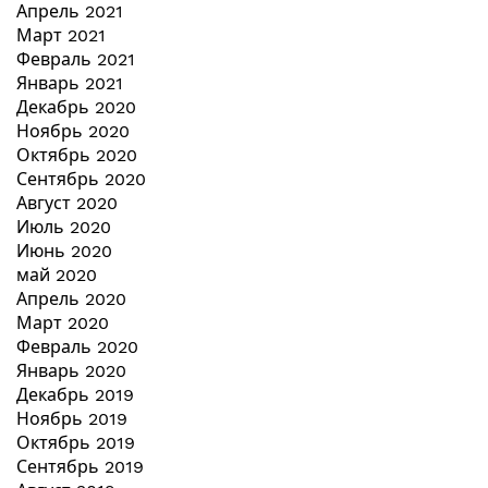
Апрель 2021
Март 2021
Февраль 2021
Январь 2021
Декабрь 2020
Ноябрь 2020
Октябрь 2020
Сентябрь 2020
Август 2020
Июль 2020
Июнь 2020
май 2020
Апрель 2020
Март 2020
Февраль 2020
Январь 2020
Декабрь 2019
Ноябрь 2019
Октябрь 2019
Сентябрь 2019