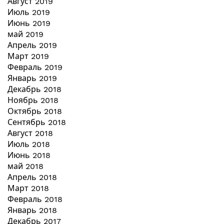
Август 2019
Июль 2019
Июнь 2019
май 2019
Апрель 2019
Март 2019
Февраль 2019
Январь 2019
Декабрь 2018
Ноябрь 2018
Октябрь 2018
Сентябрь 2018
Август 2018
Июль 2018
Июнь 2018
май 2018
Апрель 2018
Март 2018
Февраль 2018
Январь 2018
Декабрь 2017