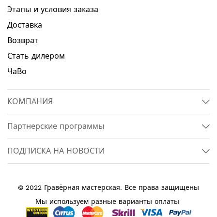
Этапы и условия заказа
Доставка
Возврат
Стать дилером
ЧаВо
КОМПАНИЯ
Партнерские программы
ПОДПИСКА НА НОВОСТИ
© 2022 Гравёрная мастерская. Все права защищены
Мы используем разные варианты оплаты