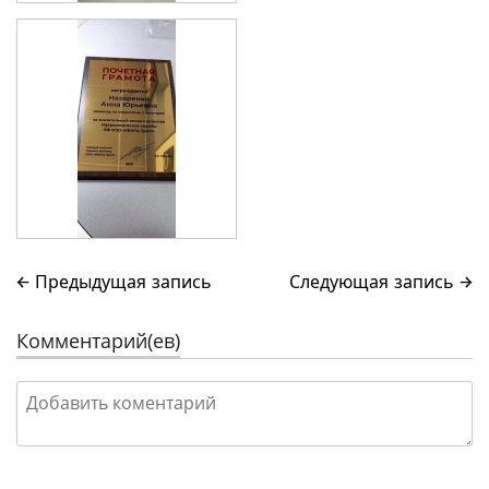
← Предыдущая запись
Следующая запись →
Комментарий(ев)