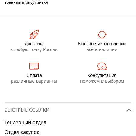
военные
атрибут
знаки
Доставка
Быстрое изготовление
в любую точку России
всё в наличии
Оплата
Консультация
различные варианты
поможем в выбором
БЫСТРЫЕ ССЫЛКИ
Тендерный отдел
Отдел закупок