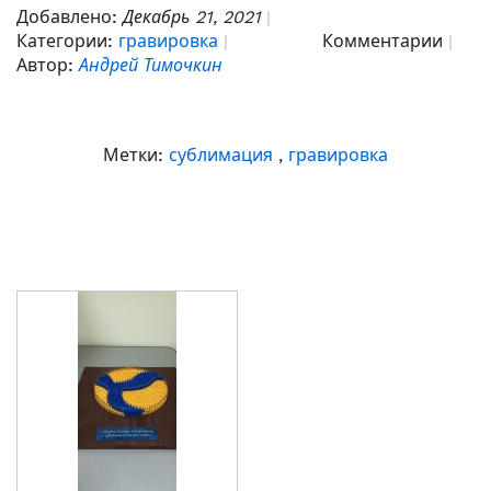
Добавлено:
Декабрь 21, 2021
Категории:
гравировка
Комментарии
Автор:
Андрей Тимочкин
Метки:
сублимация
,
гравировка