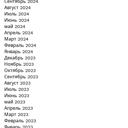
Сентябрь 2024
Август 2024
Июль 2024
Июнь 2024
май 2024
Апрель 2024
Март 2024
Февраль 2024
Январь 2024
Декабрь 2023
Ноябрь 2023
Октябрь 2023
Сентябрь 2023
Август 2023
Июль 2023
Июнь 2023
май 2023
Апрель 2023
Март 2023
Февраль 2023
Январь 2023