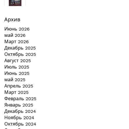
Архив
Июнь 2026
май 2026
Март 2026
Декабрь 2025
Октябрь 2025
Август 2025
Июль 2025
Июнь 2025
май 2025
Апрель 2025
Март 2025
Февраль 2025
Январь 2025
Декабрь 2024
Ноябрь 2024
Октябрь 2024