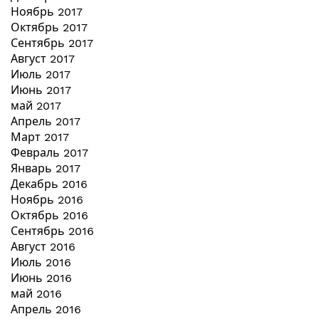
Ноябрь 2017
Октябрь 2017
Сентябрь 2017
Август 2017
Июль 2017
Июнь 2017
май 2017
Апрель 2017
Март 2017
Февраль 2017
Январь 2017
Декабрь 2016
Ноябрь 2016
Октябрь 2016
Сентябрь 2016
Август 2016
Июль 2016
Июнь 2016
май 2016
Апрель 2016