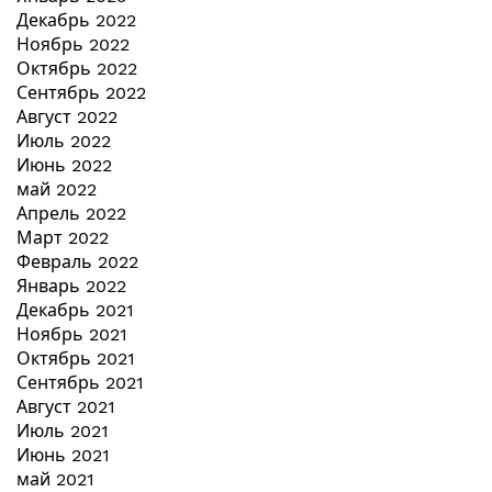
Декабрь 2022
Ноябрь 2022
Октябрь 2022
Сентябрь 2022
Август 2022
Июль 2022
Июнь 2022
май 2022
Апрель 2022
Март 2022
Февраль 2022
Январь 2022
Декабрь 2021
Ноябрь 2021
Октябрь 2021
Сентябрь 2021
Август 2021
Июль 2021
Июнь 2021
май 2021