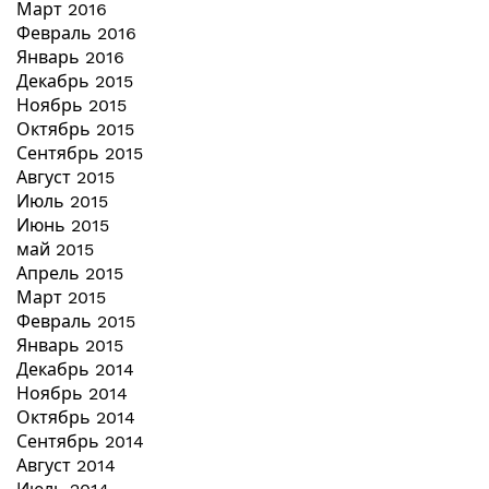
Март 2016
Февраль 2016
Январь 2016
Декабрь 2015
Ноябрь 2015
Октябрь 2015
Сентябрь 2015
Август 2015
Июль 2015
Июнь 2015
май 2015
Апрель 2015
Март 2015
Февраль 2015
Январь 2015
Декабрь 2014
Ноябрь 2014
Октябрь 2014
Сентябрь 2014
Август 2014