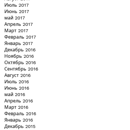
Июль 2017
Июнь 2017
май 2017
Апрель 2017
Март 2017
Февраль 2017
Январь 2017
Декабрь 2016
Ноябрь 2016
Октябрь 2016
Сентябрь 2016
Август 2016
Июль 2016
Июнь 2016
май 2016
Апрель 2016
Март 2016
Февраль 2016
Январь 2016
Декабрь 2015