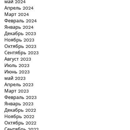
май 2024
Апрель 2024
Март 2024
Февраль 2024
Январь 2024
Декабрь 2023
Ноябрь 2023
Октябрь 2023
Сентябрь 2023
Август 2023
Июль 2023
Июнь 2023
май 2023
Апрель 2023
Март 2023
Февраль 2023
Январь 2023
Декабрь 2022
Ноябрь 2022
Октябрь 2022
Сентябрь 2022