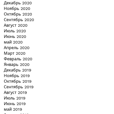
Декабрь 2020
Ноябрь 2020
Октябрь 2020
Сентябрь 2020
Август 2020
Июль 2020
Июнь 2020
май 2020
Апрель 2020
Март 2020
Февраль 2020
Январь 2020
Декабрь 2019
Ноябрь 2019
Октябрь 2019
Сентябрь 2019
Август 2019
Июль 2019
Июнь 2019
май 2019