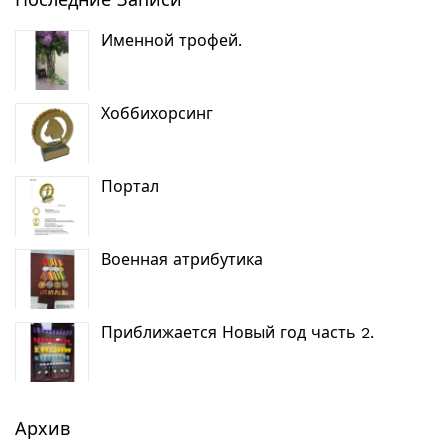
Именной трофей.
Хоббихорсинг
Портал
Военная атрибутика
Приближается Новый год часть 2.
Архив