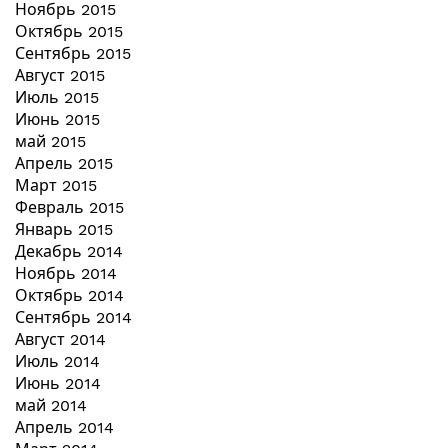
Ноябрь 2015
Октябрь 2015
Сентябрь 2015
Август 2015
Июль 2015
Июнь 2015
май 2015
Апрель 2015
Март 2015
Февраль 2015
Январь 2015
Декабрь 2014
Ноябрь 2014
Октябрь 2014
Сентябрь 2014
Август 2014
Июль 2014
Июнь 2014
май 2014
Апрель 2014