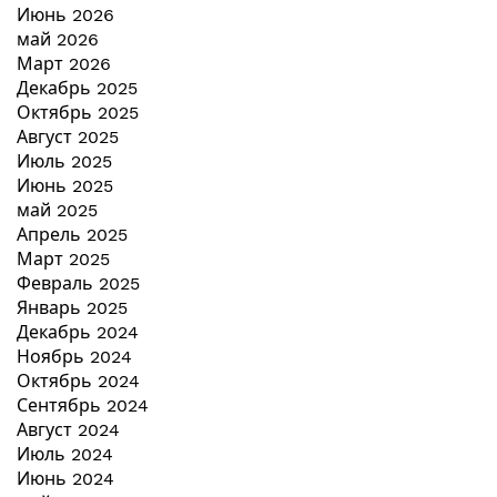
Июнь 2026
май 2026
Март 2026
Декабрь 2025
Октябрь 2025
Август 2025
Июль 2025
Июнь 2025
май 2025
Апрель 2025
Март 2025
Февраль 2025
Январь 2025
Декабрь 2024
Ноябрь 2024
Октябрь 2024
Сентябрь 2024
Август 2024
Июль 2024
Июнь 2024