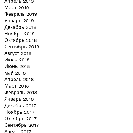
Апрель 2019
Март 2019
Февраль 2019
Январь 2019
Декабрь 2018
Ноябрь 2018
Октябрь 2018
Сентябрь 2018
Август 2018
Июль 2018
Июнь 2018
май 2018
Апрель 2018
Март 2018
Февраль 2018
Январь 2018
Декабрь 2017
Ноябрь 2017
Октябрь 2017
Сентябрь 2017
Август 2017