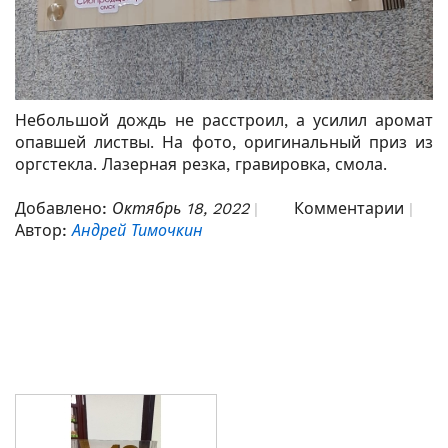
Небольшой дождь не расстроил, а усилил аромат
опавшей листвы. На фото, оригинальный приз из
оргстекла. Лазерная резка, гравировка, смола.
Добавлено:
Октябрь 18, 2022
Комментарии
Автор:
Андрей Тимочкин