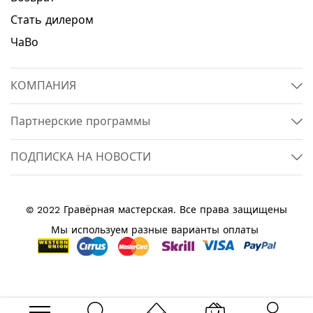
Стать дилером
ЧаВо
КОМПАНИЯ
Партнерские программы
ПОДПИСКА НА НОВОСТИ
© 2022 Гравёрная мастерская. Все права защищены
Мы используем разные варианты оплаты