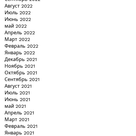
Август 2022
Июль 2022
Июнь 2022
май 2022
Апрель 2022
Март 2022
Февраль 2022
Январь 2022
Декабрь 2021
Ноябрь 2021
Октябрь 2021
Сентябрь 2021
Август 2021
Июль 2021
Июнь 2021
май 2021
Апрель 2021
Март 2021
Февраль 2021
Январь 2021