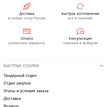
Доставка
Быстрое изготовление
в любую точку России
всё в наличии
Оплата
Консультация
различные варианты
поможем в выбором
БЫСТРЫЕ ССЫЛКИ
Тендерный отдел
Отдел закупок
Этапы и условия заказа
Доставка
Возврат