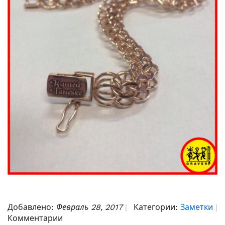
Добавлено:
Февраль 28, 2017
Категории:
Заметки
Комментарии