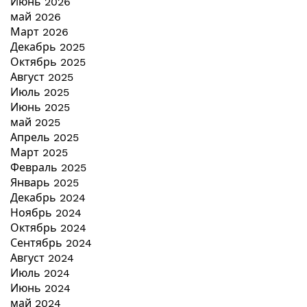
Июнь 2026
май 2026
Март 2026
Декабрь 2025
Октябрь 2025
Август 2025
Июль 2025
Июнь 2025
май 2025
Апрель 2025
Март 2025
Февраль 2025
Январь 2025
Декабрь 2024
Ноябрь 2024
Октябрь 2024
Сентябрь 2024
Август 2024
Июль 2024
Июнь 2024
май 2024