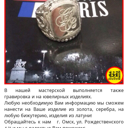
В нашей мастерской выполняется также
гравировка
и на ювелирных изделиях.
Любую необходимую Вам информацию мы сможем
нанести на Ваше изделие из золота,
серебра, на
любую бижутерию, изделия из латуни!
Обращайтесь к нам
г. Омск, ул. Рождественского