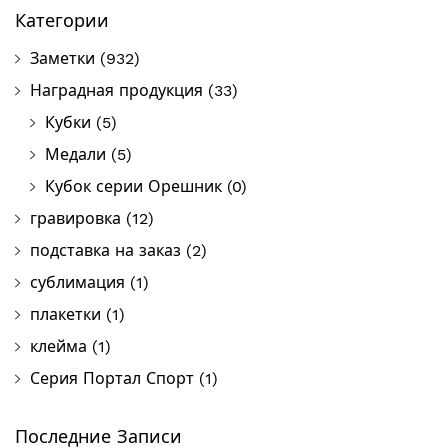
Категории
Заметки
(932)
Наградная продукция
(33)
Кубки
(5)
Медали
(5)
Кубок серии Орешник
(0)
гравировка
(12)
подставка на заказ
(2)
сублимация
(1)
плакетки
(1)
клейма
(1)
Серия Портал Спорт
(1)
Последние Записи