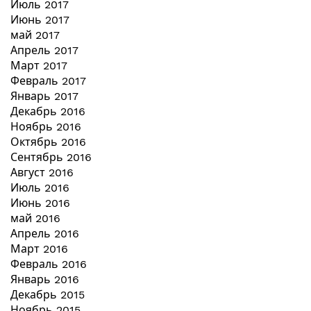
Июль 2017
Июнь 2017
май 2017
Апрель 2017
Март 2017
Февраль 2017
Январь 2017
Декабрь 2016
Ноябрь 2016
Октябрь 2016
Сентябрь 2016
Август 2016
Июль 2016
Июнь 2016
май 2016
Апрель 2016
Март 2016
Февраль 2016
Январь 2016
Декабрь 2015
Ноябрь 2015