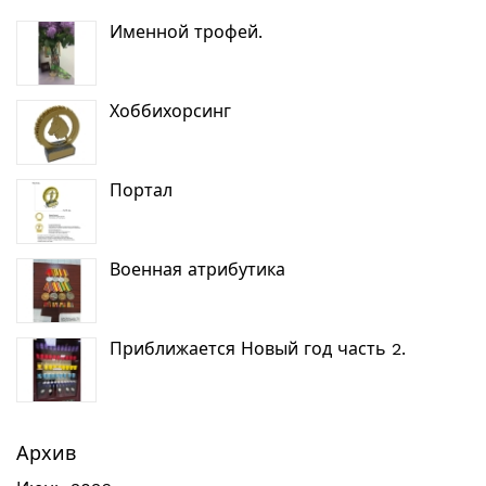
Именной трофей.
Хоббихорсинг
Портал
Военная атрибутика
Приближается Новый год часть 2.
Архив