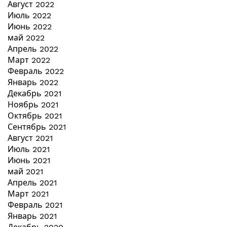
Август 2022
Июль 2022
Июнь 2022
май 2022
Апрель 2022
Март 2022
Февраль 2022
Январь 2022
Декабрь 2021
Ноябрь 2021
Октябрь 2021
Сентябрь 2021
Август 2021
Июль 2021
Июнь 2021
май 2021
Апрель 2021
Март 2021
Февраль 2021
Январь 2021