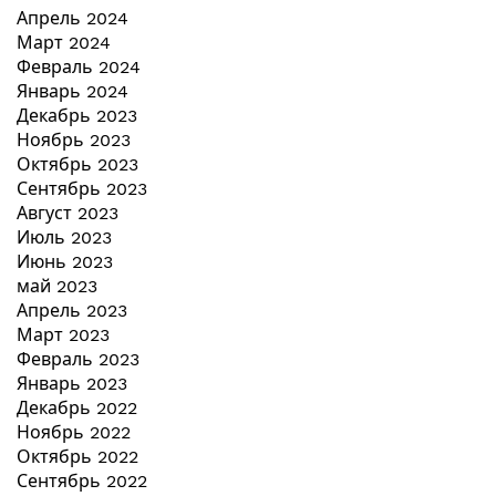
Апрель 2024
Март 2024
Февраль 2024
Январь 2024
Декабрь 2023
Ноябрь 2023
Октябрь 2023
Сентябрь 2023
Август 2023
Июль 2023
Июнь 2023
май 2023
Апрель 2023
Март 2023
Февраль 2023
Январь 2023
Декабрь 2022
Ноябрь 2022
Октябрь 2022
Сентябрь 2022