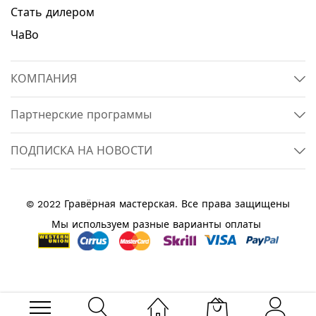
Стать дилером
ЧаВо
КОМПАНИЯ
Партнерские программы
ПОДПИСКА НА НОВОСТИ
© 2022 Гравёрная мастерская. Все права защищены
Мы используем разные варианты оплаты