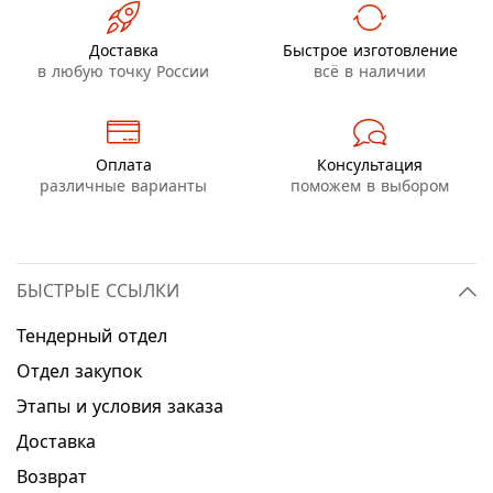
Доставка
Быстрое изготовление
в любую точку России
всё в наличии
Оплата
Консультация
различные варианты
поможем в выбором
БЫСТРЫЕ ССЫЛКИ
Тендерный отдел
Отдел закупок
Этапы и условия заказа
Доставка
Возврат