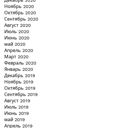
Декабрь 2020
Ноябрь 2020
Октябрь 2020
Сентябрь 2020
Август 2020
Июль 2020
Июнь 2020
май 2020
Апрель 2020
Март 2020
Февраль 2020
Январь 2020
Декабрь 2019
Ноябрь 2019
Октябрь 2019
Сентябрь 2019
Август 2019
Июль 2019
Июнь 2019
май 2019
Апрель 2019