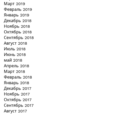
Март 2019
Февраль 2019
Январь 2019
Декабрь 2018
Ноябрь 2018
Октябрь 2018
Сентябрь 2018
Август 2018
Июль 2018
Июнь 2018
май 2018
Апрель 2018
Март 2018
Февраль 2018
Январь 2018
Декабрь 2017
Ноябрь 2017
Октябрь 2017
Сентябрь 2017
Август 2017