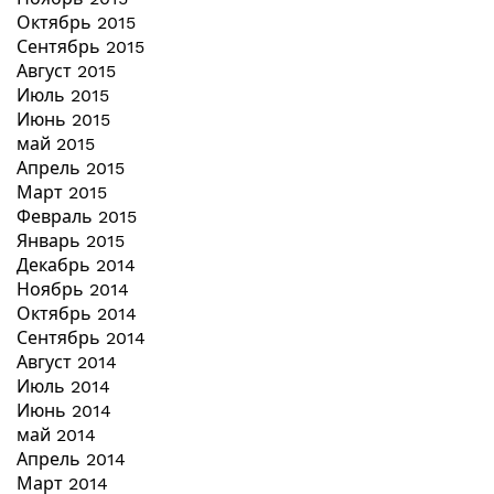
Октябрь 2015
Сентябрь 2015
Август 2015
Июль 2015
Июнь 2015
май 2015
Апрель 2015
Март 2015
Февраль 2015
Январь 2015
Декабрь 2014
Ноябрь 2014
Октябрь 2014
Сентябрь 2014
Август 2014
Июль 2014
Июнь 2014
май 2014
Апрель 2014
Март 2014