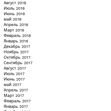
Август 2018
Июль 2018
Июнь 2018
май 2018
Апрель 2018
Март 2018
Февраль 2018
Январь 2018
Декабрь 2017
Ноябрь 2017
Октябрь 2017
Сентябрь 2017
Август 2017
Июль 2017
Июнь 2017
май 2017
Апрель 2017
Март 2017
Февраль 2017
Январь 2017