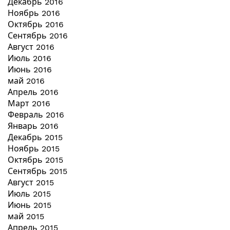
Декабрь 2016
Ноябрь 2016
Октябрь 2016
Сентябрь 2016
Август 2016
Июль 2016
Июнь 2016
май 2016
Апрель 2016
Март 2016
Февраль 2016
Январь 2016
Декабрь 2015
Ноябрь 2015
Октябрь 2015
Сентябрь 2015
Август 2015
Июль 2015
Июнь 2015
май 2015
Апрель 2015