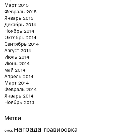
Март 2015
Февраль 2015
Январь 2015
Декабрь 2014
Ноябрь 2014
Октябрь 2014
Сентябрь 2014
Август 2014
Июль 2014
Июнь 2014
май 2014
Апрель 2014
Март 2014
Февраль 2014
Январь 2014
Ноябрь 2013
Метки
награда
гравировка
омск