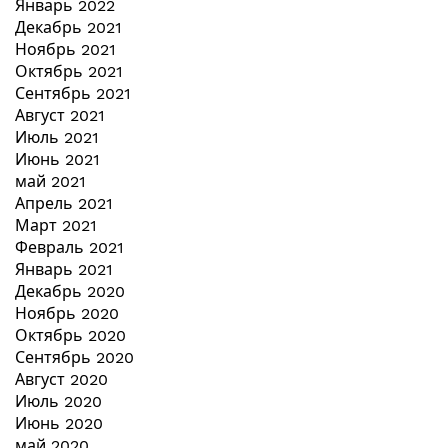
Январь 2022
Декабрь 2021
Ноябрь 2021
Октябрь 2021
Сентябрь 2021
Август 2021
Июль 2021
Июнь 2021
май 2021
Апрель 2021
Март 2021
Февраль 2021
Январь 2021
Декабрь 2020
Ноябрь 2020
Октябрь 2020
Сентябрь 2020
Август 2020
Июль 2020
Июнь 2020
май 2020