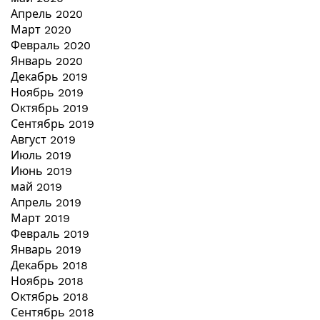
Апрель 2020
Март 2020
Февраль 2020
Январь 2020
Декабрь 2019
Ноябрь 2019
Октябрь 2019
Сентябрь 2019
Август 2019
Июль 2019
Июнь 2019
май 2019
Апрель 2019
Март 2019
Февраль 2019
Январь 2019
Декабрь 2018
Ноябрь 2018
Октябрь 2018
Сентябрь 2018