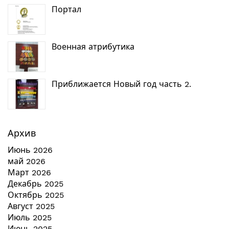
Портал
Военная атрибутика
Приближается Новый год часть 2.
Архив
Июнь 2026
май 2026
Март 2026
Декабрь 2025
Октябрь 2025
Август 2025
Июль 2025
Июнь 2025