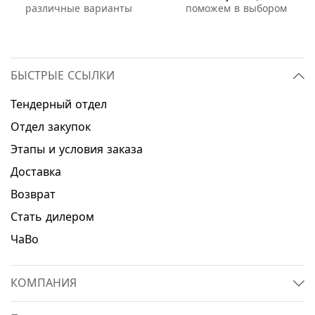
различные варианты
поможем в выбором
БЫСТРЫЕ ССЫЛКИ
Тендерный отдел
Отдел закупок
Этапы и условия заказа
Доставка
Возврат
Стать дилером
ЧаВо
КОМПАНИЯ