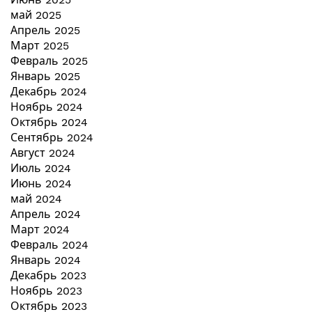
май 2025
Апрель 2025
Март 2025
Февраль 2025
Январь 2025
Декабрь 2024
Ноябрь 2024
Октябрь 2024
Сентябрь 2024
Август 2024
Июль 2024
Июнь 2024
май 2024
Апрель 2024
Март 2024
Февраль 2024
Январь 2024
Декабрь 2023
Ноябрь 2023
Октябрь 2023