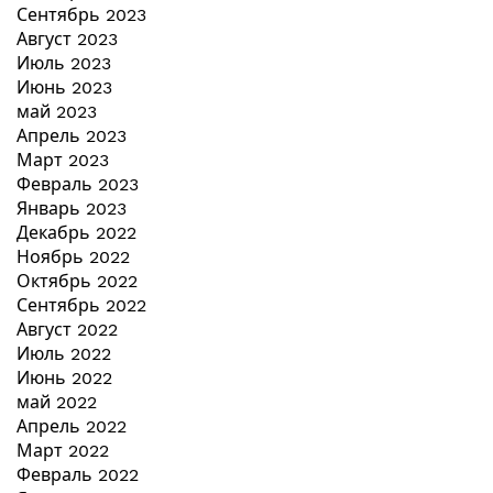
Сентябрь 2023
Август 2023
Июль 2023
Июнь 2023
май 2023
Апрель 2023
Март 2023
Февраль 2023
Январь 2023
Декабрь 2022
Ноябрь 2022
Октябрь 2022
Сентябрь 2022
Август 2022
Июль 2022
Июнь 2022
май 2022
Апрель 2022
Март 2022
Февраль 2022