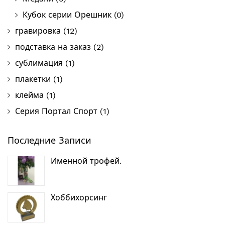
Кубок серии Орешник
(0)
гравировка
(12)
подставка на заказ
(2)
сублимация
(1)
плакетки
(1)
клейма
(1)
Серия Портал Спорт
(1)
Последние Записи
Именной трофей.
Хоббихорсинг