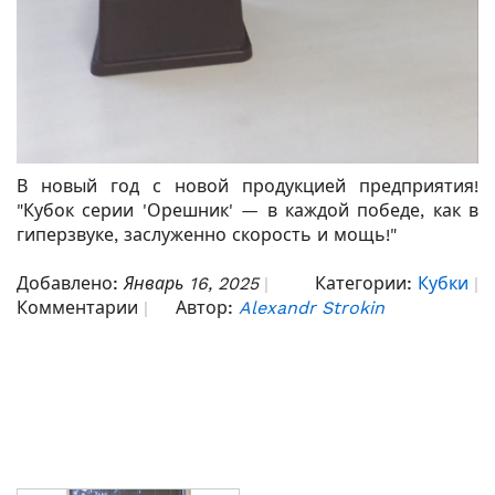
В новый год с новой продукцией предприятия!
"Кубок серии 'Орешник' — в каждой победе, как в
гиперзвуке, заслуженно скорость и мощь!"
Добавлено:
Январь 16, 2025
Категории:
Кубки
Комментарии
Автор:
Alexandr Strokin