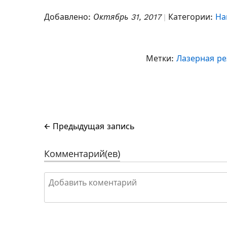
Добавлено:
Октябрь 31, 2017
Категории:
На
Метки:
Лазерная р
← Предыдущая запись
Комментарий(ев)