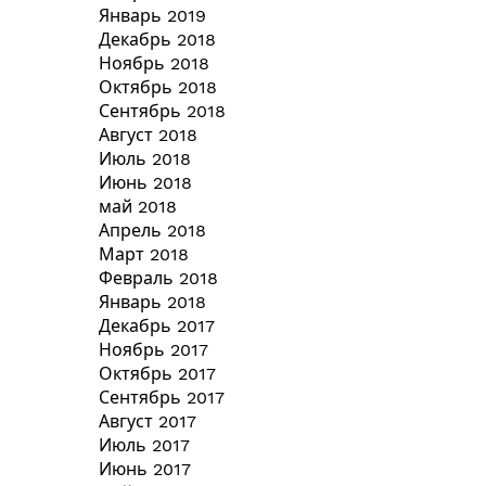
Январь 2019
Декабрь 2018
Ноябрь 2018
Октябрь 2018
Сентябрь 2018
Август 2018
Июль 2018
Июнь 2018
май 2018
Апрель 2018
Март 2018
Февраль 2018
Январь 2018
Декабрь 2017
Ноябрь 2017
Октябрь 2017
Сентябрь 2017
Август 2017
Июль 2017
Июнь 2017