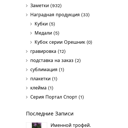
Заметки
(932)
Наградная продукция
(33)
Кубки
(5)
Медали
(5)
Кубок серии Орешник
(0)
гравировка
(12)
подставка на заказ
(2)
сублимация
(1)
плакетки
(1)
клейма
(1)
Серия Портал Спорт
(1)
Последние Записи
Именной трофей.