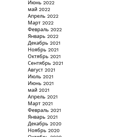
Июнь 2022
май 2022
Апрель 2022
Март 2022
Февраль 2022
Январь 2022
Декабрь 2021
Ноябрь 2021
Октябрь 2021
Сентябрь 2021
Август 2021
Июль 2021
Июнь 2021
май 2021
Апрель 2021
Март 2021
Февраль 2021
Январь 2021
Декабрь 2020
Ноябрь 2020