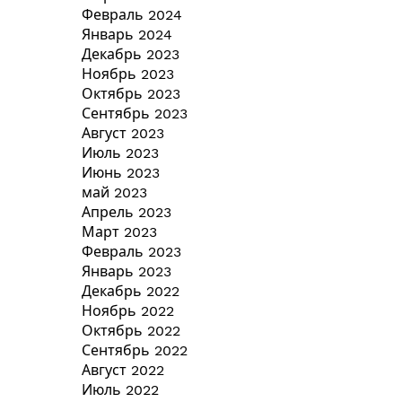
Февраль 2024
Январь 2024
Декабрь 2023
Ноябрь 2023
Октябрь 2023
Сентябрь 2023
Август 2023
Июль 2023
Июнь 2023
май 2023
Апрель 2023
Март 2023
Февраль 2023
Январь 2023
Декабрь 2022
Ноябрь 2022
Октябрь 2022
Сентябрь 2022
Август 2022
Июль 2022