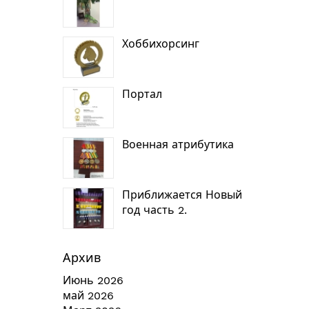
Хоббихорсинг
Портал
Военная атрибутика
Приближается Новый
год часть 2.
Архив
Июнь 2026
май 2026