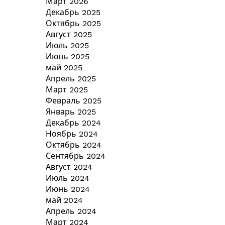
Март 2026
Декабрь 2025
Октябрь 2025
Август 2025
Июль 2025
Июнь 2025
май 2025
Апрель 2025
Март 2025
Февраль 2025
Январь 2025
Декабрь 2024
Ноябрь 2024
Октябрь 2024
Сентябрь 2024
Август 2024
Июль 2024
Июнь 2024
май 2024
Апрель 2024
Март 2024