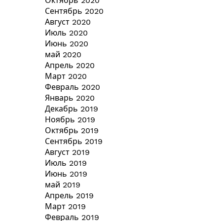
Октябрь 2020
Сентябрь 2020
Август 2020
Июль 2020
Июнь 2020
май 2020
Апрель 2020
Март 2020
Февраль 2020
Январь 2020
Декабрь 2019
Ноябрь 2019
Октябрь 2019
Сентябрь 2019
Август 2019
Июль 2019
Июнь 2019
май 2019
Апрель 2019
Март 2019
Февраль 2019