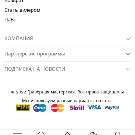
Возврат
Стать дилером
ЧаВо
КОМПАНИЯ
Партнерские программы
ПОДПИСКА НА НОВОСТИ
© 2022 Гравёрная мастерская. Все права защищены
Мы используем разные варианты оплаты