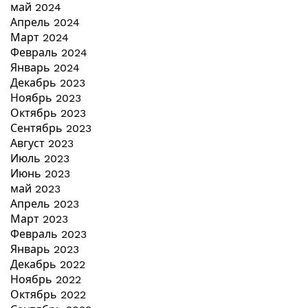
май 2024
Апрель 2024
Март 2024
Февраль 2024
Январь 2024
Декабрь 2023
Ноябрь 2023
Октябрь 2023
Сентябрь 2023
Август 2023
Июль 2023
Июнь 2023
май 2023
Апрель 2023
Март 2023
Февраль 2023
Январь 2023
Декабрь 2022
Ноябрь 2022
Октябрь 2022