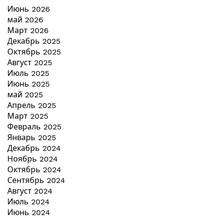
Июнь 2026
май 2026
Март 2026
Декабрь 2025
Октябрь 2025
Август 2025
Июль 2025
Июнь 2025
май 2025
Апрель 2025
Март 2025
Февраль 2025
Январь 2025
Декабрь 2024
Ноябрь 2024
Октябрь 2024
Сентябрь 2024
Август 2024
Июль 2024
Июнь 2024