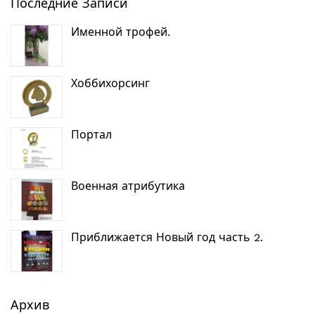
Последние Записи
Именной трофей.
Хоббихорсинг
Портал
Военная атрибутика
Приближается Новый год часть 2.
Архив