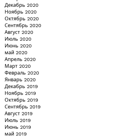
Декабрь 2020
Ноябрь 2020
Октябрь 2020
Сентябрь 2020
Август 2020
Июль 2020
Июнь 2020
май 2020
Апрель 2020
Март 2020
Февраль 2020
Январь 2020
Декабрь 2019
Ноябрь 2019
Октябрь 2019
Сентябрь 2019
Август 2019
Июль 2019
Июнь 2019
май 2019