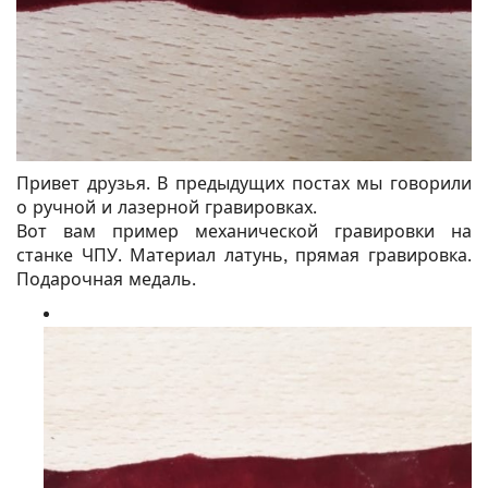
Привет друзья. В предыдущих постах мы говорили
о ручной и лазерной гравировках.
Вот вам пример механической гравировки на
станке ЧПУ. Материал латунь, прямая гравировка.
Подарочная медаль.