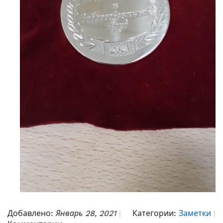
Добавлено:
Январь 28, 2021
Категории:
Заметки