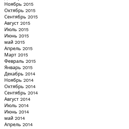
Ноябрь 2015
Октябрь 2015
Сентябрь 2015
Август 2015
Июль 2015
Июнь 2015
май 2015
Апрель 2015
Март 2015
Февраль 2015
Январь 2015
Декабрь 2014
Ноябрь 2014
Октябрь 2014
Сентябрь 2014
Август 2014
Июль 2014
Июнь 2014
май 2014
Апрель 2014