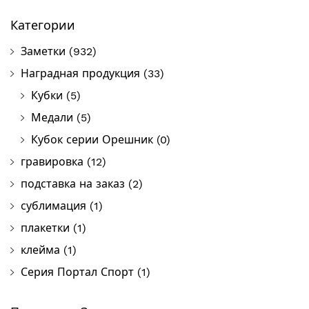
Категории
Заметки
(932)
Наградная продукция
(33)
Кубки
(5)
Медали
(5)
Кубок серии Орешник
(0)
гравировка
(12)
подставка на заказ
(2)
сублимация
(1)
плакетки
(1)
клейма
(1)
Серия Портал Спорт
(1)