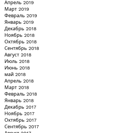
Апрель 2019
Март 2019
Февраль 2019
Январь 2019
Декабрь 2018
Ноябрь 2018
Октябрь 2018
Сентябрь 2018
Август 2018
Июль 2018
Июнь 2018
май 2018
Апрель 2018
Март 2018
Февраль 2018
Январь 2018
Декабрь 2017
Ноябрь 2017
Октябрь 2017
Сентябрь 2017