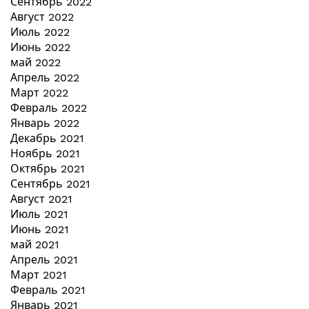
Сентябрь 2022
Август 2022
Июль 2022
Июнь 2022
май 2022
Апрель 2022
Март 2022
Февраль 2022
Январь 2022
Декабрь 2021
Ноябрь 2021
Октябрь 2021
Сентябрь 2021
Август 2021
Июль 2021
Июнь 2021
май 2021
Апрель 2021
Март 2021
Февраль 2021
Январь 2021