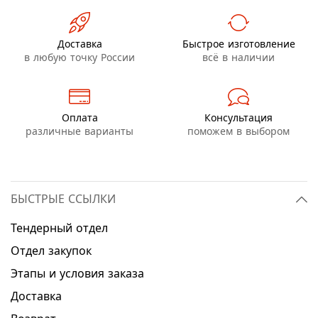
Доставка
Быстрое изготовление
в любую точку России
всё в наличии
Оплата
Консультация
различные варианты
поможем в выбором
БЫСТРЫЕ ССЫЛКИ
Тендерный отдел
Отдел закупок
Этапы и условия заказа
Доставка