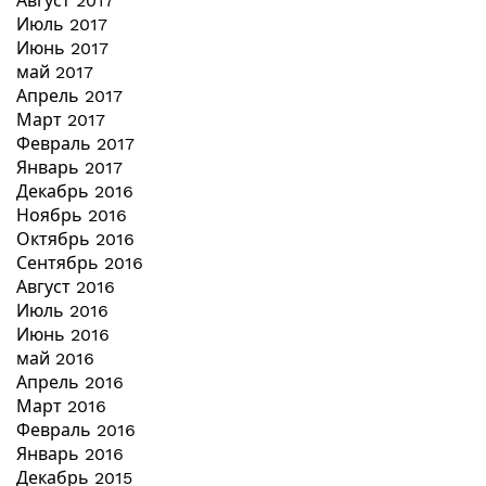
Август 2017
Июль 2017
Июнь 2017
май 2017
Апрель 2017
Март 2017
Февраль 2017
Январь 2017
Декабрь 2016
Ноябрь 2016
Октябрь 2016
Сентябрь 2016
Август 2016
Июль 2016
Июнь 2016
май 2016
Апрель 2016
Март 2016
Февраль 2016
Январь 2016
Декабрь 2015