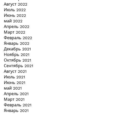
Август 2022
Июль 2022
Июнь 2022
май 2022
Апрель 2022
Март 2022
Февраль 2022
Январь 2022
Декабрь 2021
Ноябрь 2021
Октябрь 2021
Сентябрь 2021
Август 2021
Июль 2021
Июнь 2021
май 2021
Апрель 2021
Март 2021
Февраль 2021
Январь 2021