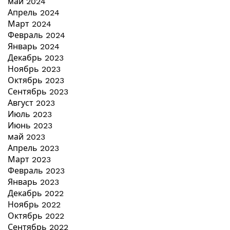
май 2024
Апрель 2024
Март 2024
Февраль 2024
Январь 2024
Декабрь 2023
Ноябрь 2023
Октябрь 2023
Сентябрь 2023
Август 2023
Июль 2023
Июнь 2023
май 2023
Апрель 2023
Март 2023
Февраль 2023
Январь 2023
Декабрь 2022
Ноябрь 2022
Октябрь 2022
Сентябрь 2022