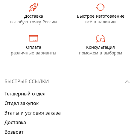
Доставка
Быстрое изготовление
в любую точку России
всё в наличии
Оплата
Консультация
различные варианты
поможем в выбором
БЫСТРЫЕ ССЫЛКИ
Тендерный отдел
Отдел закупок
Этапы и условия заказа
Доставка
Возврат