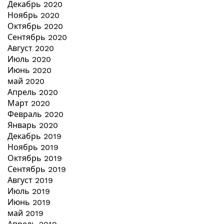
Декабрь 2020
Ноябрь 2020
Октябрь 2020
Сентябрь 2020
Август 2020
Июль 2020
Июнь 2020
май 2020
Апрель 2020
Март 2020
Февраль 2020
Январь 2020
Декабрь 2019
Ноябрь 2019
Октябрь 2019
Сентябрь 2019
Август 2019
Июль 2019
Июнь 2019
май 2019