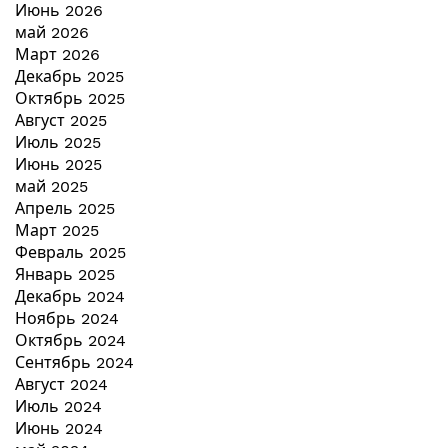
Июнь 2026
май 2026
Март 2026
Декабрь 2025
Октябрь 2025
Август 2025
Июль 2025
Июнь 2025
май 2025
Апрель 2025
Март 2025
Февраль 2025
Январь 2025
Декабрь 2024
Ноябрь 2024
Октябрь 2024
Сентябрь 2024
Август 2024
Июль 2024
Июнь 2024