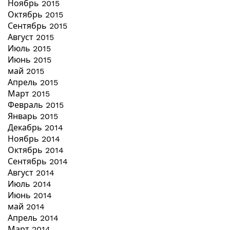
Ноябрь 2015
Октябрь 2015
Сентябрь 2015
Август 2015
Июль 2015
Июнь 2015
май 2015
Апрель 2015
Март 2015
Февраль 2015
Январь 2015
Декабрь 2014
Ноябрь 2014
Октябрь 2014
Сентябрь 2014
Август 2014
Июль 2014
Июнь 2014
май 2014
Апрель 2014
Март 2014