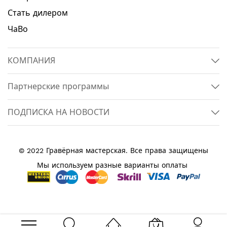
Стать дилером
ЧаВо
КОМПАНИЯ
Партнерские программы
ПОДПИСКА НА НОВОСТИ
© 2022 Гравёрная мастерская. Все права защищены
Мы используем разные варианты оплаты