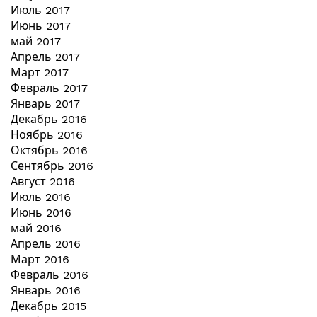
Июль 2017
Июнь 2017
май 2017
Апрель 2017
Март 2017
Февраль 2017
Январь 2017
Декабрь 2016
Ноябрь 2016
Октябрь 2016
Сентябрь 2016
Август 2016
Июль 2016
Июнь 2016
май 2016
Апрель 2016
Март 2016
Февраль 2016
Январь 2016
Декабрь 2015