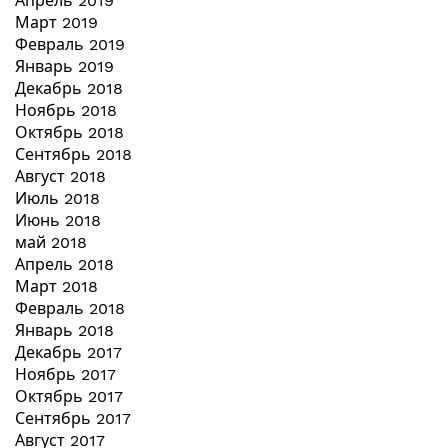
Апрель 2019
Март 2019
Февраль 2019
Январь 2019
Декабрь 2018
Ноябрь 2018
Октябрь 2018
Сентябрь 2018
Август 2018
Июль 2018
Июнь 2018
май 2018
Апрель 2018
Март 2018
Февраль 2018
Январь 2018
Декабрь 2017
Ноябрь 2017
Октябрь 2017
Сентябрь 2017
Август 2017