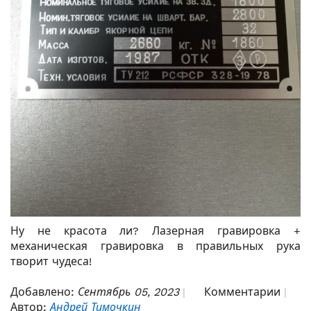
Ну не красота ли? Лазерная гравировка +
механическая гравировка в правильных рука
творит чудеса!
Добавлено:
Сентябрь 05, 2023
Комментарии
Автор:
Андрей Тимочкин