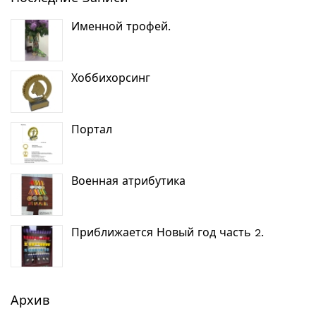
Именной трофей.
Хоббихорсинг
Портал
Военная атрибутика
Приближается Новый год часть 2.
Архив