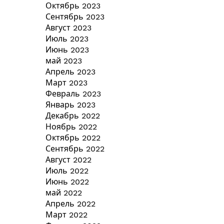
Октябрь 2023
Сентябрь 2023
Август 2023
Июль 2023
Июнь 2023
май 2023
Апрель 2023
Март 2023
Февраль 2023
Январь 2023
Декабрь 2022
Ноябрь 2022
Октябрь 2022
Сентябрь 2022
Август 2022
Июль 2022
Июнь 2022
май 2022
Апрель 2022
Март 2022