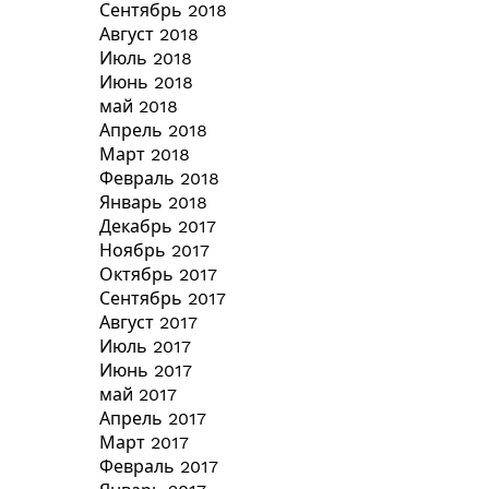
Сентябрь 2018
Август 2018
Июль 2018
Июнь 2018
май 2018
Апрель 2018
Март 2018
Февраль 2018
Январь 2018
Декабрь 2017
Ноябрь 2017
Октябрь 2017
Сентябрь 2017
Август 2017
Июль 2017
Июнь 2017
май 2017
Апрель 2017
Март 2017
Февраль 2017