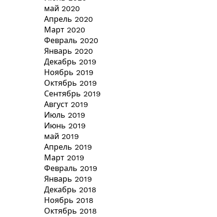
май 2020
Апрель 2020
Март 2020
Февраль 2020
Январь 2020
Декабрь 2019
Ноябрь 2019
Октябрь 2019
Сентябрь 2019
Август 2019
Июль 2019
Июнь 2019
май 2019
Апрель 2019
Март 2019
Февраль 2019
Январь 2019
Декабрь 2018
Ноябрь 2018
Октябрь 2018