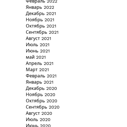
Февраль 2022
Январь 2022
Декабрь 2021
Ноябрь 2021
Октябрь 2021
Сентябрь 2021
Август 2021
Июль 2021
Июнь 2021
май 2021
Апрель 2021
Март 2021
Февраль 2021
Январь 2021
Декабрь 2020
Ноябрь 2020
Октябрь 2020
Сентябрь 2020
Август 2020
Июль 2020
Июнь 2020