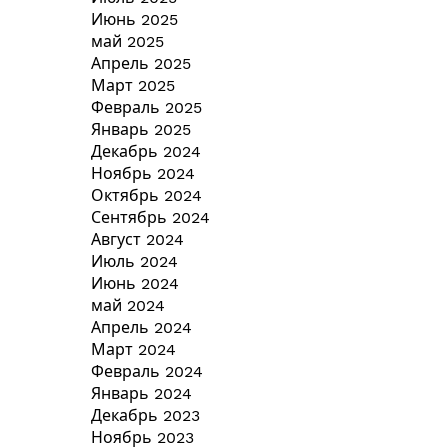
Июнь 2025
май 2025
Апрель 2025
Март 2025
Февраль 2025
Январь 2025
Декабрь 2024
Ноябрь 2024
Октябрь 2024
Сентябрь 2024
Август 2024
Июль 2024
Июнь 2024
май 2024
Апрель 2024
Март 2024
Февраль 2024
Январь 2024
Декабрь 2023
Ноябрь 2023