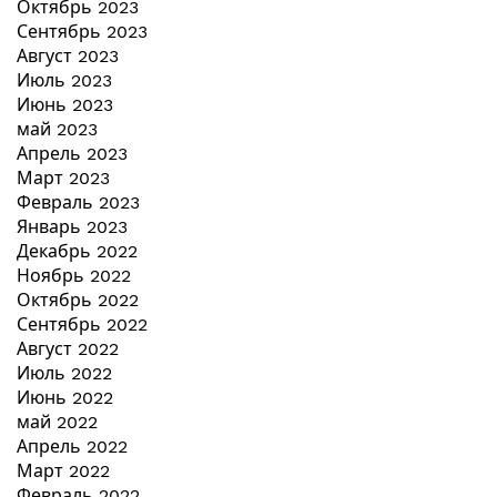
Октябрь 2023
Сентябрь 2023
Август 2023
Июль 2023
Июнь 2023
май 2023
Апрель 2023
Март 2023
Февраль 2023
Январь 2023
Декабрь 2022
Ноябрь 2022
Октябрь 2022
Сентябрь 2022
Август 2022
Июль 2022
Июнь 2022
май 2022
Апрель 2022
Март 2022
Февраль 2022