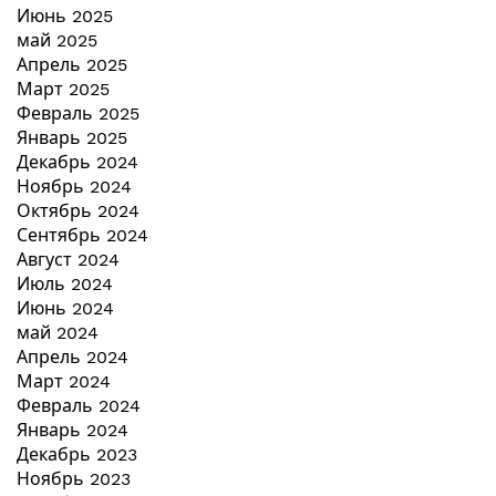
Июнь 2025
май 2025
Апрель 2025
Март 2025
Февраль 2025
Январь 2025
Декабрь 2024
Ноябрь 2024
Октябрь 2024
Сентябрь 2024
Август 2024
Июль 2024
Июнь 2024
май 2024
Апрель 2024
Март 2024
Февраль 2024
Январь 2024
Декабрь 2023
Ноябрь 2023