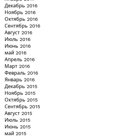
Декабрь 2016
Ноябрь 2016
Октябрь 2016
Сентябрь 2016
Август 2016
Июль 2016
Июнь 2016
май 2016
Апрель 2016
Март 2016
Февраль 2016
Январь 2016
Декабрь 2015
Ноябрь 2015
Октябрь 2015
Сентябрь 2015
Август 2015
Июль 2015
Июнь 2015
май 2015