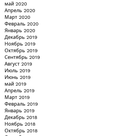
май 2020
Апрель 2020
Март 2020
Февраль 2020
Январь 2020
Декабрь 2019
Ноябрь 2019
Октябрь 2019
Сентябрь 2019
Август 2019
Июль 2019
Июнь 2019
май 2019
Апрель 2019
Март 2019
Февраль 2019
Январь 2019
Декабрь 2018
Ноябрь 2018
Октябрь 2018