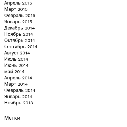
Апрель 2015
Март 2015
Февраль 2015
Январь 2015
Декабрь 2014
Ноябрь 2014
Октябрь 2014
Сентябрь 2014
Август 2014
Июль 2014
Июнь 2014
май 2014
Апрель 2014
Март 2014
Февраль 2014
Январь 2014
Ноябрь 2013
Метки