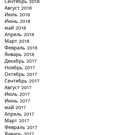
Сентябрь 2018
Август 2018
Июль 2018
Июнь 2018
май 2018
Апрель 2018
Март 2018
Февраль 2018
Январь 2018
Декабрь 2017
Ноябрь 2017
Октябрь 2017
Сентябрь 2017
Август 2017
Июль 2017
Июнь 2017
май 2017
Апрель 2017
Март 2017
Февраль 2017
Январь 2017