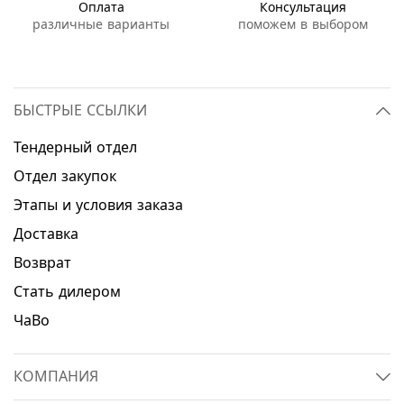
Оплата
Консультация
различные варианты
поможем в выбором
БЫСТРЫЕ ССЫЛКИ
Тендерный отдел
Отдел закупок
Этапы и условия заказа
Доставка
Возврат
Стать дилером
ЧаВо
КОМПАНИЯ