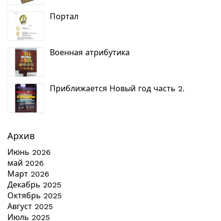
Портал
Военная атрибутика
Приближается Новый год часть 2.
Архив
Июнь 2026
май 2026
Март 2026
Декабрь 2025
Октябрь 2025
Август 2025
Июль 2025