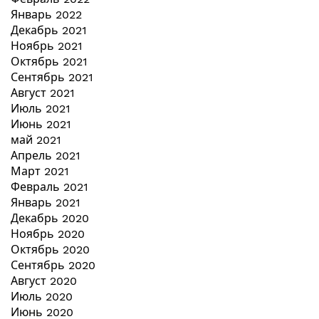
Январь 2022
Декабрь 2021
Ноябрь 2021
Октябрь 2021
Сентябрь 2021
Август 2021
Июль 2021
Июнь 2021
май 2021
Апрель 2021
Март 2021
Февраль 2021
Январь 2021
Декабрь 2020
Ноябрь 2020
Октябрь 2020
Сентябрь 2020
Август 2020
Июль 2020
Июнь 2020