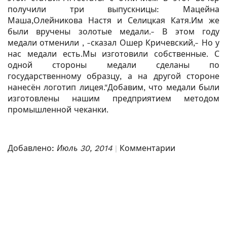
получили три выпускницы: Мацейна
Маша,Олейникова Настя и Селицкая Катя.Им же
были вручены золотые медали.- В этом году
медали отменили , -сказал Ошер Кричевский,- Но у
нас медали есть.Мы изготовили собственные. С
одной стороны медали сделаны по
государственному образцу, а на другой стороне
нанесён логотип лицея."Добавим, что медали были
изготовлены нашим предприятием методом
промышленной чеканки.
Добавлено:
Июль 30, 2014
Комментарии