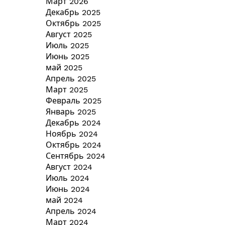
Март 2026
Декабрь 2025
Октябрь 2025
Август 2025
Июль 2025
Июнь 2025
май 2025
Апрель 2025
Март 2025
Февраль 2025
Январь 2025
Декабрь 2024
Ноябрь 2024
Октябрь 2024
Сентябрь 2024
Август 2024
Июль 2024
Июнь 2024
май 2024
Апрель 2024
Март 2024