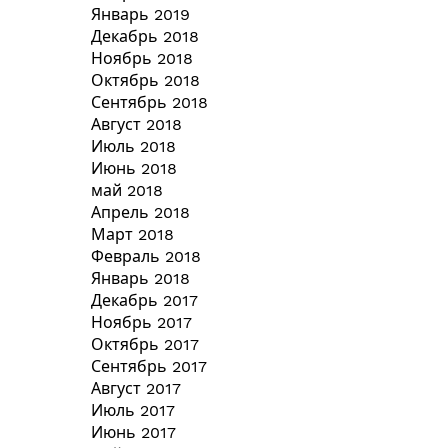
Январь 2019
Декабрь 2018
Ноябрь 2018
Октябрь 2018
Сентябрь 2018
Август 2018
Июль 2018
Июнь 2018
май 2018
Апрель 2018
Март 2018
Февраль 2018
Январь 2018
Декабрь 2017
Ноябрь 2017
Октябрь 2017
Сентябрь 2017
Август 2017
Июль 2017
Июнь 2017