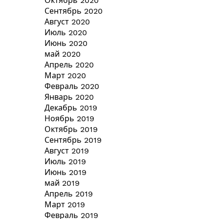
Октябрь 2020
Сентябрь 2020
Август 2020
Июль 2020
Июнь 2020
май 2020
Апрель 2020
Март 2020
Февраль 2020
Январь 2020
Декабрь 2019
Ноябрь 2019
Октябрь 2019
Сентябрь 2019
Август 2019
Июль 2019
Июнь 2019
май 2019
Апрель 2019
Март 2019
Февраль 2019