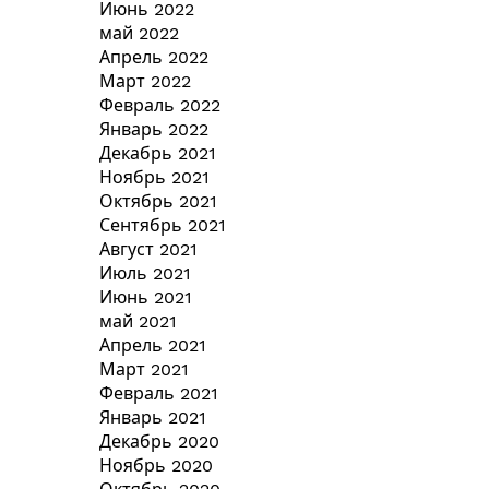
Июнь 2022
май 2022
Апрель 2022
Март 2022
Февраль 2022
Январь 2022
Декабрь 2021
Ноябрь 2021
Октябрь 2021
Сентябрь 2021
Август 2021
Июль 2021
Июнь 2021
май 2021
Апрель 2021
Март 2021
Февраль 2021
Январь 2021
Декабрь 2020
Ноябрь 2020