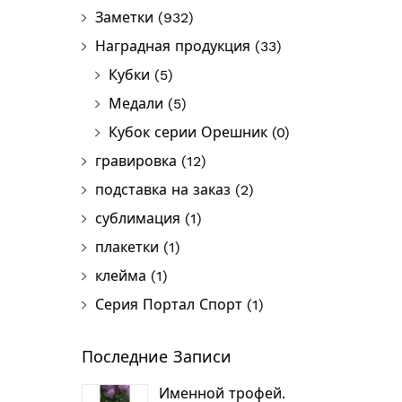
Заметки
(932)
Наградная продукция
(33)
Кубки
(5)
Медали
(5)
Кубок серии Орешник
(0)
гравировка
(12)
подставка на заказ
(2)
сублимация
(1)
плакетки
(1)
клейма
(1)
Серия Портал Спорт
(1)
Последние Записи
Именной трофей.