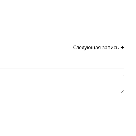
Следующая запись →