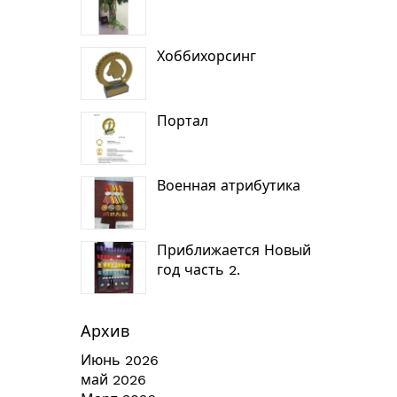
Хоббихорсинг
Портал
Военная атрибутика
Приближается Новый
год часть 2.
Архив
Июнь 2026
май 2026