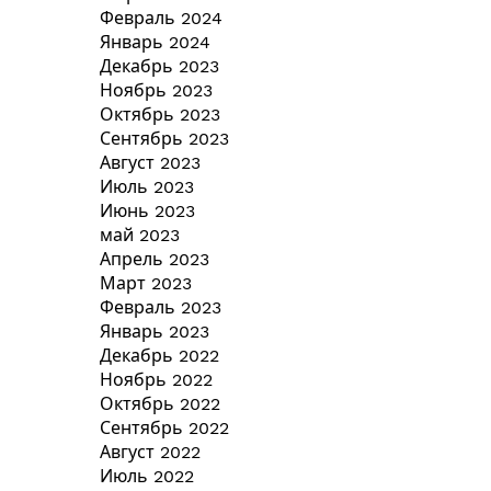
Февраль 2024
Январь 2024
Декабрь 2023
Ноябрь 2023
Октябрь 2023
Сентябрь 2023
Август 2023
Июль 2023
Июнь 2023
май 2023
Апрель 2023
Март 2023
Февраль 2023
Январь 2023
Декабрь 2022
Ноябрь 2022
Октябрь 2022
Сентябрь 2022
Август 2022
Июль 2022