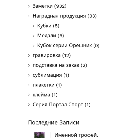
Заметки
(932)
Наградная продукция
(33)
Кубки
(5)
Медали
(5)
Кубок серии Орешник
(0)
гравировка
(12)
подставка на заказ
(2)
сублимация
(1)
плакетки
(1)
клейма
(1)
Серия Портал Спорт
(1)
Последние Записи
Именной трофей.