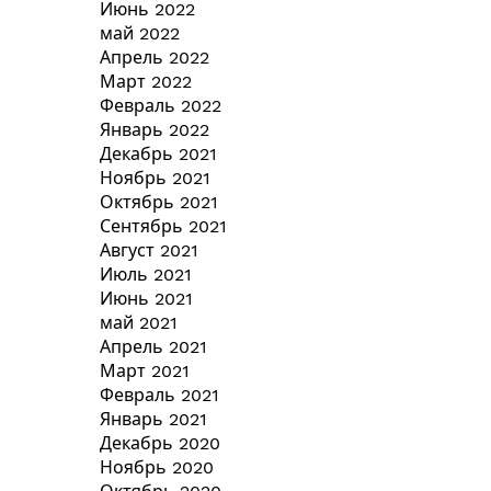
Июнь 2022
май 2022
Апрель 2022
Март 2022
Февраль 2022
Январь 2022
Декабрь 2021
Ноябрь 2021
Октябрь 2021
Сентябрь 2021
Август 2021
Июль 2021
Июнь 2021
май 2021
Апрель 2021
Март 2021
Февраль 2021
Январь 2021
Декабрь 2020
Ноябрь 2020