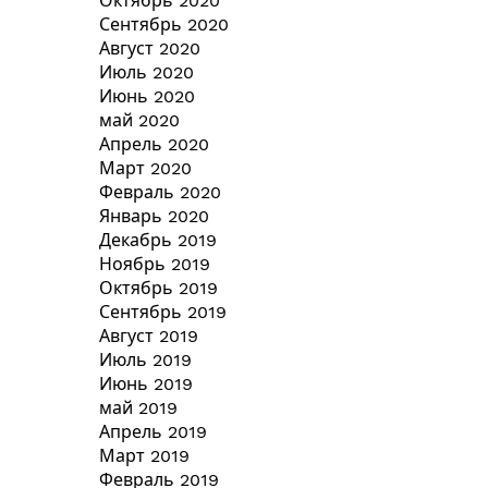
Октябрь 2020
Сентябрь 2020
Август 2020
Июль 2020
Июнь 2020
май 2020
Апрель 2020
Март 2020
Февраль 2020
Январь 2020
Декабрь 2019
Ноябрь 2019
Октябрь 2019
Сентябрь 2019
Август 2019
Июль 2019
Июнь 2019
май 2019
Апрель 2019
Март 2019
Февраль 2019