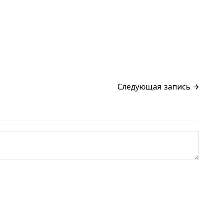
Следующая запись →