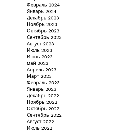
Февраль 2024
Январь 2024
Декабрь 2023
Ноябрь 2023
Октябрь 2023
Сентябрь 2023
Август 2023
Июль 2023
Июнь 2023
май 2023
Апрель 2023
Март 2023
Февраль 2023
Январь 2023
Декабрь 2022
Ноябрь 2022
Октябрь 2022
Сентябрь 2022
Август 2022
Июль 2022