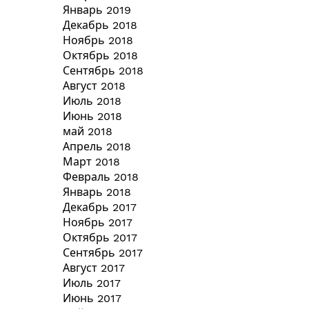
Январь 2019
Декабрь 2018
Ноябрь 2018
Октябрь 2018
Сентябрь 2018
Август 2018
Июль 2018
Июнь 2018
май 2018
Апрель 2018
Март 2018
Февраль 2018
Январь 2018
Декабрь 2017
Ноябрь 2017
Октябрь 2017
Сентябрь 2017
Август 2017
Июль 2017
Июнь 2017