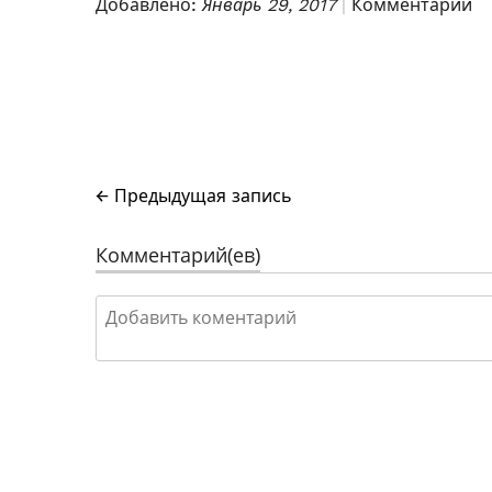
Добавлено:
Январь 29, 2017
Комментарии
← Предыдущая запись
Комментарий(ев)