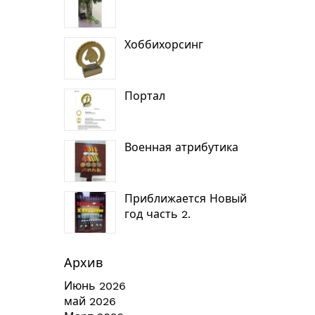
Хоббихорсинг
Портал
Военная атрибутика
Приближается Новый
год часть 2.
Архив
Июнь 2026
май 2026