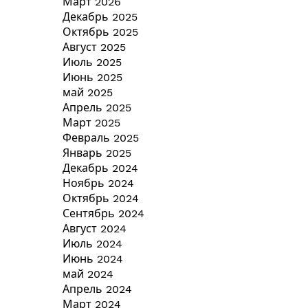
Март 2026
Декабрь 2025
Октябрь 2025
Август 2025
Июль 2025
Июнь 2025
май 2025
Апрель 2025
Март 2025
Февраль 2025
Январь 2025
Декабрь 2024
Ноябрь 2024
Октябрь 2024
Сентябрь 2024
Август 2024
Июль 2024
Июнь 2024
май 2024
Апрель 2024
Март 2024