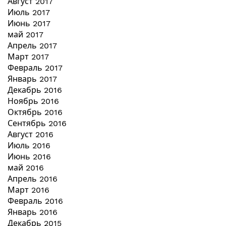
Август 2017
Июль 2017
Июнь 2017
май 2017
Апрель 2017
Март 2017
Февраль 2017
Январь 2017
Декабрь 2016
Ноябрь 2016
Октябрь 2016
Сентябрь 2016
Август 2016
Июль 2016
Июнь 2016
май 2016
Апрель 2016
Март 2016
Февраль 2016
Январь 2016
Декабрь 2015