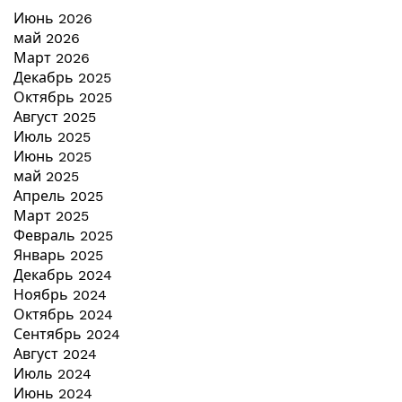
Июнь 2026
май 2026
Март 2026
Декабрь 2025
Октябрь 2025
Август 2025
Июль 2025
Июнь 2025
май 2025
Апрель 2025
Март 2025
Февраль 2025
Январь 2025
Декабрь 2024
Ноябрь 2024
Октябрь 2024
Сентябрь 2024
Август 2024
Июль 2024
Июнь 2024