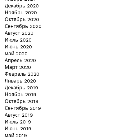
Декабрь 2020
Ноябрь 2020
Октябрь 2020
Сентябрь 2020
Август 2020
Июль 2020
Июнь 2020
май 2020
Апрель 2020
Март 2020
Февраль 2020
Январь 2020
Декабрь 2019
Ноябрь 2019
Октябрь 2019
Сентябрь 2019
Август 2019
Июль 2019
Июнь 2019
май 2019