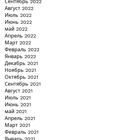
Сентябрь 2022
Август 2022
Июль 2022
Июнь 2022
май 2022
Апрель 2022
Март 2022
Февраль 2022
Январь 2022
Декабрь 2021
Ноябрь 2021
Октябрь 2021
Сентябрь 2021
Август 2021
Июль 2021
Июнь 2021
май 2021
Апрель 2021
Март 2021
Февраль 2021
Январь 2021