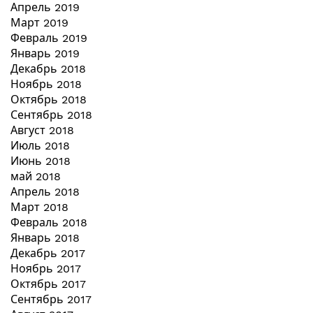
Апрель 2019
Март 2019
Февраль 2019
Январь 2019
Декабрь 2018
Ноябрь 2018
Октябрь 2018
Сентябрь 2018
Август 2018
Июль 2018
Июнь 2018
май 2018
Апрель 2018
Март 2018
Февраль 2018
Январь 2018
Декабрь 2017
Ноябрь 2017
Октябрь 2017
Сентябрь 2017