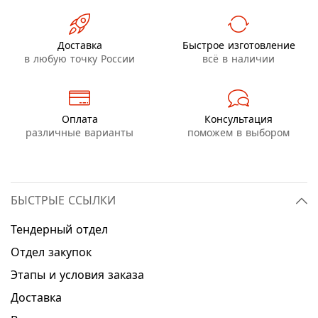
Доставка
Быстрое изготовление
в любую точку России
всё в наличии
Оплата
Консультация
различные варианты
поможем в выбором
БЫСТРЫЕ ССЫЛКИ
Тендерный отдел
Отдел закупок
Этапы и условия заказа
Доставка