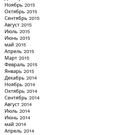
Ноябрь 2015
Октябрь 2015
Сентябрь 2015
Август 2015
Июль 2015
Июнь 2015
май 2015
Апрель 2015
Март 2015
Февраль 2015
Январь 2015
Декабрь 2014
Ноябрь 2014
Октябрь 2014
Сентябрь 2014
Август 2014
Июль 2014
Июнь 2014
май 2014
Апрель 2014