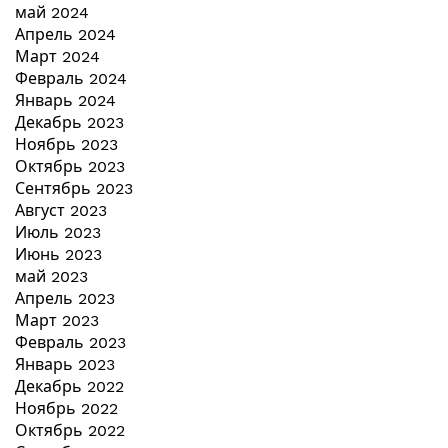
май 2024
Апрель 2024
Март 2024
Февраль 2024
Январь 2024
Декабрь 2023
Ноябрь 2023
Октябрь 2023
Сентябрь 2023
Август 2023
Июль 2023
Июнь 2023
май 2023
Апрель 2023
Март 2023
Февраль 2023
Январь 2023
Декабрь 2022
Ноябрь 2022
Октябрь 2022