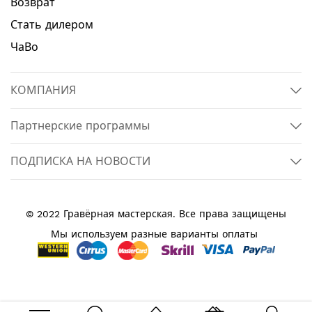
Возврат
Стать дилером
ЧаВо
КОМПАНИЯ
Партнерские программы
ПОДПИСКА НА НОВОСТИ
© 2022 Гравёрная мастерская. Все права защищены
Мы используем разные варианты оплаты