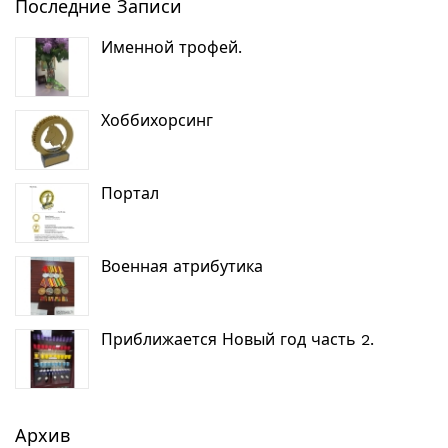
Последние Записи
Именной трофей.
Хоббихорсинг
Портал
Военная атрибутика
Приближается Новый год часть 2.
Архив