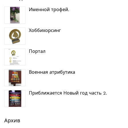
Именной трофей.
Хоббихорсинг
Портал
Военная атрибутика
Приближается Новый год часть 2.
Архив