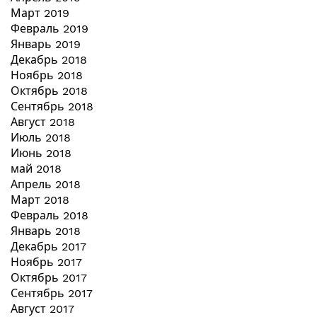
Март 2019
Февраль 2019
Январь 2019
Декабрь 2018
Ноябрь 2018
Октябрь 2018
Сентябрь 2018
Август 2018
Июль 2018
Июнь 2018
май 2018
Апрель 2018
Март 2018
Февраль 2018
Январь 2018
Декабрь 2017
Ноябрь 2017
Октябрь 2017
Сентябрь 2017
Август 2017