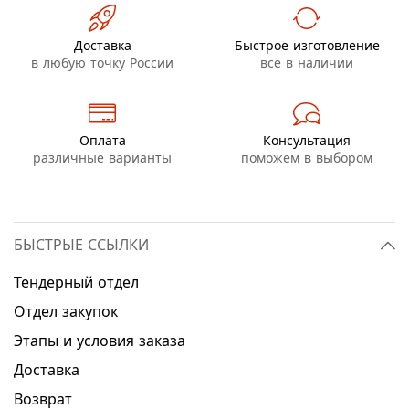
Доставка
Быстрое изготовление
в любую точку России
всё в наличии
Оплата
Консультация
различные варианты
поможем в выбором
БЫСТРЫЕ ССЫЛКИ
Тендерный отдел
Отдел закупок
Этапы и условия заказа
Доставка
Возврат