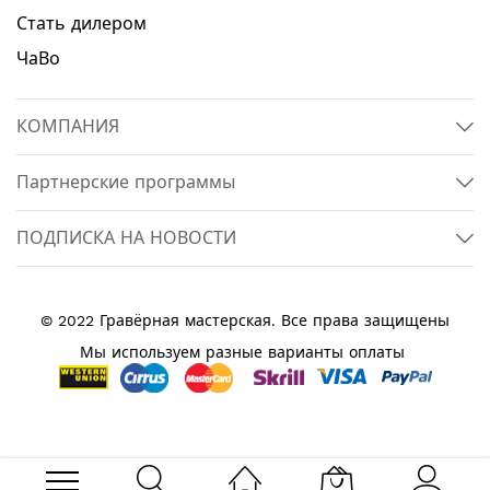
Стать дилером
ЧаВо
КОМПАНИЯ
Партнерские программы
ПОДПИСКА НА НОВОСТИ
© 2022 Гравёрная мастерская. Все права защищены
Мы используем разные варианты оплаты