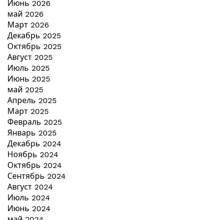
Июнь 2026
май 2026
Март 2026
Декабрь 2025
Октябрь 2025
Август 2025
Июль 2025
Июнь 2025
май 2025
Апрель 2025
Март 2025
Февраль 2025
Январь 2025
Декабрь 2024
Ноябрь 2024
Октябрь 2024
Сентябрь 2024
Август 2024
Июль 2024
Июнь 2024
май 2024