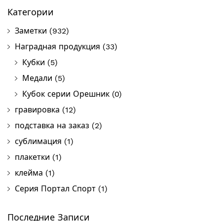
Категории
Заметки
(932)
Наградная продукция
(33)
Кубки
(5)
Медали
(5)
Кубок серии Орешник
(0)
гравировка
(12)
подставка на заказ
(2)
сублимация
(1)
плакетки
(1)
клейма
(1)
Серия Портал Спорт
(1)
Последние Записи