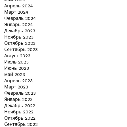
Апрель 2024
Март 2024
Февраль 2024
Январь 2024
Декабрь 2023
Ноябрь 2023
Октябрь 2023
Сентябрь 2023
Август 2023
Июль 2023
Июнь 2023
май 2023
Апрель 2023
Март 2023
Февраль 2023
Январь 2023
Декабрь 2022
Ноябрь 2022
Октябрь 2022
Сентябрь 2022