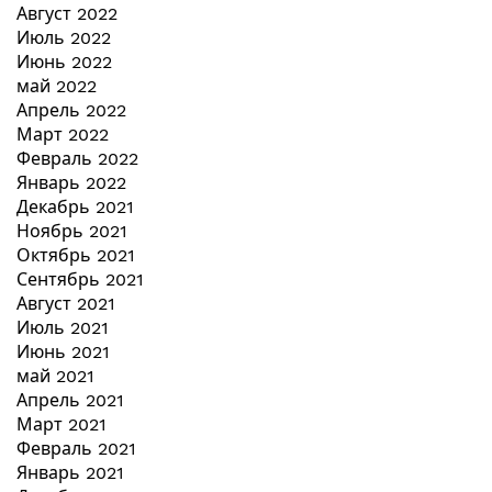
Август 2022
Июль 2022
Июнь 2022
май 2022
Апрель 2022
Март 2022
Февраль 2022
Январь 2022
Декабрь 2021
Ноябрь 2021
Октябрь 2021
Сентябрь 2021
Август 2021
Июль 2021
Июнь 2021
май 2021
Апрель 2021
Март 2021
Февраль 2021
Январь 2021