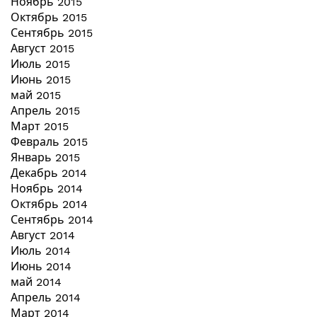
Ноябрь 2015
Октябрь 2015
Сентябрь 2015
Август 2015
Июль 2015
Июнь 2015
май 2015
Апрель 2015
Март 2015
Февраль 2015
Январь 2015
Декабрь 2014
Ноябрь 2014
Октябрь 2014
Сентябрь 2014
Август 2014
Июль 2014
Июнь 2014
май 2014
Апрель 2014
Март 2014