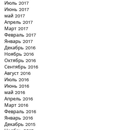
Июль 2017
Июнь 2017
май 2017
Апрель 2017
Март 2017
Февраль 2017
Январь 2017
Декабрь 2016
Ноябрь 2016
Октябрь 2016
Сентябрь 2016
Август 2016
Июль 2016
Июнь 2016
май 2016
Апрель 2016
Март 2016
Февраль 2016
Январь 2016
Декабрь 2015