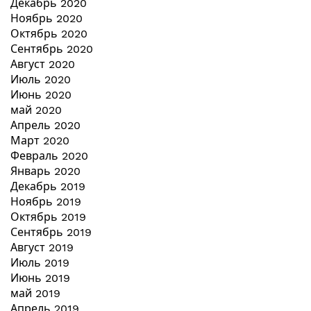
Декабрь 2020
Ноябрь 2020
Октябрь 2020
Сентябрь 2020
Август 2020
Июль 2020
Июнь 2020
май 2020
Апрель 2020
Март 2020
Февраль 2020
Январь 2020
Декабрь 2019
Ноябрь 2019
Октябрь 2019
Сентябрь 2019
Август 2019
Июль 2019
Июнь 2019
май 2019
Апрель 2019