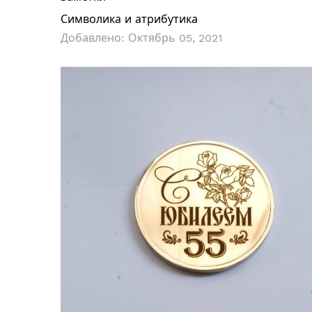
Символика и атрибутика
Добавлено:
Октябрь 05, 2021