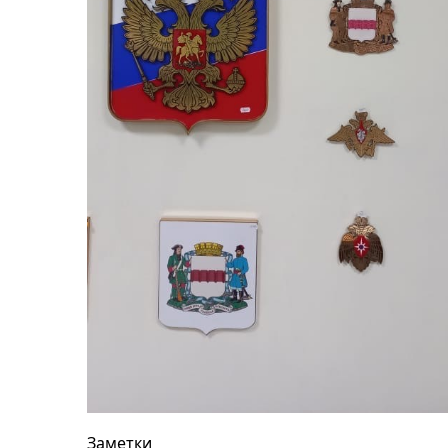
Заметки