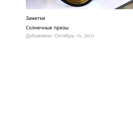
Заметки
Солнечные призы
Добавлено:
Октябрь 10, 2021