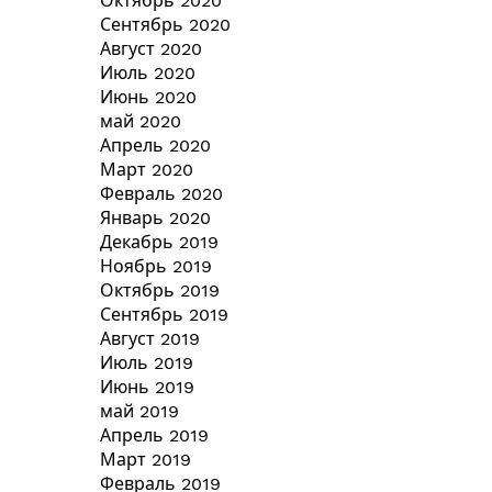
Октябрь 2020
Сентябрь 2020
Август 2020
Июль 2020
Июнь 2020
май 2020
Апрель 2020
Март 2020
Февраль 2020
Январь 2020
Декабрь 2019
Ноябрь 2019
Октябрь 2019
Сентябрь 2019
Август 2019
Июль 2019
Июнь 2019
май 2019
Апрель 2019
Март 2019
Февраль 2019