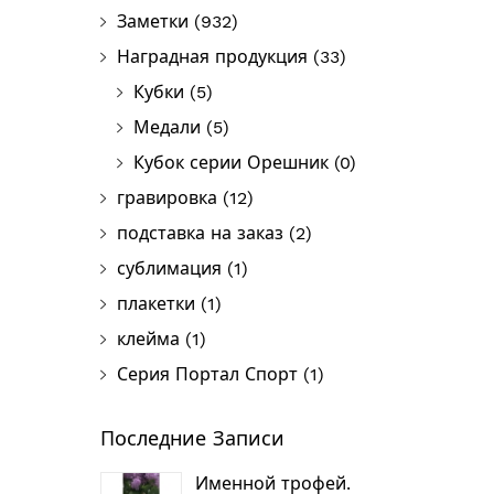
Заметки
(932)
Наградная продукция
(33)
Кубки
(5)
Медали
(5)
Кубок серии Орешник
(0)
гравировка
(12)
подставка на заказ
(2)
сублимация
(1)
плакетки
(1)
клейма
(1)
Серия Портал Спорт
(1)
Последние Записи
Именной трофей.