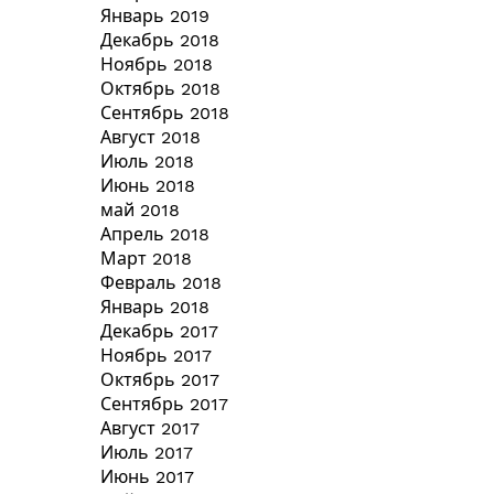
Январь 2019
Декабрь 2018
Ноябрь 2018
Октябрь 2018
Сентябрь 2018
Август 2018
Июль 2018
Июнь 2018
май 2018
Апрель 2018
Март 2018
Февраль 2018
Январь 2018
Декабрь 2017
Ноябрь 2017
Октябрь 2017
Сентябрь 2017
Август 2017
Июль 2017
Июнь 2017