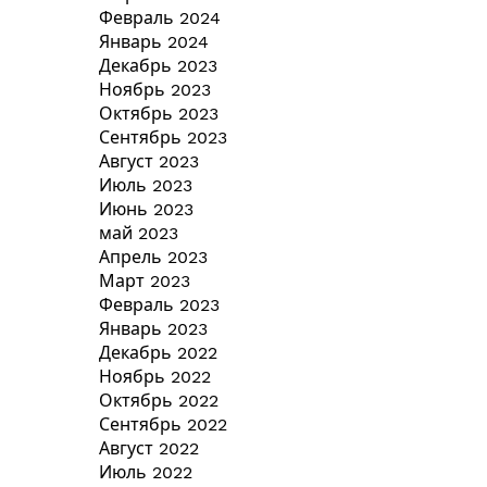
Февраль 2024
Январь 2024
Декабрь 2023
Ноябрь 2023
Октябрь 2023
Сентябрь 2023
Август 2023
Июль 2023
Июнь 2023
май 2023
Апрель 2023
Март 2023
Февраль 2023
Январь 2023
Декабрь 2022
Ноябрь 2022
Октябрь 2022
Сентябрь 2022
Август 2022
Июль 2022