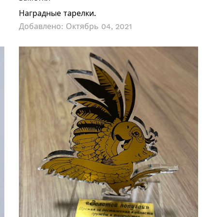
Наградные тарелки.
Добавлено:
Октябрь 04, 2021