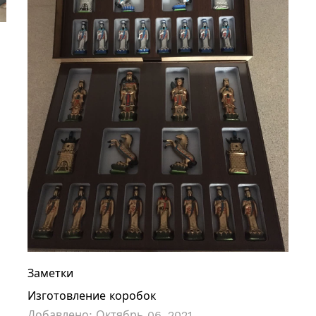
Заметки
Изготовление коробок
Добавлено:
Октябрь 06, 2021