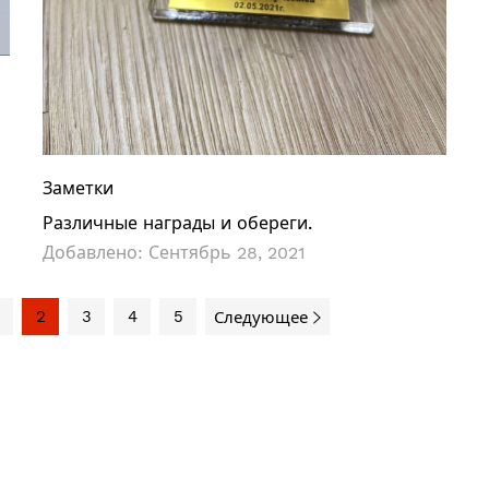
Заметки
Различные награды и обереги.
Добавлено:
Сентябрь 28, 2021
2
3
4
5
Следующее