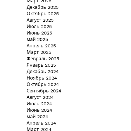
Март 2026
Декабрь 2025
Октябрь 2025
Август 2025
Июль 2025
Июнь 2025
май 2025
Апрель 2025
Март 2025
Февраль 2025
Январь 2025
Декабрь 2024
Ноябрь 2024
Октябрь 2024
Сентябрь 2024
Август 2024
Июль 2024
Июнь 2024
май 2024
Апрель 2024
Март 2024