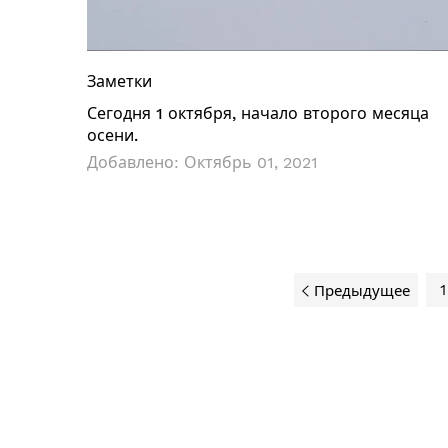
Заметки
Сегодня 1 октября, начало второго месяца
осени.
Добавлено:
Октябрь 01, 2021
1
Предыдущее