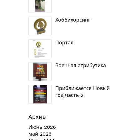
Хоббихорсинг
Портал
Военная атрибутика
Приближается Новый
год часть 2.
Архив
Июнь 2026
май 2026