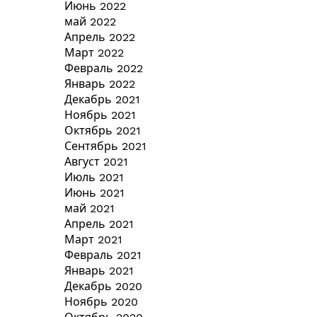
Июнь 2022
май 2022
Апрель 2022
Март 2022
Февраль 2022
Январь 2022
Декабрь 2021
Ноябрь 2021
Октябрь 2021
Сентябрь 2021
Август 2021
Июль 2021
Июнь 2021
май 2021
Апрель 2021
Март 2021
Февраль 2021
Январь 2021
Декабрь 2020
Ноябрь 2020