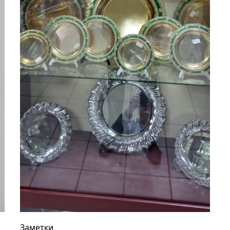
Заметки