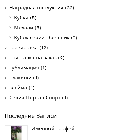
Наградная продукция
(33)
Кубки
(5)
Медали
(5)
Кубок серии Орешник
(0)
гравировка
(12)
подставка на заказ
(2)
сублимация
(1)
плакетки
(1)
клейма
(1)
Серия Портал Спорт
(1)
Последние Записи
Именной трофей.