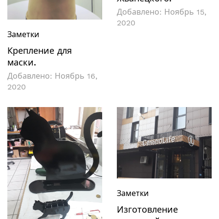
Добавлено:
Ноябрь 15,
2020
Заметки
Крепление для
маски.
Добавлено:
Ноябрь 16,
2020
Заметки
Изготовление