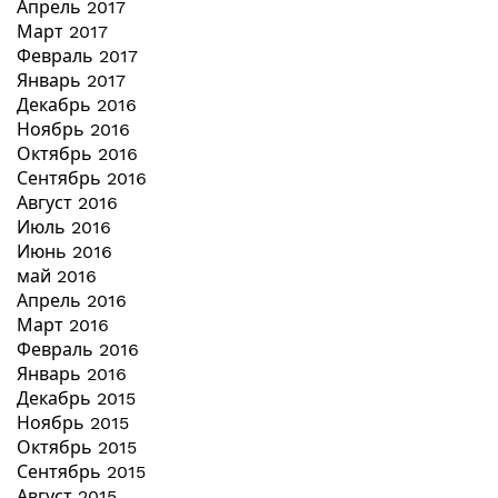
Апрель 2017
Март 2017
Февраль 2017
Январь 2017
Декабрь 2016
Ноябрь 2016
Октябрь 2016
Сентябрь 2016
Август 2016
Июль 2016
Июнь 2016
май 2016
Апрель 2016
Март 2016
Февраль 2016
Январь 2016
Декабрь 2015
Ноябрь 2015
Октябрь 2015
Сентябрь 2015
Август 2015