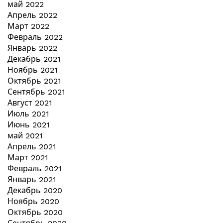
май 2022
Апрель 2022
Март 2022
Февраль 2022
Январь 2022
Декабрь 2021
Ноябрь 2021
Октябрь 2021
Сентябрь 2021
Август 2021
Июль 2021
Июнь 2021
май 2021
Апрель 2021
Март 2021
Февраль 2021
Январь 2021
Декабрь 2020
Ноябрь 2020
Октябрь 2020