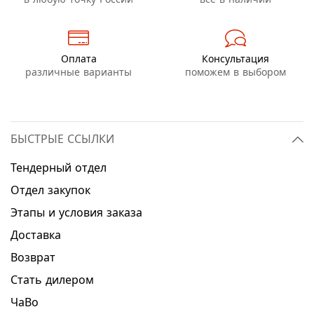
Оплата
Консультация
различные варианты
поможем в выбором
БЫСТРЫЕ ССЫЛКИ
Тендерный отдел
Отдел закупок
Этапы и условия заказа
Доставка
Возврат
Стать дилером
ЧаВо