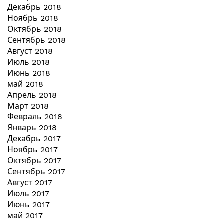
Декабрь 2018
Ноябрь 2018
Октябрь 2018
Сентябрь 2018
Август 2018
Июль 2018
Июнь 2018
май 2018
Апрель 2018
Март 2018
Февраль 2018
Январь 2018
Декабрь 2017
Ноябрь 2017
Октябрь 2017
Сентябрь 2017
Август 2017
Июль 2017
Июнь 2017
май 2017