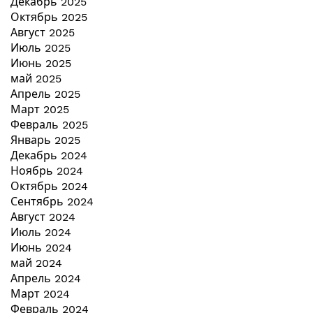
Декабрь 2025
Октябрь 2025
Август 2025
Июль 2025
Июнь 2025
май 2025
Апрель 2025
Март 2025
Февраль 2025
Январь 2025
Декабрь 2024
Ноябрь 2024
Октябрь 2024
Сентябрь 2024
Август 2024
Июль 2024
Июнь 2024
май 2024
Апрель 2024
Март 2024
Февраль 2024