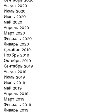
Сентябрь 2020
Август 2020
Июль 2020
Июнь 2020
май 2020
Апрель 2020
Март 2020
Февраль 2020
Январь 2020
Декабрь 2019
Ноябрь 2019
Октябрь 2019
Сентябрь 2019
Август 2019
Июль 2019
Июнь 2019
май 2019
Апрель 2019
Март 2019
Февраль 2019
Январь 2019