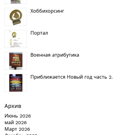
Хоббихорсинг
Портал
Военная атрибутика
Приближается Новый год часть 2.
Архив
Июнь 2026
май 2026
Март 2026