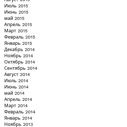
Июль 2015
Июнь 2015
май 2015
Апрель 2015
Март 2015
Февраль 2015
Январь 2015
Декабрь 2014
Ноябрь 2014
Октябрь 2014
Сентябрь 2014
Август 2014
Июль 2014
Июнь 2014
май 2014
Апрель 2014
Март 2014
Февраль 2014
Январь 2014
Ноябрь 2013