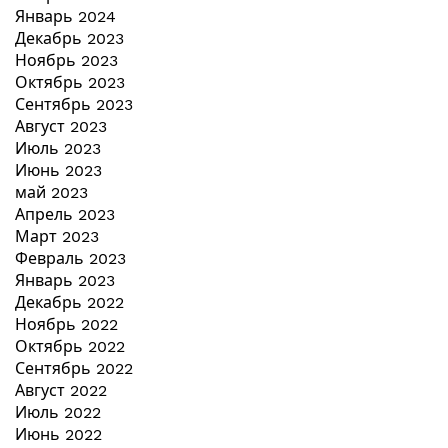
Январь 2024
Декабрь 2023
Ноябрь 2023
Октябрь 2023
Сентябрь 2023
Август 2023
Июль 2023
Июнь 2023
май 2023
Апрель 2023
Март 2023
Февраль 2023
Январь 2023
Декабрь 2022
Ноябрь 2022
Октябрь 2022
Сентябрь 2022
Август 2022
Июль 2022
Июнь 2022