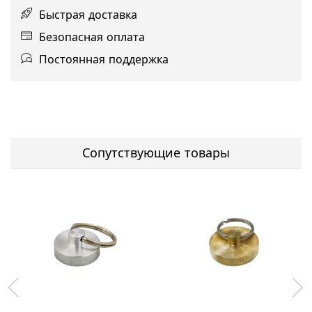
Быстрая доставка
Безопасная оплата
Постоянная поддержка
Сопутствующие товары