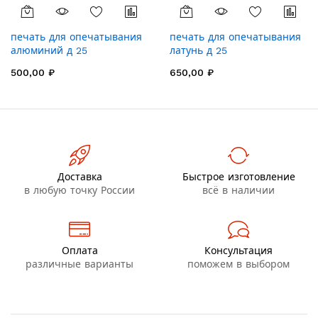
печать для опечатывания
печать для опечатывания
алюминий д 25
латунь д 25
500,00 ₽
650,00 ₽
Доставка
Быстрое изготовление
в любую точку России
всё в наличии
Оплата
Консультация
различные варианты
поможем в выбором