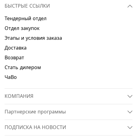
БЫСТРЫЕ ССЫЛКИ
Тендерный отдел
Отдел закупок
Этапы и условия заказа
Доставка
Возврат
Стать дилером
ЧаВо
КОМПАНИЯ
Партнерские программы
ПОДПИСКА НА НОВОСТИ