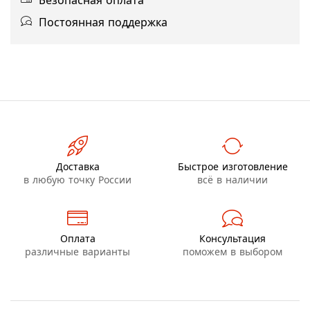
Безопасная оплата
Постоянная поддержка
Доставка
Быстрое изготовление
в любую точку России
всё в наличии
Оплата
Консультация
различные варианты
поможем в выбором