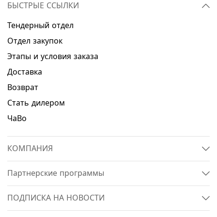
БЫСТРЫЕ ССЫЛКИ
Тендерный отдел
Отдел закупок
Этапы и условия заказа
Доставка
Возврат
Стать дилером
ЧаВо
КОМПАНИЯ
Партнерские программы
ПОДПИСКА НА НОВОСТИ