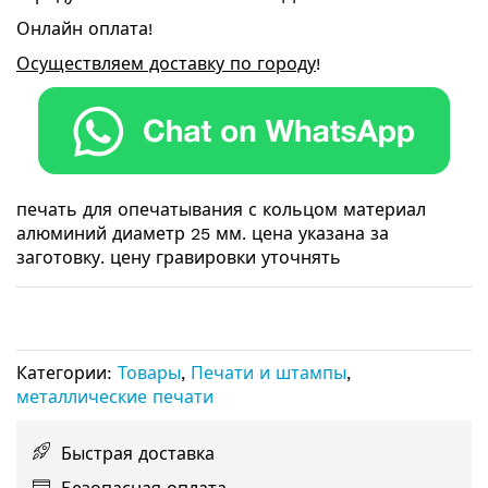
Онлайн оплата!
Осуществляем доставку по городу
!
печать для опечатывания с кольцом материал
алюминий диаметр 25 мм. цена указана за
заготовку. цену гравировки уточнять
Категории:
Товары
,
Печати и штампы
,
металлические печати
Быстрая доставка