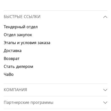
БЫСТРЫЕ ССЫЛКИ
Тендерный отдел
Отдел закупок
Этапы и условия заказа
Доставка
Возврат
Стать дилером
ЧаВо
КОМПАНИЯ
Партнерские программы