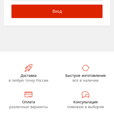
Вход
Доставка
Быстрое изготовление
в любую точку России
всё в наличии
Оплата
Консультация
различные варианты
поможем в выбором