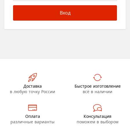
Вход
Доставка
Быстрое изготовление
в любую точку России
всё в наличии
Оплата
Консультация
различные варианты
поможем в выбором