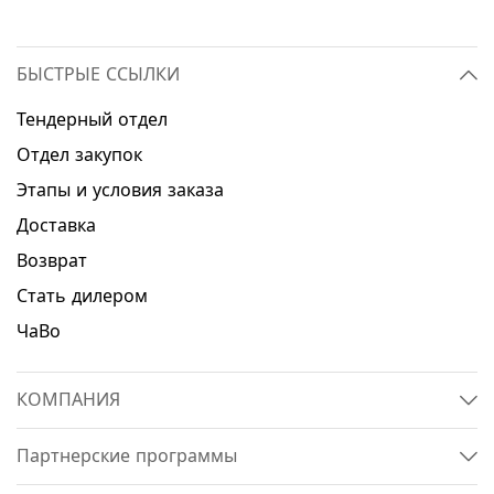
БЫСТРЫЕ ССЫЛКИ
Тендерный отдел
Отдел закупок
Этапы и условия заказа
Доставка
Возврат
Стать дилером
ЧаВо
КОМПАНИЯ
Партнерские программы