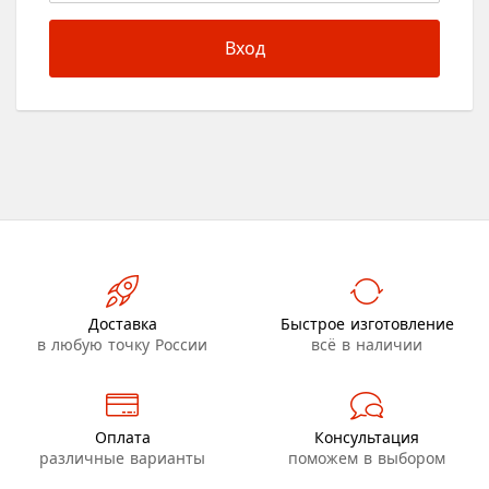
Вход
Доставка
Быстрое изготовление
в любую точку России
всё в наличии
Оплата
Консультация
различные варианты
поможем в выбором