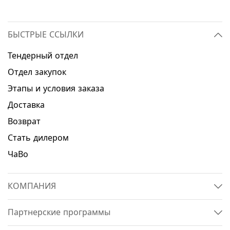
БЫСТРЫЕ ССЫЛКИ
Тендерный отдел
Отдел закупок
Этапы и условия заказа
Доставка
Возврат
Стать дилером
ЧаВо
КОМПАНИЯ
Партнерские программы