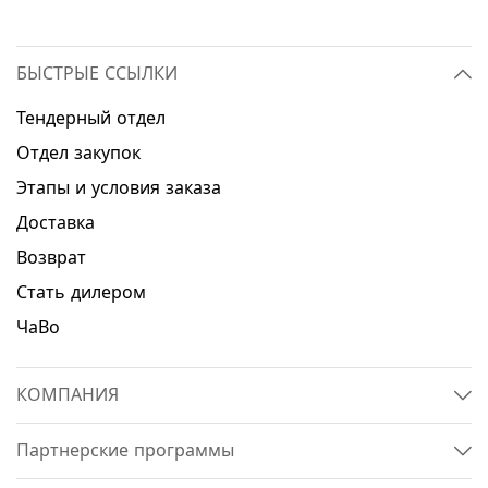
БЫСТРЫЕ ССЫЛКИ
Тендерный отдел
Отдел закупок
Этапы и условия заказа
Доставка
Возврат
Стать дилером
ЧаВо
КОМПАНИЯ
Партнерские программы