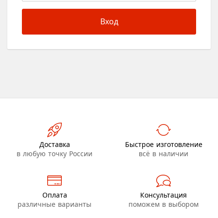
Вход
Доставка
Быстрое изготовление
в любую точку России
всё в наличии
Оплата
Консультация
различные варианты
поможем в выбором