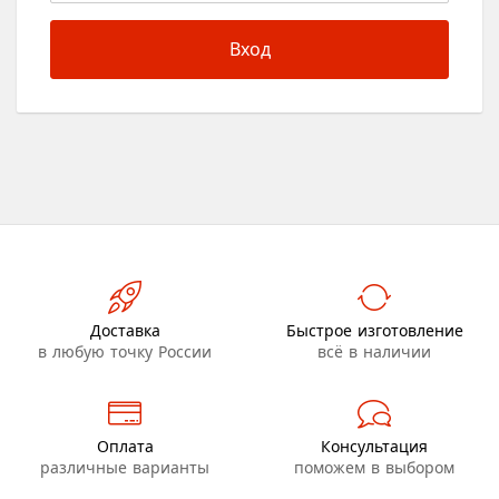
Вход
Доставка
Быстрое изготовление
в любую точку России
всё в наличии
Оплата
Консультация
различные варианты
поможем в выбором