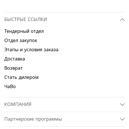
БЫСТРЫЕ ССЫЛКИ
Тендерный отдел
Отдел закупок
Этапы и условия заказа
Доставка
Возврат
Стать дилером
ЧаВо
КОМПАНИЯ
Партнерские программы