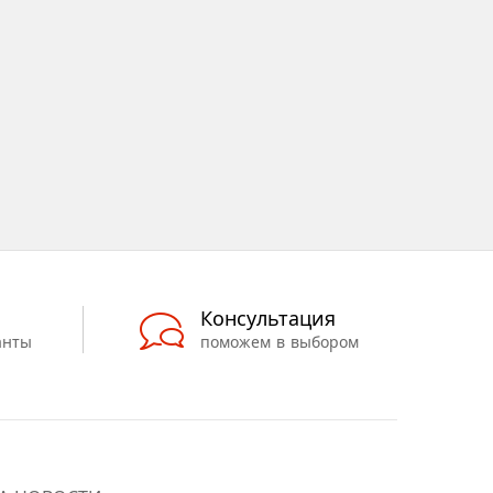
Консультация
анты
поможем в выбором