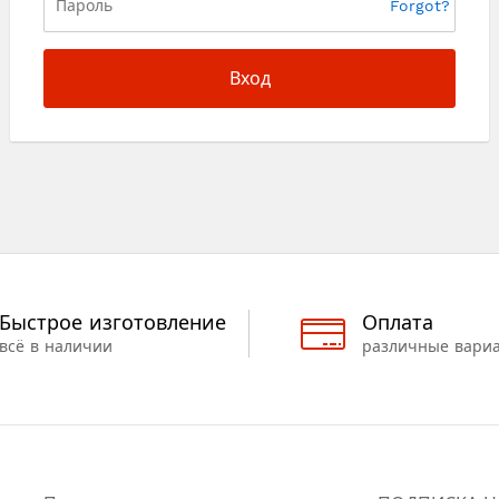
Forgot?
Вход
Быстрое изготовление
Оплата
всё в наличии
различные вари