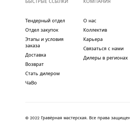
БЫСТРЫЕ ССЫЛКИ
КОМПАНИЯ
Тендерный отдел
О нас
Отдел закупок
Коллектив
Этапы и условия
Карьера
заказа
Связаться с нами
Доставка
Дилеры в регионах
Возврат
Стать дилером
ЧаВо
© 2022 Гравёрная мастерская. Все права защище