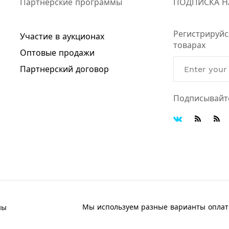
Партнерские программы
ПОДПИСКА Н
Регистрируйс
Участие в аукционах
товарах
Оптовые продажи
Партнерский договор
Подписывайт
Мы используем разные варианты опла
ны