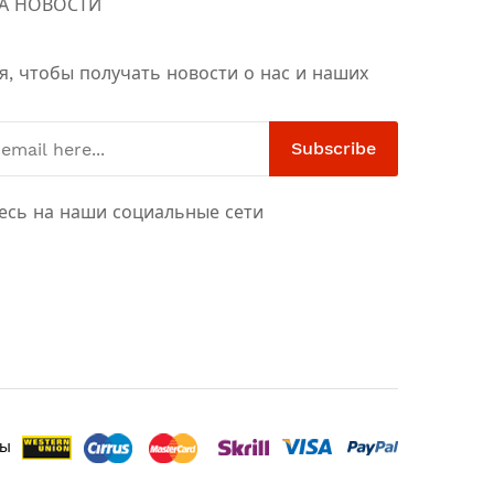
А НОВОСТИ
я, чтобы получать новости о нас и наших
Subscribe
есь на наши социальные сети
ты