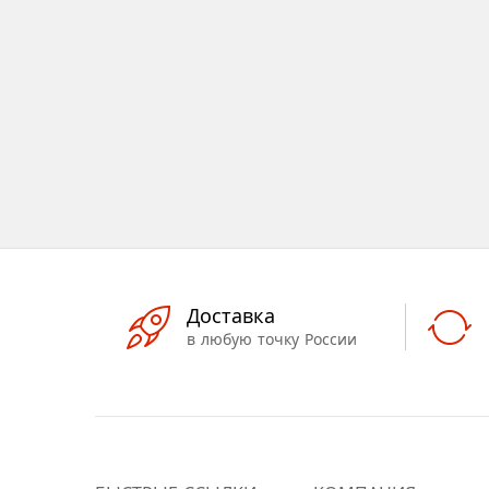
Доставка
в любую точку России