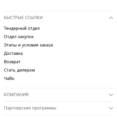
БЫСТРЫЕ ССЫЛКИ
Тендерный отдел
Отдел закупок
Этапы и условия заказа
Доставка
Возврат
Стать дилером
ЧаВо
КОМПАНИЯ
Партнерские программы