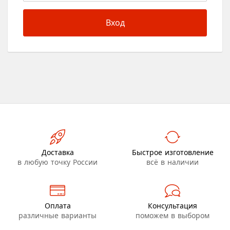
Вход
Доставка
Быстрое изготовление
в любую точку России
всё в наличии
Оплата
Консультация
различные варианты
поможем в выбором