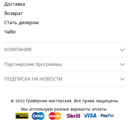
Доставка
Возврат
Стать дилером
ЧаВо
КОМПАНИЯ
Партнерские программы
ПОДПИСКА НА НОВОСТИ
© 2022 Гравёрная мастерская. Все права защищены
Мы используем разные варианты оплаты