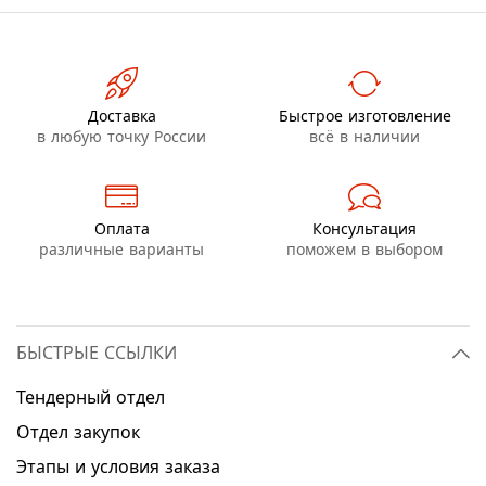
Доставка
Быстрое изготовление
в любую точку России
всё в наличии
Оплата
Консультация
различные варианты
поможем в выбором
БЫСТРЫЕ ССЫЛКИ
Тендерный отдел
Отдел закупок
Этапы и условия заказа