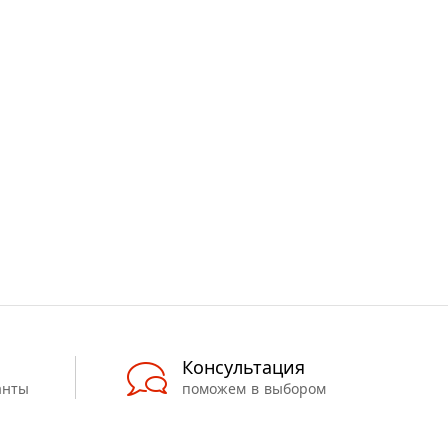
Консультация
анты
поможем в выбором