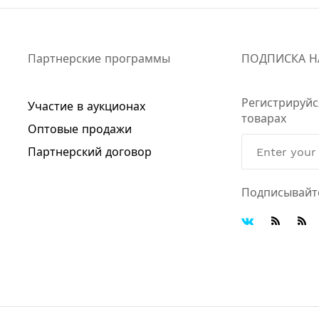
Партнерские программы
ПОДПИСКА Н
Регистрируйс
Участие в аукционах
товарах
Оптовые продажи
Партнерский договор
Подписывайт