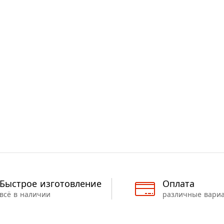
Быстрое изготовление
Оплата
всё в наличии
различные вари