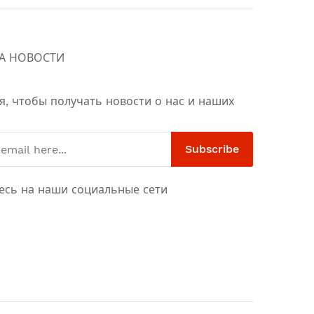
А НОВОСТИ
я, чтобы получать новости о нас и наших
Subscribe
есь на наши социальные сети