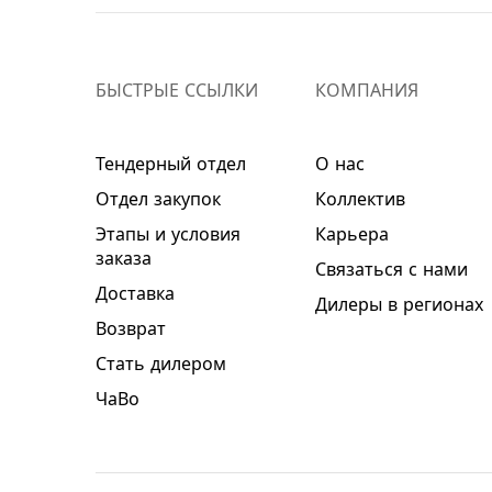
БЫСТРЫЕ ССЫЛКИ
КОМПАНИЯ
Тендерный отдел
О нас
Отдел закупок
Коллектив
Этапы и условия
Карьера
заказа
Связаться с нами
Доставка
Дилеры в регионах
Возврат
Стать дилером
ЧаВо