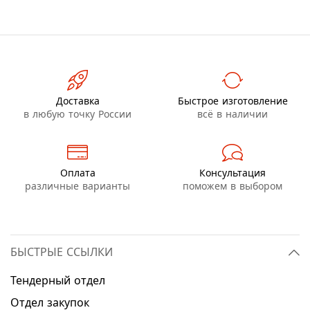
Доставка
Быстрое изготовление
в любую точку России
всё в наличии
Оплата
Консультация
различные варианты
поможем в выбором
БЫСТРЫЕ ССЫЛКИ
Тендерный отдел
Отдел закупок