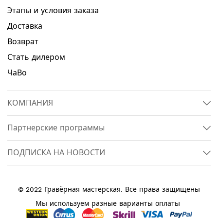
Этапы и условия заказа
Доставка
Возврат
Стать дилером
ЧаВо
КОМПАНИЯ
Партнерские программы
ПОДПИСКА НА НОВОСТИ
© 2022 Гравёрная мастерская. Все права защищены
Мы используем разные варианты оплаты